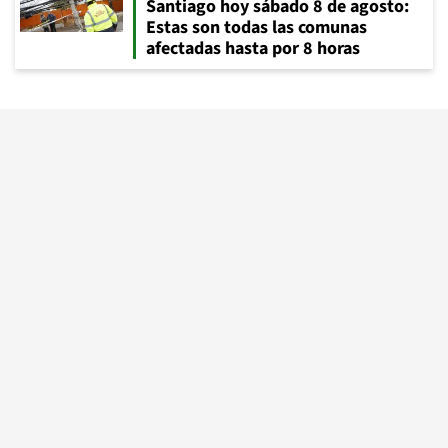
Santiago hoy sábado 8 de agosto:
Estas son todas las comunas
afectadas hasta por 8 horas