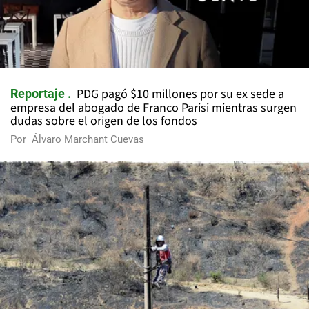
PDG pagó $10 millones por su ex sede a
Reportaje
empresa del abogado de Franco Parisi mientras surgen
dudas sobre el origen de los fondos
Por
Álvaro Marchant Cuevas