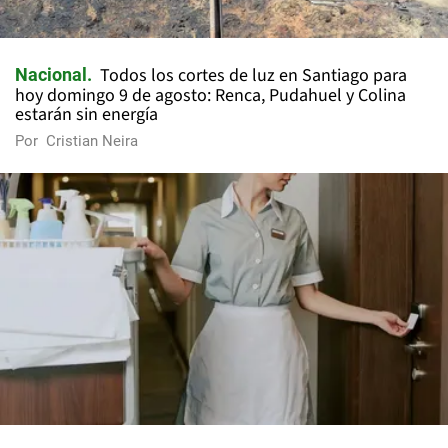
Todos los cortes de luz en Santiago para
Nacional
hoy domingo 9 de agosto: Renca, Pudahuel y Colina
estarán sin energía
Por
Cristian Neira