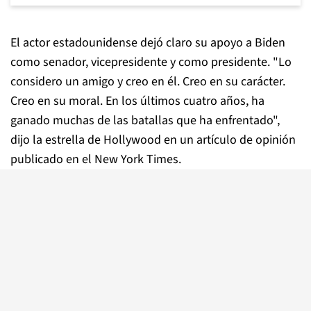
El actor estadounidense dejó claro su apoyo a Biden
como senador, vicepresidente y como presidente. "Lo
considero un amigo y creo en él. Creo en su carácter.
Creo en su moral. En los últimos cuatro años, ha
ganado muchas de las batallas que ha enfrentado",
dijo la estrella de Hollywood en un artículo de opinión
publicado en el New York Times.