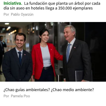
La fundación que planta un árbol por cada
Iniciativa
día sin aseo en hoteles llega a 350.000 ejemplares
Por
Pablo Oyarzún
¿Chao guías ambientales? ¿Chao medio ambiente?
Por
Pamela Poo