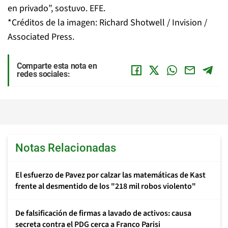
en privado”, sostuvo. EFE.
*Créditos de la imagen: Richard Shotwell / Invision /
Associated Press.
Comparte esta nota en
redes sociales:
Notas Relacionadas
El esfuerzo de Pavez por calzar las matemáticas de Kast
frente al desmentido de los "218 mil robos violento"
De falsificación de firmas a lavado de activos: causa
secreta contra el PDG cerca a Franco Parisi