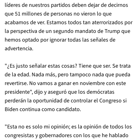
líderes de nuestros partidos deben dejar de decirnos
que 51 millones de personas no vieron lo que
acabamos de ver. Estamos todos tan aterrorizados por
la perspectiva de un segundo mandato de Trump que
hemos optado por ignorar todas las señales de
advertencia.
"¿Es justo señalar estas cosas? Tiene que ser. Se trata
de la edad. Nada más, pero tampoco nada que pueda
revertirse. No vamos a ganar en noviembre con este
presidente", dijo y aseguró que los demócratas
perderán la oportunidad de controlar el Congreso si
Biden continua como candidato.
"Esta no es solo mi opinión; es la opinión de todos los
congresistas y gobernadores con los que he hablado