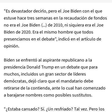
"Es devastador decirlo, pero el Joe Biden con el que
estuve hace tres semanas en la recaudación de fondos
no era el Joe Biden (...) de 2010, ni siquiera era el Joe
Biden de 2020. Era el mismo hombre que todos
presenciamos en el debate", indicó en el artículo de
opinión.
Biden se enfrentó al aspirante republicano a la
presidencia Donald Trump en un debate que para
muchos, incluidos un gran sector de líderes
demócratas, dejó claro que el mandatario debe
retirarse de la contienda, ante lo cual han comenzado
a barajarse nombres como posibles sustitutos.
"¿Estaba cansado? Sí. ¿Un resfriado? Tal vez. Pero los