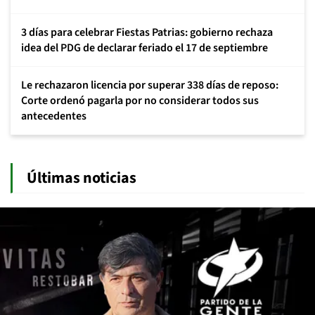
3 días para celebrar Fiestas Patrias: gobierno rechaza
idea del PDG de declarar feriado el 17 de septiembre
Le rechazaron licencia por superar 338 días de reposo:
Corte ordenó pagarla por no considerar todos sus
antecedentes
Últimas noticias