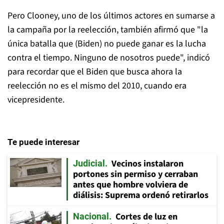
Pero Clooney, uno de los últimos actores en sumarse a
la campaña por la reelección, también afirmó que "la
única batalla que (Biden) no puede ganar es la lucha
contra el tiempo. Ninguno de nosotros puede", indicó
para recordar que el Biden que busca ahora la
reelección no es el mismo del 2010, cuando era
vicepresidente.
Te puede interesar
Vecinos instalaron
Judicial
portones sin permiso y cerraban
antes que hombre volviera de
diálisis: Suprema ordenó retirarlos
Cortes de luz en
Nacional