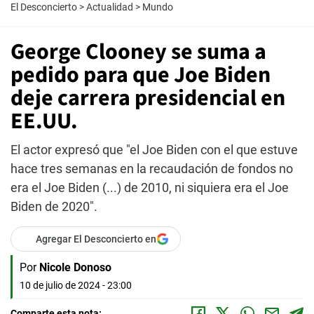
El Desconcierto
>
Actualidad
>
Mundo
George Clooney se suma a
pedido para que Joe Biden
deje carrera presidencial en
EE.UU.
El actor expresó que "el Joe Biden con el que estuve
hace tres semanas en la recaudación de fondos no
era el Joe Biden (...) de 2010, ni siquiera era el Joe
Biden de 2020".
Agregar El Desconcierto en
Por
Nicole Donoso
10 de julio de 2024 - 23:00
Comparte esta nota: