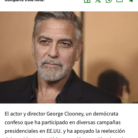
El actor y director George Clooney, un demócrata
confeso que ha participado en diversas campañas
presidenciales en EE.UU. y ha apoyado la reelección