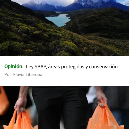
Ley SBAP, áreas protegidas y conservación
Opinión
Por
Flavia Liberona