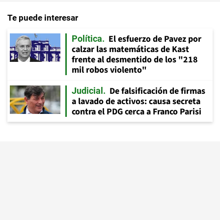
Te puede interesar
El esfuerzo de Pavez por
Política
calzar las matemáticas de Kast
frente al desmentido de los "218
mil robos violento"
De falsificación de firmas
Judicial
a lavado de activos: causa secreta
contra el PDG cerca a Franco Parisi