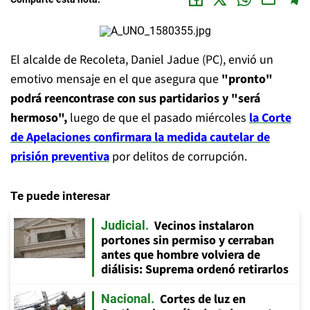
El alcalde de Recoleta, Daniel Jadue (PC), envió un
emotivo mensaje en el que asegura que
"pronto"
podrá reencontrase con sus partidarios y "será
hermoso",
luego de que el pasado miércoles
la Corte
de Apelaciones confirmara la medida cautelar de
prisión preventiva
por delitos de corrupción.
Te puede interesar
Vecinos instalaron
Judicial
portones sin permiso y cerraban
antes que hombre volviera de
diálisis: Suprema ordenó retirarlos
Cortes de luz en
Nacional