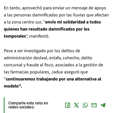
En tanto, aprovechó para enviar un mensaje de apoyo
a las personas damnificadas por las lluvias que afectan
a la zona centro sur, "
envío mi solidaridad a todos
quienes han resultado damnificados por los
temporales
”, manifestó.
Pese a ser investigado por los delitos de
administración desleal, estafa, cohecho, delito
concursal y fraude al fisco, asociados a la gestión de
las farmacias populares, Jadue aseguró que
"
continuaremos trabajando por una alternativa al
modelo".
Comparte esta nota en
redes sociales: