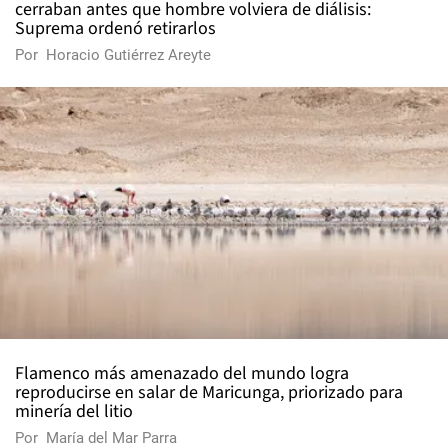
cerraban antes que hombre volviera de diálisis:
Suprema ordenó retirarlos
Por
Horacio Gutiérrez Areyte
Flamenco más amenazado del mundo logra
reproducirse en salar de Maricunga, priorizado para
minería del litio
Por
María del Mar Parra