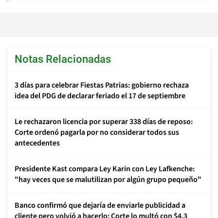
Notas Relacionadas
3 días para celebrar Fiestas Patrias: gobierno rechaza
idea del PDG de declarar feriado el 17 de septiembre
Le rechazaron licencia por superar 338 días de reposo:
Corte ordenó pagarla por no considerar todos sus
antecedentes
Presidente Kast compara Ley Karin con Ley Lafkenche:
"hay veces que se malutilizan por algún grupo pequeño"
Banco confirmó que dejaría de enviarle publicidad a
cliente pero volvió a hacerlo: Corte lo multó con $4,3