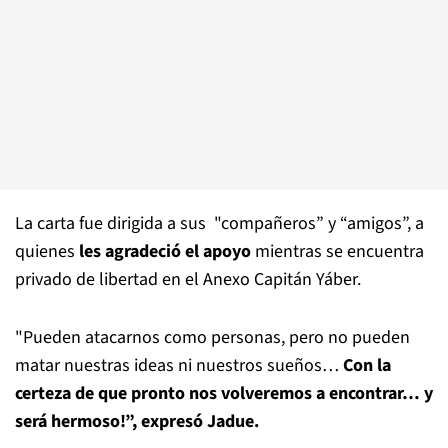
La carta fue dirigida a sus "compañeros” y “amigos”, a
quienes
les agradeció el apoyo
mientras se encuentra
privado de libertad en el Anexo Capitán Yáber.
"Pueden atacarnos como personas, pero no pueden
matar nuestras ideas ni nuestros sueños…
Con la
certeza de que pronto nos volveremos a encontrar… y
será hermoso!”, expresó Jadue.