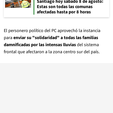
Santiago hoy sábado 8 de agosto:
Estas son todas las comunas
afectadas hasta por 8 horas
El personero político del PC aprovechó la instancia
para
enviar su "solidaridad" a todas las familias
damnificadas por las intensas lluvias
del sistema
frontal que afectaron a la zona centro sur del país.