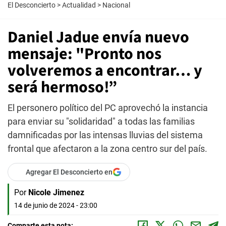
El Desconcierto
>
Actualidad
>
Nacional
Daniel Jadue envía nuevo
mensaje: "Pronto nos
volveremos a encontrar… y
será hermoso!”
El personero político del PC aprovechó la instancia
para enviar su "solidaridad" a todas las familias
damnificadas por las intensas lluvias del sistema
frontal que afectaron a la zona centro sur del país.
Agregar El Desconcierto en
Por
Nicole Jimenez
14 de junio de 2024 - 23:00
Comparte esta nota: