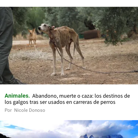
Abandono, muerte o caza: los destinos de
Animales
los galgos tras ser usados en carreras de perros
Por
Nicole Donoso