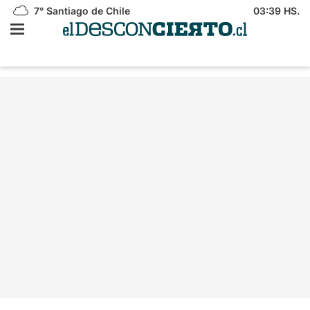
7°
Santiago de Chile
03:39 HS.