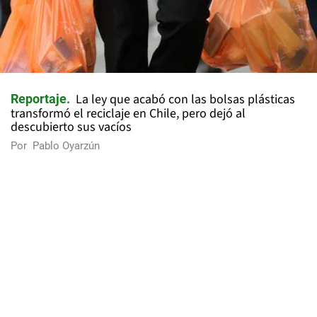
La ley que acabó con las bolsas plásticas
Reportaje
transformó el reciclaje en Chile, pero dejó al
descubierto sus vacíos
Por
Pablo Oyarzún