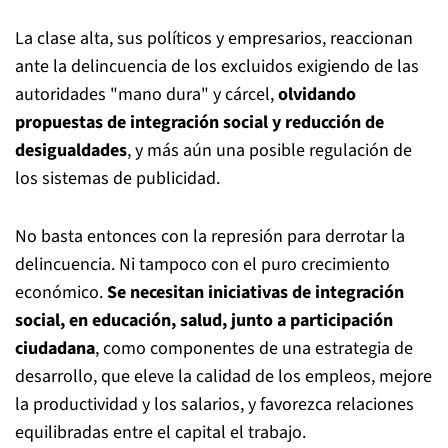
La clase alta, sus políticos y empresarios, reaccionan
ante la delincuencia de los excluidos exigiendo de las
autoridades "mano dura" y cárcel,
olvidando
propuestas de integración social y reducción de
desigualdades
, y más aún una posible regulación de
los sistemas de publicidad.
No basta entonces con la represión para derrotar la
delincuencia. Ni tampoco con el puro crecimiento
económico.
Se necesitan iniciativas de integración
social, en educación, salud, junto a participación
ciudadana
, como componentes de una estrategia de
desarrollo, que eleve la calidad de los empleos, mejore
la productividad y los salarios, y favorezca relaciones
equilibradas entre el capital el trabajo.