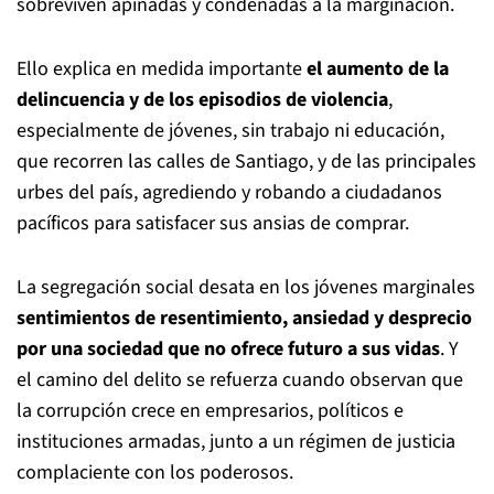
sobreviven apiñadas y condenadas a la marginación.
Ello explica en medida importante
el aumento de la
delincuencia y de los episodios de violencia
,
especialmente de jóvenes, sin trabajo ni educación,
que recorren las calles de Santiago, y de las principales
urbes del país, agrediendo y robando a ciudadanos
pacíficos para satisfacer sus ansias de comprar.
La segregación social desata en los jóvenes marginales
sentimientos de resentimiento, ansiedad y desprecio
por una sociedad que no ofrece futuro a sus vidas
. Y
el camino del delito se refuerza cuando observan que
la corrupción crece en empresarios, políticos e
instituciones armadas, junto a un régimen de justicia
complaciente con los poderosos.