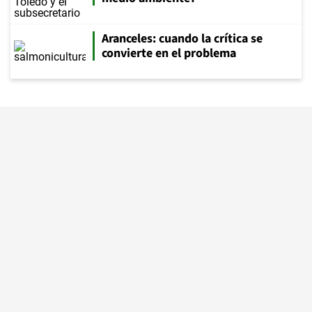
Aranceles: cuando la crítica se
convierte en el problema