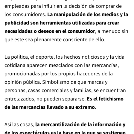
empleadas para influir en la decisión de comprar de
los consumidores.
La manipulación de los medios y la
publicidad son herramientas utilizadas para crear
necesidades o deseos en el consumidor
, a menudo sin
que este sea plenamente consciente de ello.
La política, el deporte, los hechos noticiosos y la vida
cotidiana aparecen mezclados con las mercancías,
promocionadas por los propios hacedores de la
opinión pública. Simbolismo de que marcas y
personas, casas comerciales y familias, se encuentran
entrelazados, no pueden separarse.
Es el fetichismo
de las mercancías llevado a su extremo
.
Así las cosas,
la mercantilización de la información y
de los espectáculos es la base en la que se sostienen