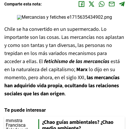
Comparte esta nota:
Chile se ha convertido en un supermercado. Lo
importante son las cosas. Las mercancías nos aplastan
y como son tantas y tan diversas, las personas no
trepidan en los más variados mecanismos para
acceder a ellas. El
fetichismo de las mercancías
está
en la naturaleza del capitalismo;
Marx
lo dijo en su
momento, pero ahora, en el siglo XXI,
las mercancías
han adquirido vida propia
,
ocultando las relaciones
sociales que les dan origen
.
Te puede interesar
¿Chao guías ambientales? ¿Chao
medio ambiente?