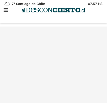
7°
Santiago de Chile
07:57 HS.