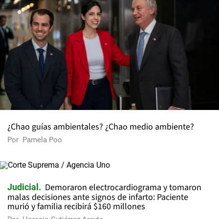
¿Chao guías ambientales? ¿Chao medio ambiente?
Por
Pamela Poo
Demoraron electrocardiograma y tomaron
Judicial
malas decisiones ante signos de infarto: Paciente
murió y familia recibirá $160 millones