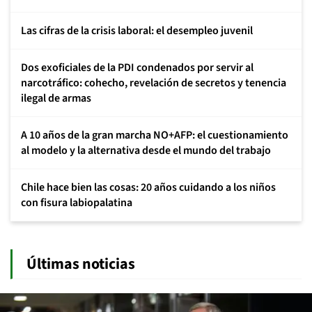
Las cifras de la crisis laboral: el desempleo juvenil
Dos exoficiales de la PDI condenados por servir al
narcotráfico: cohecho, revelación de secretos y tenencia
ilegal de armas
A 10 años de la gran marcha NO+AFP: el cuestionamiento
al modelo y la alternativa desde el mundo del trabajo
Chile hace bien las cosas: 20 años cuidando a los niños
con fisura labiopalatina
Últimas noticias