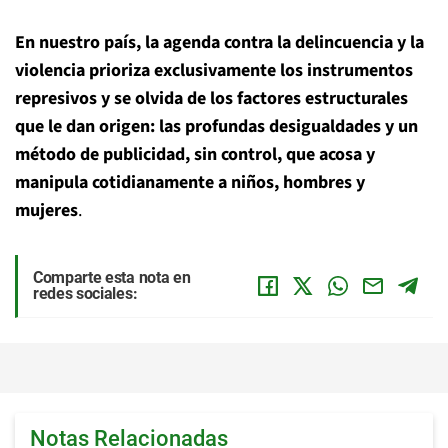
En nuestro país, la agenda contra la delincuencia y la
violencia prioriza exclusivamente los instrumentos
represivos y se olvida de los factores estructurales
que le dan origen: las profundas desigualdades y un
método de publicidad, sin control, que acosa y
manipula cotidianamente a niños, hombres y
mujeres
.
Comparte esta nota en
redes sociales:
Notas Relacionadas