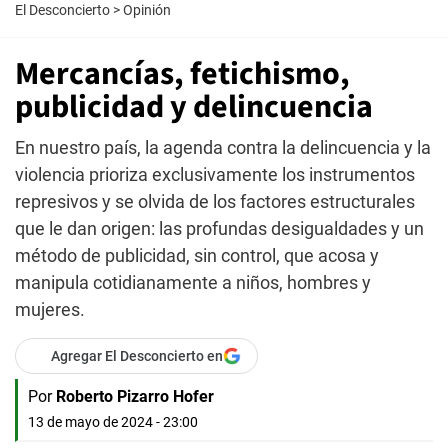
El Desconcierto
>
Opinión
Mercancías, fetichismo,
publicidad y delincuencia
En nuestro país, la agenda contra la delincuencia y la
violencia prioriza exclusivamente los instrumentos
represivos y se olvida de los factores estructurales
que le dan origen: las profundas desigualdades y un
método de publicidad, sin control, que acosa y
manipula cotidianamente a niños, hombres y
mujeres.
Agregar El Desconcierto en
Por
Roberto Pizarro Hofer
13 de mayo de 2024 - 23:00