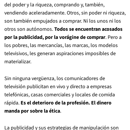
del poder y la riqueza, comprando y, también,
vendiendo aceleradamente. Otros, sin poder ni riqueza,
son también empujados a comprar. Ni los unos ni los
otros son autónomos.
Todos se encuentran acosados
por la publicidad, por la vorágine de comprar
. Pero a
los pobres, las mercancías, las marcas, los modelos
televisivos, les generan aspiraciones imposibles de
materializar.
Sin ninguna vergüenza, los comunicadores de
televisión publicitan en vivo y directo a empresas
telefónicas, casas comerciales y locales de comida
rápida.
Es el deterioro de la profesión. El dinero
manda por sobre la ética
.
La publicidad y sus estrategias de manipulación son