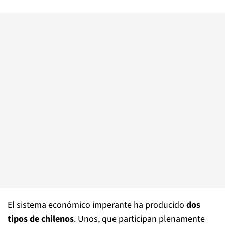
El sistema económico imperante ha producido
dos
tipos de chilenos
. Unos, que participan plenamente