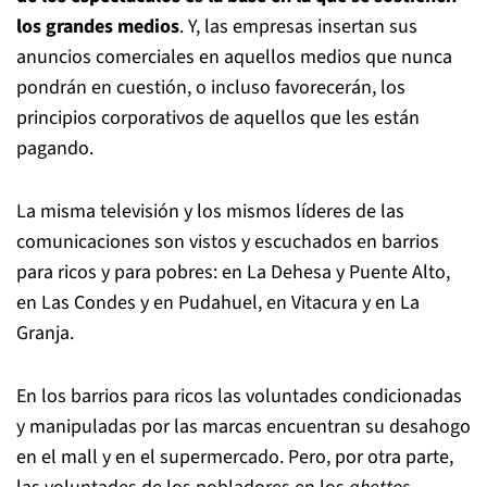
los grandes medios
. Y, las empresas insertan sus
anuncios comerciales en aquellos medios que nunca
pondrán en cuestión, o incluso favorecerán, los
principios corporativos de aquellos que les están
pagando.
La misma televisión y los mismos líderes de las
comunicaciones son vistos y escuchados en barrios
para ricos y para pobres: en La Dehesa y Puente Alto,
en Las Condes y en Pudahuel, en Vitacura y en La
Granja.
En los barrios para ricos las voluntades condicionadas
y manipuladas por las marcas encuentran su desahogo
en el mall y en el supermercado. Pero, por otra parte,