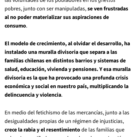
las voluntades de los pobladores en los
ghettos
pobres, junto con ser manipuladas,
se ven frustradas
al no poder materializar sus aspiraciones de
consumo
.
El modelo de crecimiento, al olvidar el desarrollo, ha
instalado una muralla divisoria que separa a las
familias chilenas en distintos barrios y sistemas de
salud, educación, vivienda y pensiones. Y esa muralla
divisoria es la que ha provocado una profunda crisis
económica y social en nuestro país, multiplicando la
delincuencia y violencia
.
En medio del fetichismo de las mercancías, junto a las
desigualdades propias de un régimen de injusticias,
crece la rabia y el resentimiento
de las familias que