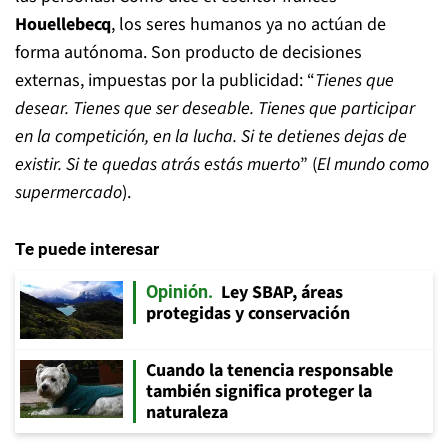
Houellebecq
, los seres humanos ya no actúan de
forma autónoma. Son producto de decisiones
externas, impuestas por la publicidad: “
Tienes que
desear. Tienes que ser deseable. Tienes que participar
en la competición, en la lucha. Si te detienes dejas de
existir. Si te quedas atrás estás muerto
” (
El mundo como
supermercado
).
Te puede interesar
Ley SBAP, áreas
Opinión
protegidas y conservación
Cuando la tenencia responsable
también significa proteger la
naturaleza