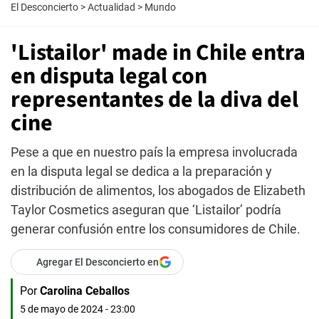
El Desconcierto
>
Actualidad
>
Mundo
'Listailor' made in Chile entra
en disputa legal con
representantes de la diva del
cine
Pese a que en nuestro país la empresa involucrada
en la disputa legal se dedica a la preparación y
distribución de alimentos, los abogados de Elizabeth
Taylor Cosmetics aseguran que ‘Listailor’ podría
generar confusión entre los consumidores de Chile.
Agregar El Desconcierto en
Por
Carolina Ceballos
5 de mayo de 2024 - 23:00