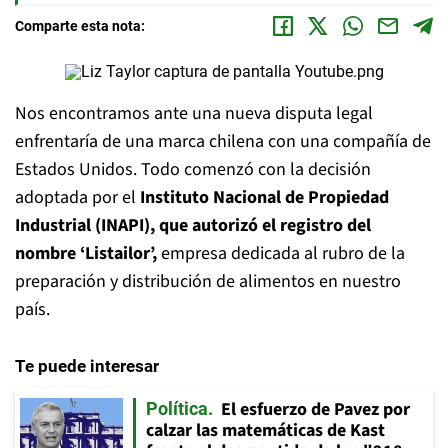
Comparte esta nota:
Nos encontramos ante una nueva disputa legal
enfrentaría de una marca chilena con una compañía de
Estados Unidos. Todo comenzó con la decisión
adoptada por el
Instituto Nacional de Propiedad
Industrial (INAPI), que autorizó el registro del
nombre ‘Listailor’,
empresa dedicada al rubro de la
preparación y distribución de alimentos en nuestro
país.
Te puede interesar
El esfuerzo de Pavez por
Política
calzar las matemáticas de Kast