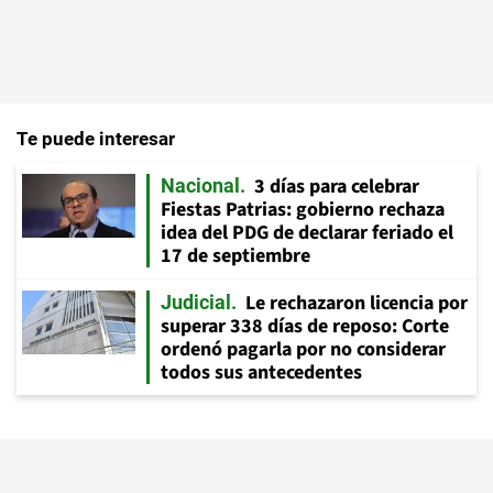
Te puede interesar
3 días para celebrar
Nacional
Fiestas Patrias: gobierno rechaza
idea del PDG de declarar feriado el
17 de septiembre
Le rechazaron licencia por
Judicial
superar 338 días de reposo: Corte
ordenó pagarla por no considerar
todos sus antecedentes