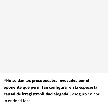
“No se dan los presupuestos invocados por el
oponente que permitan configurar en la especie la
causal de irregistrabilidad alegada”
,
aseguró en abril
la entidad local.