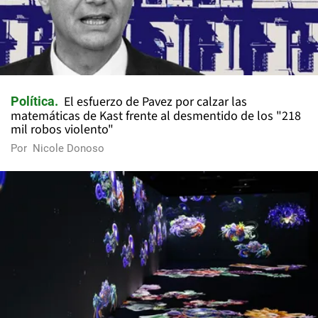
El esfuerzo de Pavez por calzar las
Política
matemáticas de Kast frente al desmentido de los "218
mil robos violento"
Por
Nicole Donoso