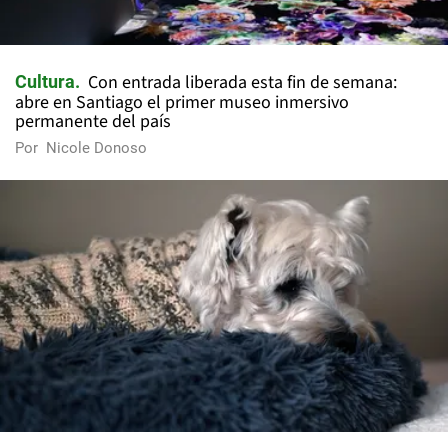
Con entrada liberada esta fin de semana:
Cultura
abre en Santiago el primer museo inmersivo
permanente del país
Por
Nicole Donoso