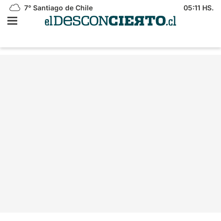
7°
Santiago de Chile
05:11 HS.