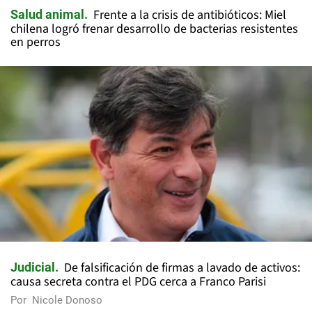
Frente a la crisis de antibióticos: Miel
Salud animal
chilena logró frenar desarrollo de bacterias resistentes
en perros
De falsificación de firmas a lavado de activos:
Judicial
causa secreta contra el PDG cerca a Franco Parisi
Por
Nicole Donoso