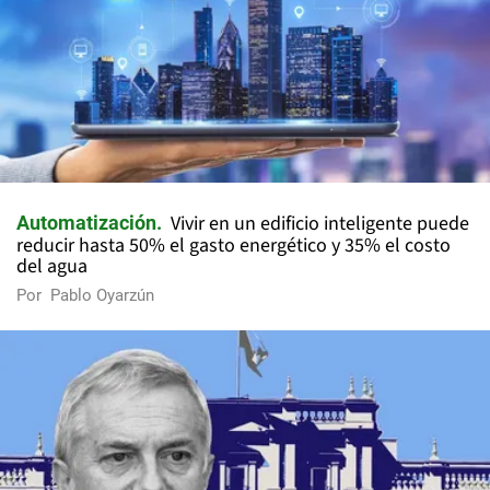
Vivir en un edificio inteligente puede
Automatización
reducir hasta 50% el gasto energético y 35% el costo
del agua
Por
Pablo Oyarzún