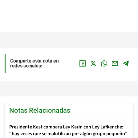
Comparte esta nota en
redes sociales:
Notas Relacionadas
Presidente Kast compara Ley Karin con Ley Lafkenche:
"hay veces que se malutilizan por algún grupo pequeño"