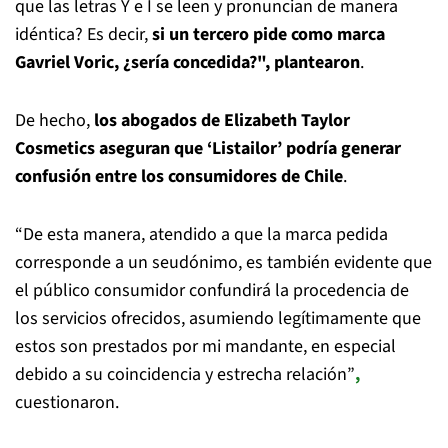
que las letras Y e I se leen y pronuncian de manera
idéntica? Es decir,
si un tercero pide como marca
Gavriel Voric, ¿sería concedida?", plantearon
.
De hecho,
los abogados de Elizabeth Taylor
Cosmetics aseguran que ‘Listailor’ podría generar
confusión entre los consumidores de Chile
.
“De esta manera, atendido a que la marca pedida
corresponde a un seudónimo, es también evidente que
el público consumidor confundirá la procedencia de
los servicios ofrecidos, asumiendo legítimamente que
estos son prestados por mi mandante, en especial
debido a su coincidencia y estrecha relación”
,
cuestionaron.