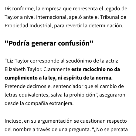
Disconforme, la empresa que representa el legado de
Taylor a nivel internacional, apeló ante el Tribunal de
Propiedad Industrial, para revertir la determinación.
"Podría generar confusión"
“Liz Taylor corresponde al seudónimo de la actriz
Elizabeth Taylor. Claramente
este raciocinio no da
cumplimiento a la ley, ni espíritu de la norma.
Pretende decirnos el sentenciador que el cambio de
letras equivalentes, salva la prohibición”, aseguraron
desde la compañía extranjera.
Incluso, en su argumentación se cuestionan respecto
del nombre a través de una pregunta. “¿No se percata