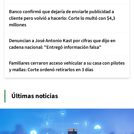
Banco confirmó que dejaría de enviarle publicidad a
cliente pero volvió a hacerlo: Corte lo multó con $4,3
millones
Denuncian a José Antonio Kast por cifras que dijo en
cadena nacional: "Entregó información falsa"
Familiares cerraron acceso vehicular a su casa con pilotes
y mallas: Corte ordenó retirarlos en 3 días
Últimas noticias