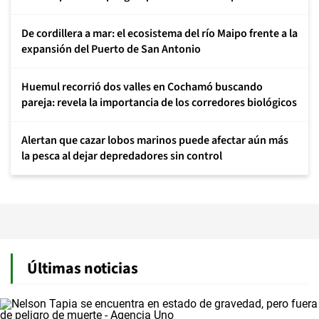
De cordillera a mar: el ecosistema del río Maipo frente a la
expansión del Puerto de San Antonio
Huemul recorrió dos valles en Cochamó buscando
pareja: revela la importancia de los corredores biológicos
Alertan que cazar lobos marinos puede afectar aún más
la pesca al dejar depredadores sin control
Últimas noticias