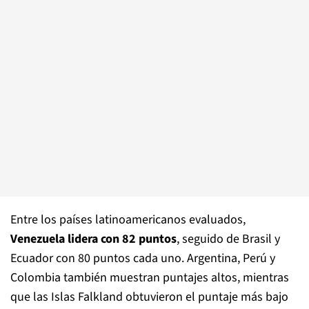
Entre los países latinoamericanos evaluados,
Venezuela lidera con 82 puntos
, seguido de Brasil y
Ecuador con 80 puntos cada uno. Argentina, Perú y
Colombia también muestran puntajes altos, mientras
que las Islas Falkland obtuvieron el puntaje más bajo