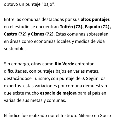
obtuvo un puntaje “bajo”.
Entre las comunas destacadas por sus
altos puntajes
en el estudio se encuentran
Toltén (73), Papudo (72),
Castro (72) y Cisnes (72)
. Estas comunas sobresalen
en áreas como economías locales y medios de vida
sostenibles.
Sin embargo, otras como
Río Verde
enfrentan
dificultades, con puntajes bajos en varias metas,
destacándose Turismo, con puntaje de 0. Según los
expertos, estas variaciones por comuna demuestran
que existe mucho
espacio de mejora
para el país en
varias de sus metas y comunas.
El índice fue realizado por el Instituto Milenio en Socio-