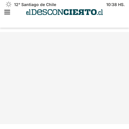
12°
Santiago de Chile
10:38 HS.