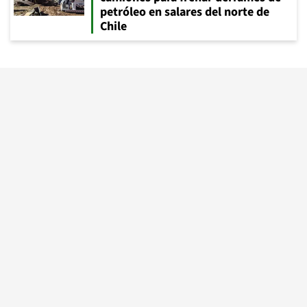
petróleo en salares del norte de
Chile