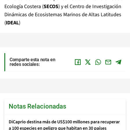
Ecología Costera (
SECOS
) y el Centro de Investigación
Dinámicas de Ecosistemas Marinos de Altas Latitudes
(
IDEAL
)
Comparte esta nota en
redes sociales:
Notas Relacionadas
DiCaprio destina más de US$100 millones para recuperar
a 100 especies en peligro que habitan en 30 países