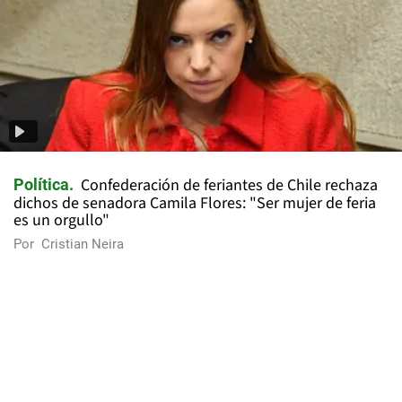
Confederación de feriantes de Chile rechaza
Política
dichos de senadora Camila Flores: "Ser mujer de feria
es un orgullo"
Por
Cristian Neira