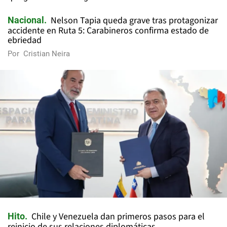
Nelson Tapia queda grave tras protagonizar
Nacional
accidente en Ruta 5: Carabineros confirma estado de
ebriedad
Por
Cristian Neira
Chile y Venezuela dan primeros pasos para el
Hito
reinicio de sus relaciones diplomáticas