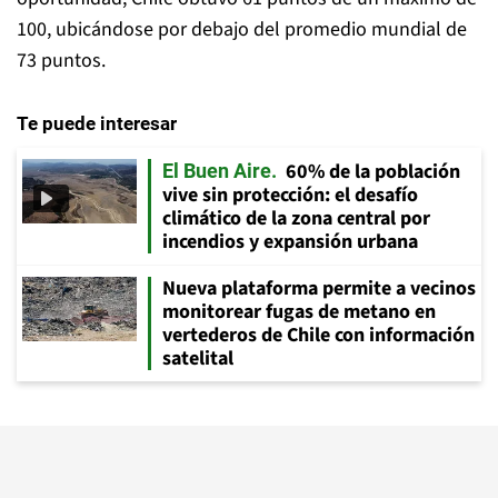
100, ubicándose por debajo del promedio mundial de
73 puntos.
Te puede interesar
60% de la población
El Buen Aire
vive sin protección: el desafío
climático de la zona central por
incendios y expansión urbana
Nueva plataforma permite a vecinos
monitorear fugas de metano en
vertederos de Chile con información
satelital