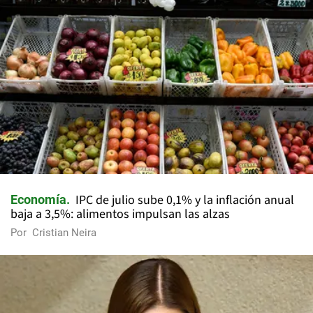
IPC de julio sube 0,1% y la inflación anual
Economía
baja a 3,5%: alimentos impulsan las alzas
Por
Cristian Neira