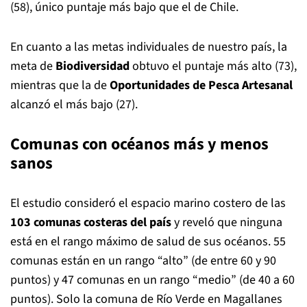
(58), único puntaje más bajo que el de Chile.
En cuanto a las metas individuales de nuestro país, la
meta de
Biodiversidad
obtuvo el puntaje más alto (73),
mientras que la de
Oportunidades de Pesca Artesanal
alcanzó el más bajo (27).
Comunas con océanos más y menos
sanos
El estudio consideró el espacio marino costero de las
103 comunas costeras del país
y reveló que ninguna
está en el rango máximo de salud de sus océanos. 55
comunas están en un rango “alto” (de entre 60 y 90
puntos) y 47 comunas en un rango “medio” (de 40 a 60
puntos). Solo la comuna de Río Verde en Magallanes