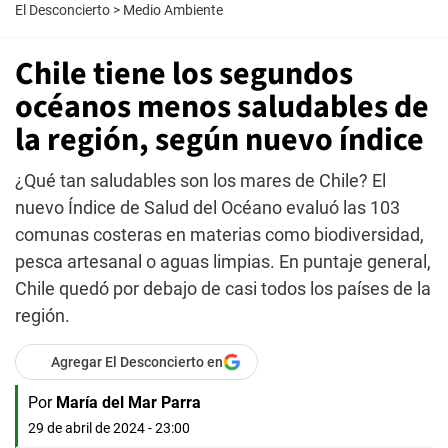
El Desconcierto
>
Medio Ambiente
Chile tiene los segundos
océanos menos saludables de
la región, según nuevo índice
¿Qué tan saludables son los mares de Chile? El
nuevo Índice de Salud del Océano evaluó las 103
comunas costeras en materias como biodiversidad,
pesca artesanal o aguas limpias. En puntaje general,
Chile quedó por debajo de casi todos los países de la
región.
Agregar El Desconcierto en
Por
María del Mar Parra
29 de abril de 2024 - 23:00