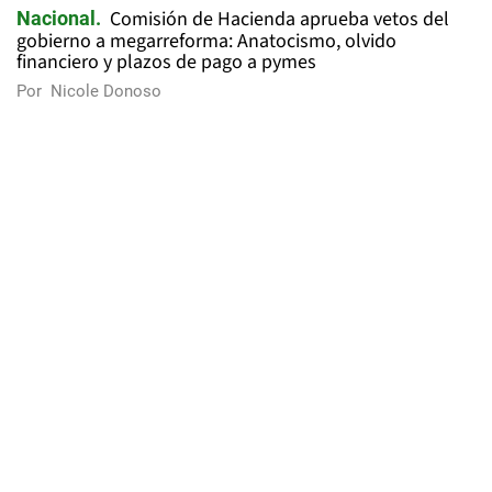
Comisión de Hacienda aprueba vetos del
Nacional
gobierno a megarreforma: Anatocismo, olvido
financiero y plazos de pago a pymes
Por
Nicole Donoso