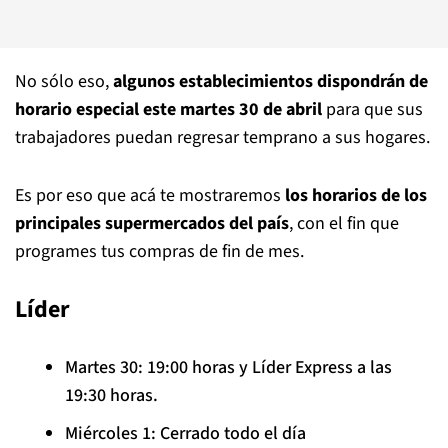
No sólo eso,
algunos establecimientos dispondrán de
horario especial este martes 30 de abril
para que sus
trabajadores puedan regresar temprano a sus hogares.
Es por eso que acá te mostraremos
los horarios de los
principales supermercados del país
, con el fin que
programes tus compras de fin de mes.
Líder
Martes 30: 19:00 horas y Líder Express a las
19:30 horas.
Miércoles 1: Cerrado todo el día