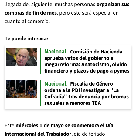
llegada del siguiente, muchas personas
organizan sus
compras de fin de mes
, pero este será especial en
cuanto al comercio.
Te puede interesar
Comisión de Hacienda
Nacional
aprueba vetos del gobierno a
megarreforma: Anatocismo, olvido
financiero y plazos de pago a pymes
Fiscalía de Género
Nacional
ordena a la PDI investigar a "La
Cofradía" tras denuncia por bromas
sexuales a menores TEA
Este
miércoles 1 de mayo se conmemora el Día
Internacional del Trabajador
, día de feriado