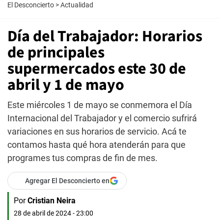
El Desconcierto
>
Actualidad
Día del Trabajador: Horarios
de principales
supermercados este 30 de
abril y 1 de mayo
Este miércoles 1 de mayo se conmemora el Día
Internacional del Trabajador y el comercio sufrirá
variaciones en sus horarios de servicio. Acá te
contamos hasta qué hora atenderán para que
programes tus compras de fin de mes.
Agregar El Desconcierto en
Por
Cristian Neira
28 de abril de 2024 - 23:00