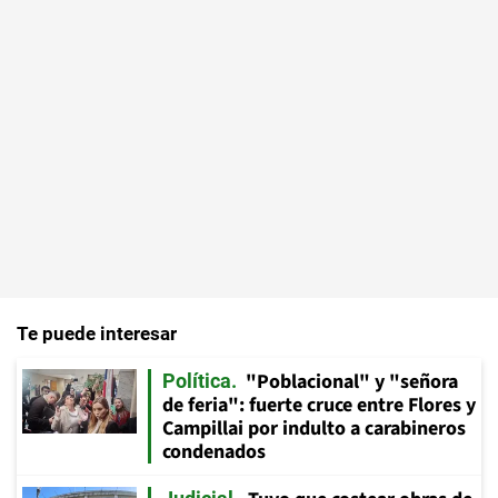
Te puede interesar
"Poblacional" y "señora
Política
de feria": fuerte cruce entre Flores y
Campillai por indulto a carabineros
condenados