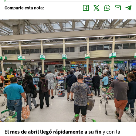
Comparte esta nota:
E
l mes de abril llegó rápidamente a su fin
y con la