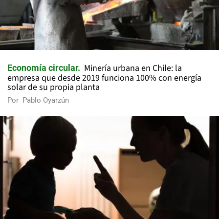
Minería urbana en Chile: la
Economía circular
empresa que desde 2019 funciona 100% con energía
solar de su propia planta
Por
Pablo Oyarzún