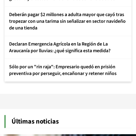
Deberán pagar $2 millones a adulta mayor que cayó tras
tropezar con una tarima sin señalizar en sector navideño
de una tienda
Declaran Emergencia Agrícola en la Región de La
Araucanía por lluvias: ¿qué significa esta medida?
Sólo por un "rin raja": Empresario quedó en prisión
preventiva por perseguir, encañonar y retener niños
Últimas noticias