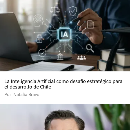
La Inteligencia Artificial como desafío estratégico para
el desarrollo de Chile
Por
Natalia Bravo