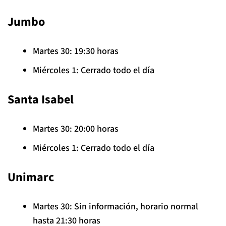
Jumbo
Martes 30: 19:30 horas
Miércoles 1: Cerrado todo el día
Santa Isabel
Martes 30: 20:00 horas
Miércoles 1: Cerrado todo el día
Unimarc
Martes 30: Sin información, horario normal
hasta 21:30 horas