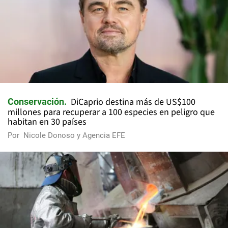
DiCaprio destina más de US$100
Conservación
millones para recuperar a 100 especies en peligro que
habitan en 30 países
Por
Nicole Donoso y Agencia EFE