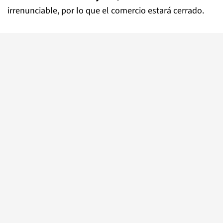
irrenunciable, por lo que el comercio estará cerrado.