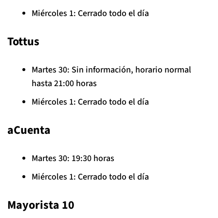
Miércoles 1: Cerrado todo el día
Tottus
Martes 30: Sin información, horario normal
hasta 21:00 horas
Miércoles 1: Cerrado todo el día
aCuenta
Martes 30: 19:30 horas
Miércoles 1: Cerrado todo el día
Mayorista 10