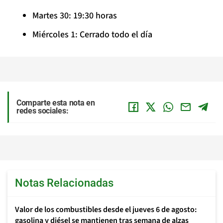
Martes 30: 19:30 horas
Miércoles 1: Cerrado todo el día
Comparte esta nota en
redes sociales:
Notas Relacionadas
Valor de los combustibles desde el jueves 6 de agosto:
gasolina y diésel se mantienen tras semana de alzas