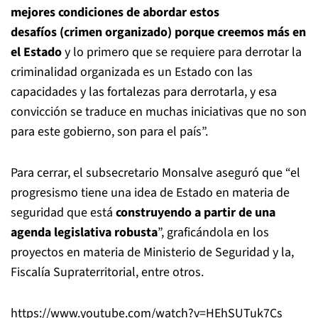
mejores condiciones de abordar estos
desafíos (crimen organizado) porque creemos más en
el Estado
y lo primero que se requiere para derrotar la
criminalidad organizada es un Estado con las
capacidades y las fortalezas para derrotarla, y esa
convicción se traduce en muchas iniciativas que no son
para este gobierno, son para el país”.
Para cerrar, el subsecretario Monsalve aseguró que “el
progresismo tiene una idea de Estado en materia de
seguridad que está
construyendo a partir de una
agenda legislativa robusta
”, graficándola en los
proyectos en materia de Ministerio de Seguridad y la,
Fiscalía Supraterritorial, entre otros.
https://www.youtube.com/watch?v=HEhSUTuk7Cs