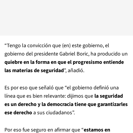
“Tengo la convicción que (en) este gobierno, el
gobierno del presidente Gabriel Boric, ha producido un
quiebre en la forma en que el progresismo entiende
las materias de seguridad
”, añadió.
Es por eso que señaló que “el gobierno definió una
línea que es bien relevante: dijimos que
la seguridad
es un derecho y la democracia tiene que garantizarles
ese derecho
a sus ciudadanos”.
Por eso fue seguro en afirmar que “
estamos en