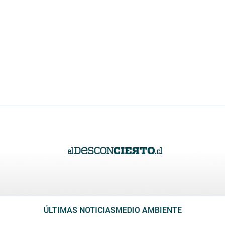
ÚLTIMAS NOTICIAS
MEDIO AMBIENTE