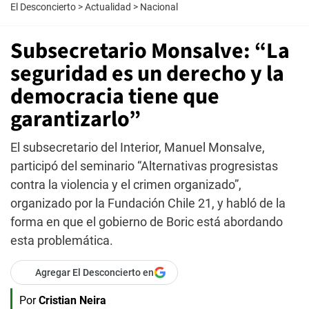
El Desconcierto
>
Actualidad
>
Nacional
Subsecretario Monsalve: “La
seguridad es un derecho y la
democracia tiene que
garantizarlo”
El subsecretario del Interior, Manuel Monsalve,
participó del seminario “Alternativas progresistas
contra la violencia y el crimen organizado”,
organizado por la Fundación Chile 21, y habló de la
forma en que el gobierno de Boric está abordando
esta problemática.
Agregar El Desconcierto en
Por
Cristian Neira