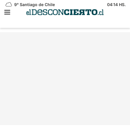
9°
Santiago de Chile
04:14 HS.