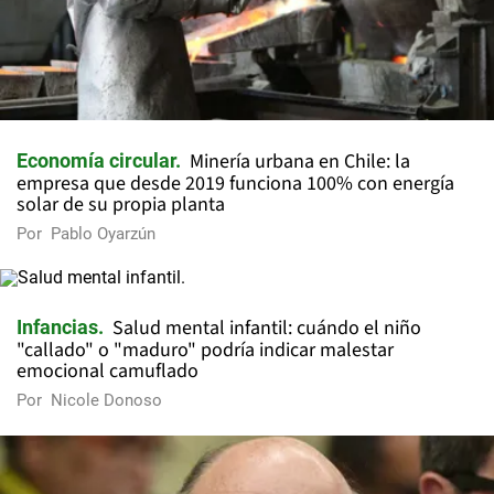
Minería urbana en Chile: la
Economía circular
empresa que desde 2019 funciona 100% con energía
solar de su propia planta
Por
Pablo Oyarzún
Salud mental infantil: cuándo el niño
Infancias
"callado" o "maduro" podría indicar malestar
emocional camuflado
Por
Nicole Donoso