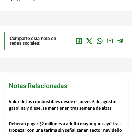
Comparte esta nota en
redes sociales:
Notas Relacionadas
Valor de los combustibles desde el jueves 6 de agosto:
gasolina y diésel se mantienen tras semana de alzas
Deberán pagar $2 millones a adulta mayor que cayó tras
tropezar con una tarima sin señalizar en sector navideño