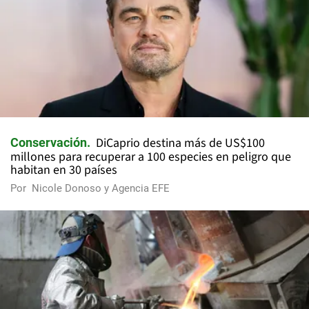
DiCaprio destina más de US$100
Conservación
millones para recuperar a 100 especies en peligro que
habitan en 30 países
Por
Nicole Donoso y Agencia EFE