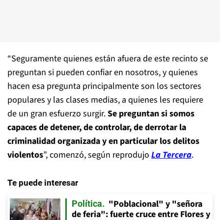
“Seguramente quienes están afuera de este recinto se
preguntan si pueden confiar en nosotros, y quienes
hacen esa pregunta principalmente son los sectores
populares y las clases medias, a quienes les requiere
de un gran esfuerzo surgir.
Se preguntan si somos
capaces de detener, de controlar, de derrotar la
criminalidad organizada y en particular los delitos
violentos
”, comenzó, según reprodujo
La Tercera
.
Te puede interesar
"Poblacional" y "señora
Política
de feria": fuerte cruce entre Flores y