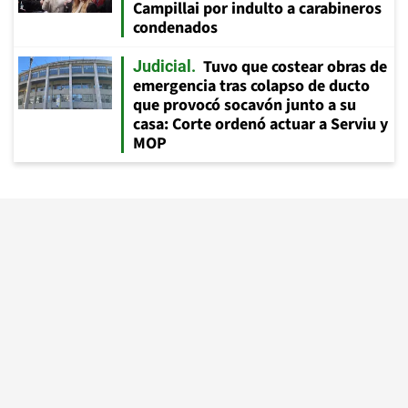
Campillai por indulto a carabineros
condenados
Tuvo que costear obras de
Judicial
emergencia tras colapso de ducto
que provocó socavón junto a su
casa: Corte ordenó actuar a Serviu y
MOP