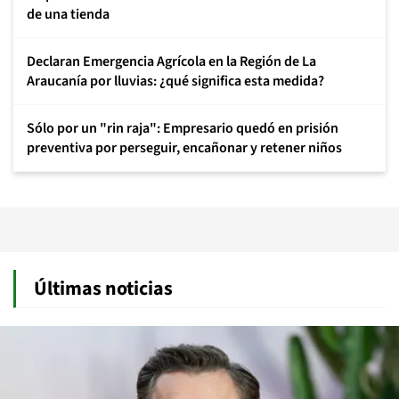
de una tienda
Declaran Emergencia Agrícola en la Región de La
Araucanía por lluvias: ¿qué significa esta medida?
Sólo por un "rin raja": Empresario quedó en prisión
preventiva por perseguir, encañonar y retener niños
Últimas noticias