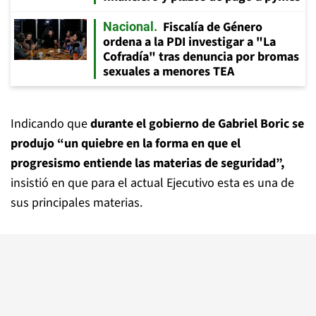
Fiscalía de Género
Nacional
ordena a la PDI investigar a "La
Cofradía" tras denuncia por bromas
sexuales a menores TEA
Indicando que
durante el gobierno de Gabriel Boric se
produjo “un quiebre en la forma en que el
progresismo entiende las materias de seguridad”,
insistió en que para el actual Ejecutivo esta es una de
sus principales materias.