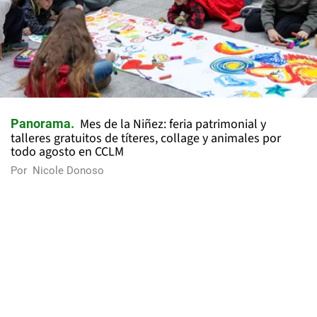
Mes de la Niñez: feria patrimonial y
Panorama
talleres gratuitos de títeres, collage y animales por
todo agosto en CCLM
Por
Nicole Donoso