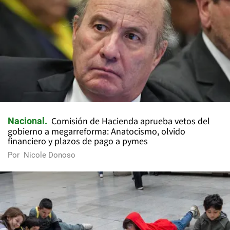
Comisión de Hacienda aprueba vetos del
Nacional
gobierno a megarreforma: Anatocismo, olvido
financiero y plazos de pago a pymes
Por
Nicole Donoso