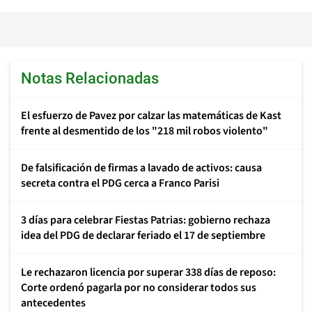
Notas Relacionadas
El esfuerzo de Pavez por calzar las matemáticas de Kast
frente al desmentido de los "218 mil robos violento"
De falsificación de firmas a lavado de activos: causa
secreta contra el PDG cerca a Franco Parisi
3 días para celebrar Fiestas Patrias: gobierno rechaza
idea del PDG de declarar feriado el 17 de septiembre
Le rechazaron licencia por superar 338 días de reposo:
Corte ordenó pagarla por no considerar todos sus
antecedentes