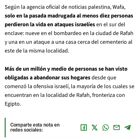
Según la agencia oficial de noticias palestina, Wafa,
solo en la pasada madrugada al menos diez personas
perdieron la vida en ataques israelíes
en el sur del
enclave: nueve en el bombardeo en la ciudad de Rafah
y una en un ataque a una casa cerca del cementerio al
este de la misma localidad.
Más de un millón y medio de personas se han visto
obligadas a abandonar sus hogares
desde que
comenzó la ofensiva israelí, la mayoría de los cuales se
encuentran en la localidad de Rafah, fronteriza con
Egipto.
Comparte esta nota en
redes sociales: