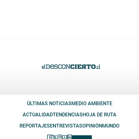
ÚLTIMAS NOTICIAS
MEDIO AMBIENTE
ACTUALIDAD
TENDENCIAS
HOJA DE RUTA
REPORTAJES
ENTREVISTAS
OPINIÓN
MUNDO