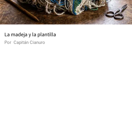
La madeja y la plantilla
Por
Capitán Cianuro