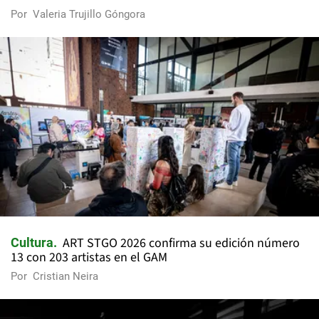
Por
Valeria Trujillo Góngora
ART STGO 2026 confirma su edición número
Cultura
13 con 203 artistas en el GAM
Por
Cristian Neira