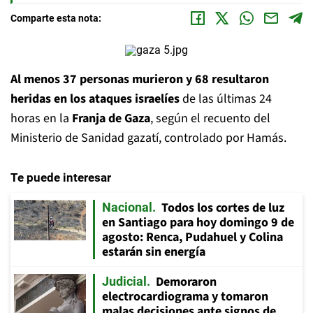
Comparte esta nota:
Al menos 37 personas murieron y 68 resultaron
heridas en los ataques israelíes
de las últimas 24
horas en la
Franja de Gaza
, según el recuento del
Ministerio de Sanidad gazatí, controlado por Hamás.
Te puede interesar
Todos los cortes de luz
Nacional
en Santiago para hoy domingo 9 de
agosto: Renca, Pudahuel y Colina
estarán sin energía
Demoraron
Judicial
electrocardiograma y tomaron
malas decisiones ante signos de