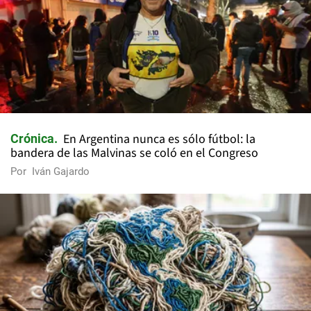
En Argentina nunca es sólo fútbol: la
Crónica
bandera de las Malvinas se coló en el Congreso
Por
Iván Gajardo