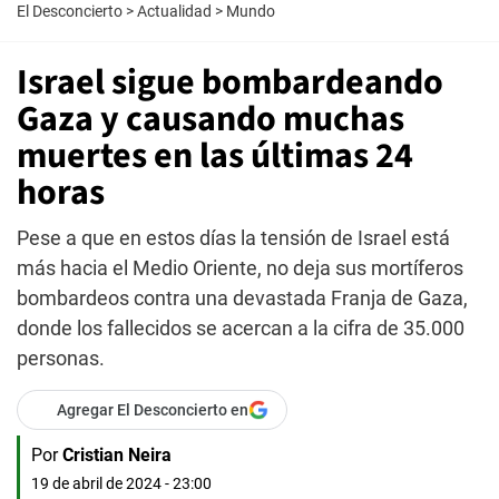
El Desconcierto
>
Actualidad
>
Mundo
Israel sigue bombardeando
Gaza y causando muchas
muertes en las últimas 24
horas
Pese a que en estos días la tensión de Israel está
más hacia el Medio Oriente, no deja sus mortíferos
bombardeos contra una devastada Franja de Gaza,
donde los fallecidos se acercan a la cifra de 35.000
personas.
Agregar El Desconcierto en
Por
Cristian Neira
19 de abril de 2024 - 23:00