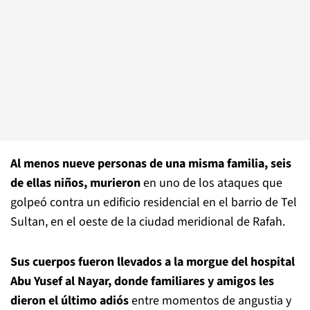
Al menos nueve personas de una misma familia, seis
de ellas niños, murieron
en uno de los ataques que
golpeó contra un edificio residencial en el barrio de Tel
Sultan, en el oeste de la ciudad meridional de Rafah.
Sus cuerpos fueron llevados a la morgue del hospital
Abu Yusef al Nayar, donde familiares y amigos les
dieron el último adiós
entre momentos de angustia y