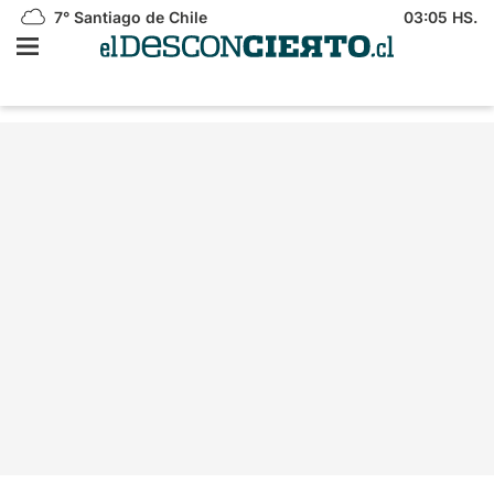
7°
Santiago de Chile
03:05 HS.