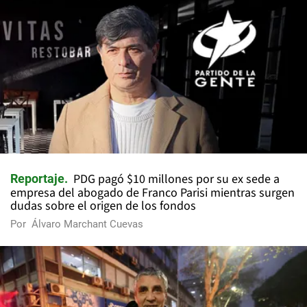
PDG pagó $10 millones por su ex sede a
Reportaje
empresa del abogado de Franco Parisi mientras surgen
dudas sobre el origen de los fondos
Por
Álvaro Marchant Cuevas