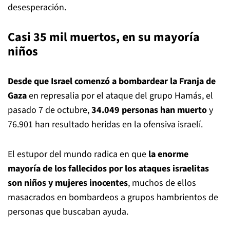
desesperación.
Casi 35 mil muertos, en su mayoría
niños
Desde que Israel comenzó a bombardear la Franja de
Gaza
en represalia por el ataque del grupo Hamás, el
pasado 7 de octubre,
34.049 personas han muerto
y
76.901 han resultado heridas en la ofensiva israelí.
El estupor del mundo radica en que
la enorme
mayoría de los fallecidos por los ataques israelitas
son niños y mujeres inocentes
, muchos de ellos
masacrados en bombardeos a grupos hambrientos de
personas que buscaban ayuda.