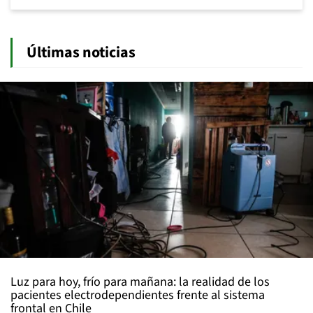
Últimas noticias
Luz para hoy, frío para mañana: la realidad de los
pacientes electrodependientes frente al sistema
frontal en Chile