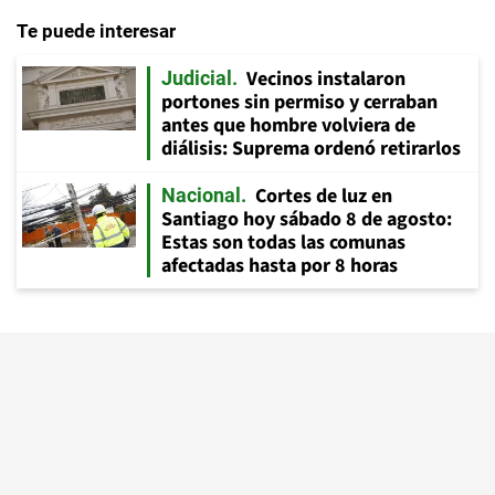
Te puede interesar
Vecinos instalaron
Judicial
portones sin permiso y cerraban
antes que hombre volviera de
diálisis: Suprema ordenó retirarlos
Cortes de luz en
Nacional
Santiago hoy sábado 8 de agosto:
Estas son todas las comunas
afectadas hasta por 8 horas