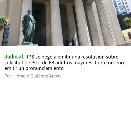
IPS se negó a emitir una resolución sobre
Judicial
solicitud de PGU de 68 adultos mayores: Corte ordenó
emitir un pronunciamiento
Por
Horacio Gutiérrez Areyte