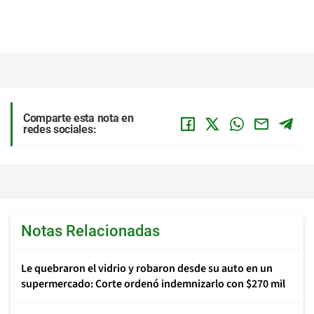
Comparte esta nota en
redes sociales:
Notas Relacionadas
Le quebraron el vidrio y robaron desde su auto en un
supermercado: Corte ordenó indemnizarlo con $270 mil