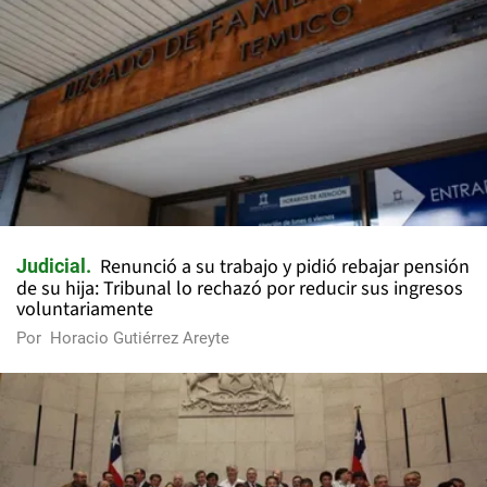
Renunció a su trabajo y pidió rebajar pensión
Judicial
de su hija: Tribunal lo rechazó por reducir sus ingresos
voluntariamente
Por
Horacio Gutiérrez Areyte