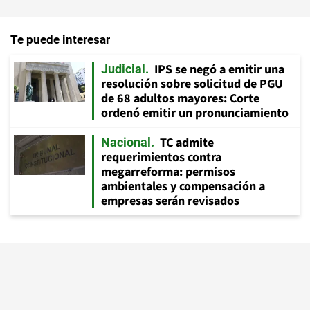
Te puede interesar
IPS se negó a emitir una
Judicial
resolución sobre solicitud de PGU
de 68 adultos mayores: Corte
ordenó emitir un pronunciamiento
TC admite
Nacional
requerimientos contra
megarreforma: permisos
ambientales y compensación a
empresas serán revisados