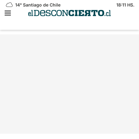
14°
Santiago de Chile
18:11 HS.