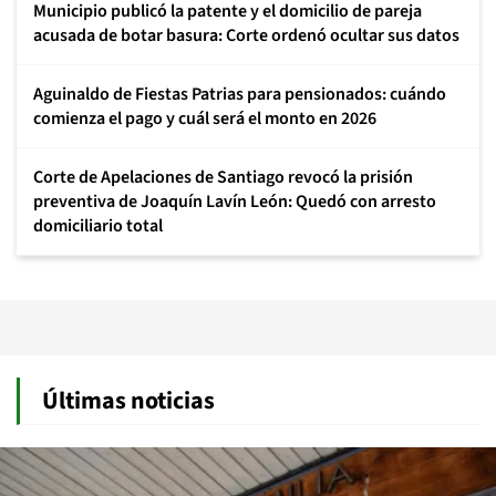
Municipio publicó la patente y el domicilio de pareja
acusada de botar basura: Corte ordenó ocultar sus datos
Aguinaldo de Fiestas Patrias para pensionados: cuándo
comienza el pago y cuál será el monto en 2026
Corte de Apelaciones de Santiago revocó la prisión
preventiva de Joaquín Lavín León: Quedó con arresto
domiciliario total
Últimas noticias