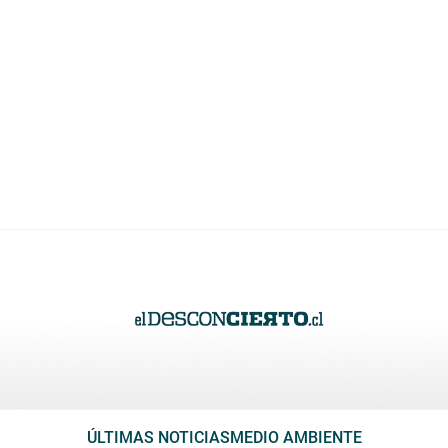
ÚLTIMAS NOTICIAS
MEDIO AMBIENTE