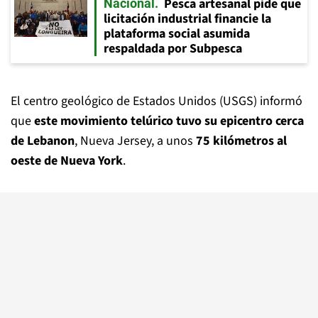
Pesca artesanal pide que
Nacional
licitación industrial financie la
plataforma social asumida
respaldada por Subpesca
El centro geológico de Estados Unidos (USGS) informó
que
este movimiento telúrico tuvo su epicentro cerca
de Lebanon
, Nueva Jersey, a unos
75 kilómetros al
oeste de Nueva York
.