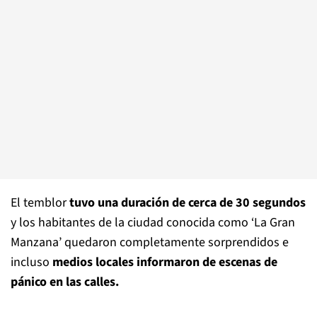
El temblor
tuvo una duración de cerca de 30 segundos
y los habitantes de la ciudad conocida como ‘La Gran
Manzana’ quedaron completamente sorprendidos e
incluso
medios locales informaron de escenas de
pánico en las calles.