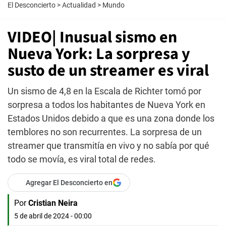
El Desconcierto
>
Actualidad
>
Mundo
VIDEO| Inusual sismo en
Nueva York: La sorpresa y
susto de un streamer es viral
Un sismo de 4,8 en la Escala de Richter tomó por
sorpresa a todos los habitantes de Nueva York en
Estados Unidos debido a que es una zona donde los
temblores no son recurrentes. La sorpresa de un
streamer que transmitía en vivo y no sabía por qué
todo se movía, es viral total de redes.
Agregar El Desconcierto en
Por
Cristian Neira
5 de abril de 2024 - 00:00