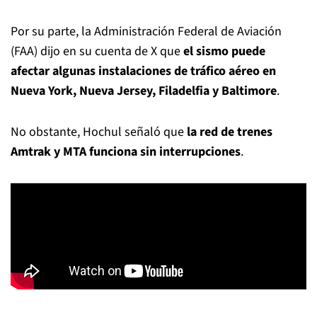
Por su parte, la Administración Federal de Aviación
(FAA) dijo en su cuenta de X que
el sismo puede
afectar algunas instalaciones de tráfico aéreo en
Nueva York, Nueva Jersey, Filadelfia y Baltimore
.
No obstante, Hochul señaló que
la red de trenes
Amtrak y MTA funciona sin interrupciones
.