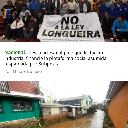
Pesca artesanal pide que licitación
Nacional
industrial financie la plataforma social asumida
respaldada por Subpesca
Por
Nicole Donoso