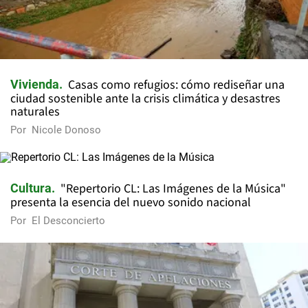
Casas como refugios: cómo rediseñar una
Vivienda
ciudad sostenible ante la crisis climática y desastres
naturales
Por
Nicole Donoso
"Repertorio CL: Las Imágenes de la Música"
Cultura
presenta la esencia del nuevo sonido nacional
Por
El Desconcierto