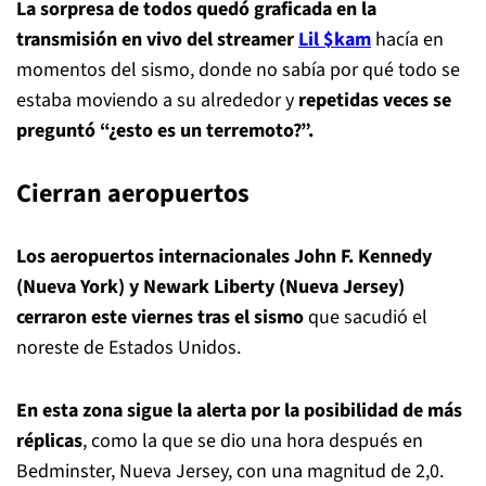
La sorpresa de todos quedó graficada en la
transmisión en vivo del streamer
Lil $kam
hacía en
momentos del sismo, donde no sabía por qué todo se
estaba moviendo a su alrededor y
repetidas veces se
preguntó “¿esto es un terremoto?”.
Cierran aeropuertos
Los aeropuertos internacionales John F. Kennedy
(Nueva York) y Newark Liberty (Nueva Jersey)
cerraron este viernes tras el sismo
que sacudió el
noreste de Estados Unidos.
En esta zona sigue la alerta por la posibilidad de más
réplicas
, como la que se dio una hora después en
Bedminster, Nueva Jersey, con una magnitud de 2,0.