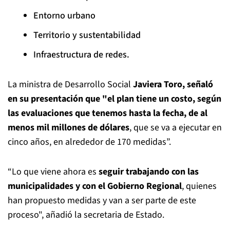
Entorno urbano
Territorio y sustentabilidad
Infraestructura de redes.
La ministra de Desarrollo Social
Javiera Toro, señaló
en su presentación que "el plan tiene un costo, según
las evaluaciones que tenemos hasta la fecha, de al
menos mil millones de dólares
, que se va a ejecutar en
cinco años, en alrededor de 170 medidas”.
“Lo que viene ahora es
seguir trabajando con las
municipalidades y con el Gobierno Regional
, quienes
han propuesto medidas y van a ser parte de este
proceso", añadió la secretaria de Estado.