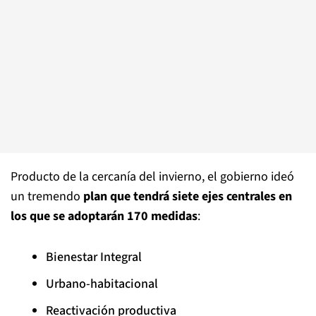
Producto de la cercanía del invierno, el gobierno ideó
un tremendo
plan que tendrá siete ejes centrales en
los que se adoptarán 170 medidas
:
Bienestar Integral
Urbano-habitacional
Reactivación productiva