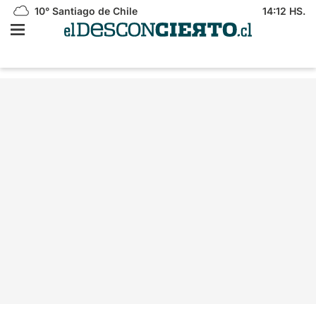
10°
Santiago de Chile
14:12 HS.