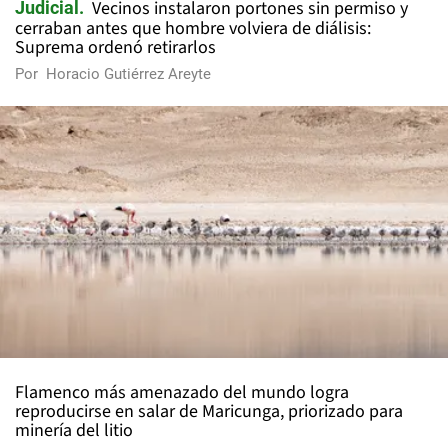
Vecinos instalaron portones sin permiso y
Judicial
cerraban antes que hombre volviera de diálisis:
Suprema ordenó retirarlos
Por
Horacio Gutiérrez Areyte
Flamenco más amenazado del mundo logra
reproducirse en salar de Maricunga, priorizado para
minería del litio