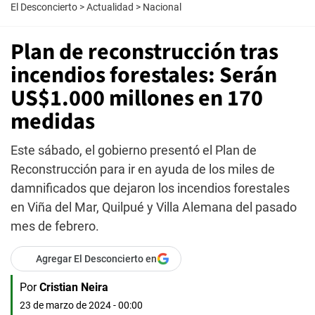
El Desconcierto
>
Actualidad
>
Nacional
Plan de reconstrucción tras
incendios forestales: Serán
US$1.000 millones en 170
medidas
Este sábado, el gobierno presentó el Plan de
Reconstrucción para ir en ayuda de los miles de
damnificados que dejaron los incendios forestales
en Viña del Mar, Quilpué y Villa Alemana del pasado
mes de febrero.
Agregar El Desconcierto en
Por
Cristian Neira
23 de marzo de 2024 - 00:00