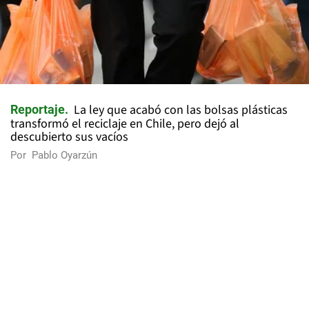
La ley que acabó con las bolsas plásticas
Reportaje
transformó el reciclaje en Chile, pero dejó al
descubierto sus vacíos
Por
Pablo Oyarzún