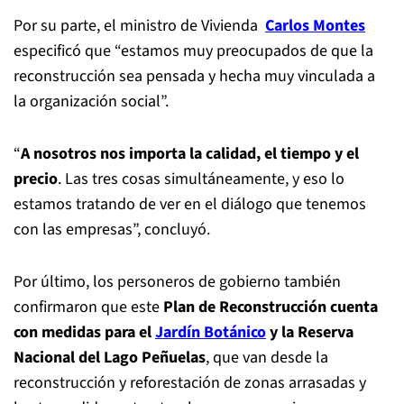
Por su parte, el ministro de Vivienda
Carlos Montes
especificó que “estamos muy preocupados de que la
reconstrucción sea pensada y hecha muy vinculada a
la organización social”.
“
A nosotros nos importa la calidad, el tiempo y el
precio
. Las tres cosas simultáneamente, y eso lo
estamos tratando de ver en el diálogo que tenemos
con las empresas”, concluyó.
Por último, los personeros de gobierno también
confirmaron que este
Plan de Reconstrucción cuenta
con medidas para el
Jardín Botánico
y la Reserva
Nacional del Lago Peñuelas
, que van desde la
reconstrucción y reforestación de zonas arrasadas y