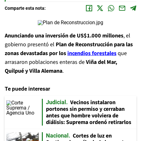
Comparte esta nota:
Anunciando una inversión de US$1.000 millones
, el
gobierno presentó el
Plan de Reconstrucción para las
zonas devastadas por los
incendios forestales
que
arrasaron poblaciones enteras de
Viña del Mar,
Quilpué y Villa Alemana
.
Te puede interesar
Vecinos instalaron
Judicial
portones sin permiso y cerraban
antes que hombre volviera de
diálisis: Suprema ordenó retirarlos
Cortes de luz en
Nacional