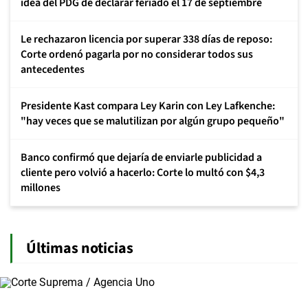
idea del PDG de declarar feriado el 17 de septiembre
Le rechazaron licencia por superar 338 días de reposo:
Corte ordenó pagarla por no considerar todos sus
antecedentes
Presidente Kast compara Ley Karin con Ley Lafkenche:
"hay veces que se malutilizan por algún grupo pequeño"
Banco confirmó que dejaría de enviarle publicidad a
cliente pero volvió a hacerlo: Corte lo multó con $4,3
millones
Últimas noticias