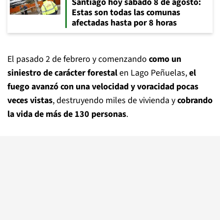
Santiago hoy sábado 8 de agosto:
Estas son todas las comunas
afectadas hasta por 8 horas
El pasado 2 de febrero y comenzando
como un
siniestro de carácter forestal
en Lago Peñuelas,
el
fuego avanzó con una velocidad y voracidad pocas
veces vistas
, destruyendo miles de vivienda y
cobrando
la vida de más de 130 personas
.