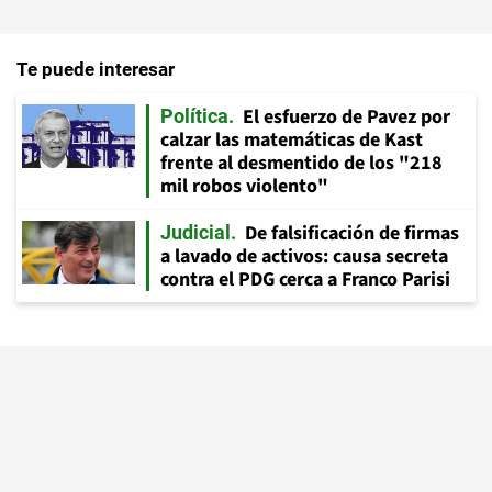
Te puede interesar
El esfuerzo de Pavez por
Política
calzar las matemáticas de Kast
frente al desmentido de los "218
mil robos violento"
De falsificación de firmas
Judicial
a lavado de activos: causa secreta
contra el PDG cerca a Franco Parisi