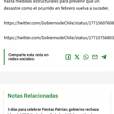
hasta medidas estructurales para prevenir que un
desastre como el ocurrido en febrero vuelva a suceder.
https://twitter.com/GobiernodeChile/status/1771560760
https://twitter.com/GobiernodeChile/status/1771575680
Comparte esta nota en
redes sociales:
Notas Relacionadas
3 días para celebrar Fiestas Patrias: gobierno rechaza