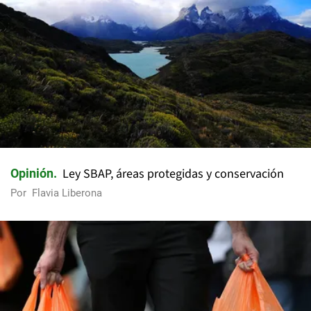
Ley SBAP, áreas protegidas y conservación
Opinión
Por
Flavia Liberona