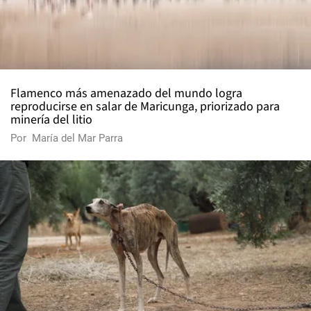
Flamenco más amenazado del mundo logra
reproducirse en salar de Maricunga, priorizado para
minería del litio
Por
María del Mar Parra