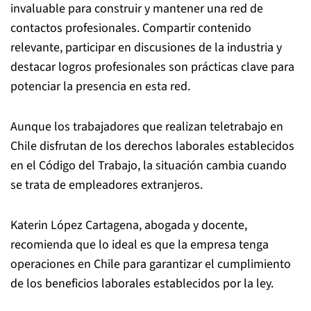
invaluable para construir y mantener una red de
contactos profesionales. Compartir contenido
relevante, participar en discusiones de la industria y
destacar logros profesionales son prácticas clave para
potenciar la presencia en esta red.
Aunque los trabajadores que realizan teletrabajo en
Chile disfrutan de los derechos laborales establecidos
en el Código del Trabajo, la situación cambia cuando
se trata de empleadores extranjeros.
Katerin López Cartagena, abogada y docente,
recomienda que lo ideal es que la empresa tenga
operaciones en Chile para garantizar el cumplimiento
de los beneficios laborales establecidos por la ley.