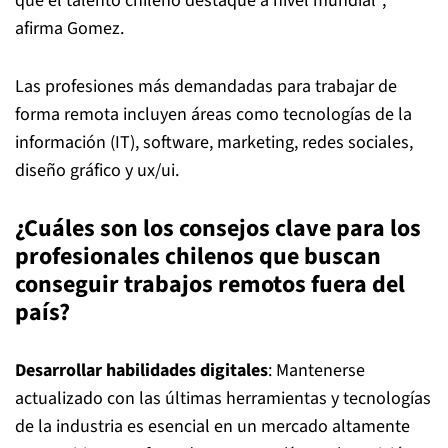
que el talento chileno destaque a nivel mundial",
afirma Gomez.
Las profesiones más demandadas para trabajar de
forma remota incluyen áreas como tecnologías de la
información (IT), software, marketing, redes sociales,
diseño gráfico y ux/ui.
¿Cuáles son los consejos clave para los
profesionales chilenos que buscan
conseguir trabajos remotos fuera del
país?
Desarrollar habilidades digitales
: Mantenerse
actualizado con las últimas herramientas y tecnologías
de la industria es esencial en un mercado altamente