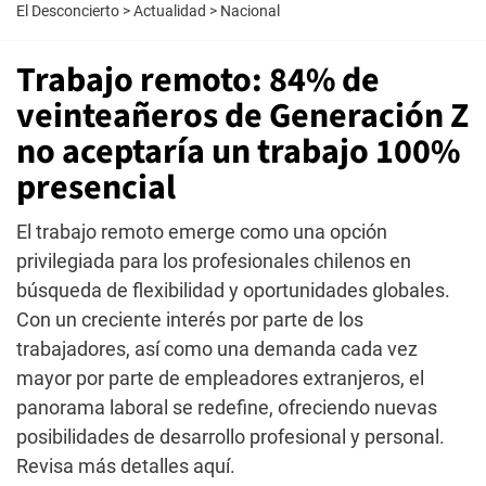
El Desconcierto
>
Actualidad
>
Nacional
Trabajo remoto: 84% de
veinteañeros de Generación Z
no aceptaría un trabajo 100%
presencial
El trabajo remoto emerge como una opción
privilegiada para los profesionales chilenos en
búsqueda de flexibilidad y oportunidades globales.
Con un creciente interés por parte de los
trabajadores, así como una demanda cada vez
mayor por parte de empleadores extranjeros, el
panorama laboral se redefine, ofreciendo nuevas
posibilidades de desarrollo profesional y personal.
Revisa más detalles aquí.