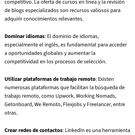
competitivo. La oferta de cursos en línea y la revisión
de blogs especializados son recursos valiosos para
adquirir conocimientos relevantes.
Dominar idiomas
: El dominio de idiomas,
especialmente el inglés, es fundamental para acceder
a oportunidades globales y aumentar la
competitividad en los procesos de selección.
Utilizar plataformas de trabajo remoto
: Existen
numerosas plataformas que facilitan la búsqueda de
trabajo remoto, como Upwork, Working Nomads,
Getonboard, We Remoto, Flexjobs y Freelancer, entre
otras.
Crear redes de contactos
: LinkedIn es una herramienta