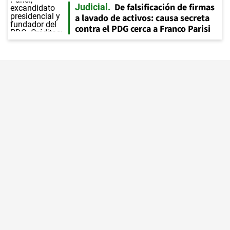
De falsificación de firmas
Judicial
a lavado de activos: causa secreta
contra el PDG cerca a Franco Parisi