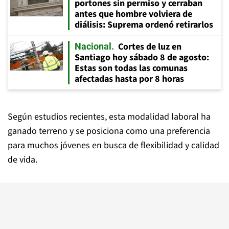
portones sin permiso y cerraban
antes que hombre volviera de
diálisis: Suprema ordenó retirarlos
Cortes de luz en
Nacional
Santiago hoy sábado 8 de agosto:
Estas son todas las comunas
afectadas hasta por 8 horas
Según estudios recientes, esta modalidad laboral ha
ganado terreno y se posiciona como una preferencia
para muchos jóvenes en busca de flexibilidad y calidad
de vida.