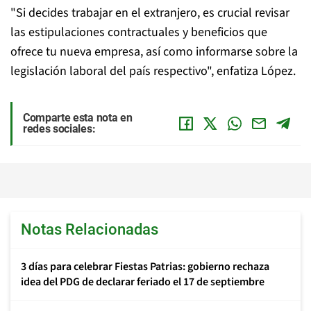
"Si decides trabajar en el extranjero, es crucial revisar
las estipulaciones contractuales y beneficios que
ofrece tu nueva empresa, así como informarse sobre la
legislación laboral del país respectivo", enfatiza López.
Comparte esta nota en
redes sociales:
Notas Relacionadas
3 días para celebrar Fiestas Patrias: gobierno rechaza
idea del PDG de declarar feriado el 17 de septiembre