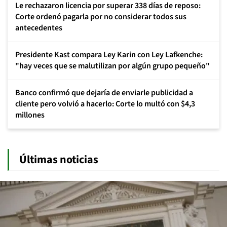
Le rechazaron licencia por superar 338 días de reposo:
Corte ordenó pagarla por no considerar todos sus
antecedentes
Presidente Kast compara Ley Karin con Ley Lafkenche:
"hay veces que se malutilizan por algún grupo pequeño"
Banco confirmó que dejaría de enviarle publicidad a
cliente pero volvió a hacerlo: Corte lo multó con $4,3
millones
Últimas noticias