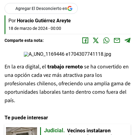
Agregar El Desconcierto en
Por
Horacio Gutiérrez Areyte
18 de marzo de 2024 - 00:00
Comparte esta nota:
En la era digital, el
trabajo remoto
se ha convertido en
una opción cada vez más atractiva para los
profesionales chilenos, ofreciendo una amplia gama de
oportunidades laborales tanto dentro como fuera del
país.
Te puede interesar
Vecinos instalaron
Judicial