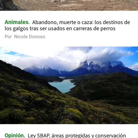
Abandono, muerte o caza: los destinos de
Animales
los galgos tras ser usados en carreras de perros
Por
Nicole Donoso
Ley SBAP, áreas protegidas y conservación
Opinión