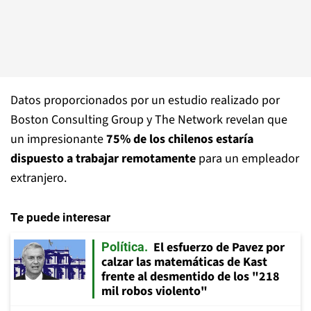
Datos proporcionados por un estudio realizado por
Boston Consulting Group y The Network revelan que
un impresionante
75% de los chilenos estaría
dispuesto a trabajar remotamente
para un empleador
extranjero.
Te puede interesar
El esfuerzo de Pavez por
Política
calzar las matemáticas de Kast
frente al desmentido de los "218
mil robos violento"