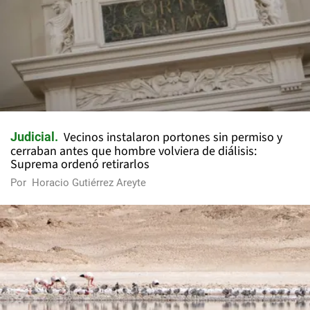
Vecinos instalaron portones sin permiso y
Judicial
cerraban antes que hombre volviera de diálisis:
Suprema ordenó retirarlos
Por
Horacio Gutiérrez Areyte