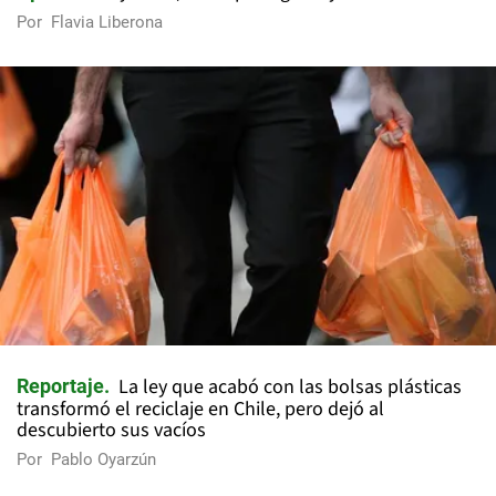
Por
Flavia Liberona
La ley que acabó con las bolsas plásticas
Reportaje
transformó el reciclaje en Chile, pero dejó al
descubierto sus vacíos
Por
Pablo Oyarzún