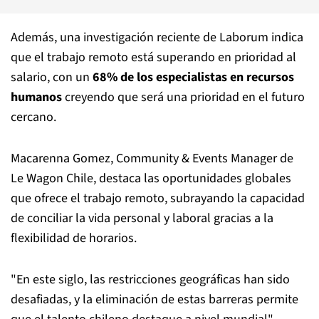
Además, una investigación reciente de Laborum indica
que el trabajo remoto está superando en prioridad al
salario, con un
68% de los especialistas en recursos
humanos
creyendo que será una prioridad en el futuro
cercano.
Macarenna Gomez, Community & Events Manager de
Le Wagon Chile, destaca las oportunidades globales
que ofrece el trabajo remoto, subrayando la capacidad
de conciliar la vida personal y laboral gracias a la
flexibilidad de horarios.
"En este siglo, las restricciones geográficas han sido
desafiadas, y la eliminación de estas barreras permite