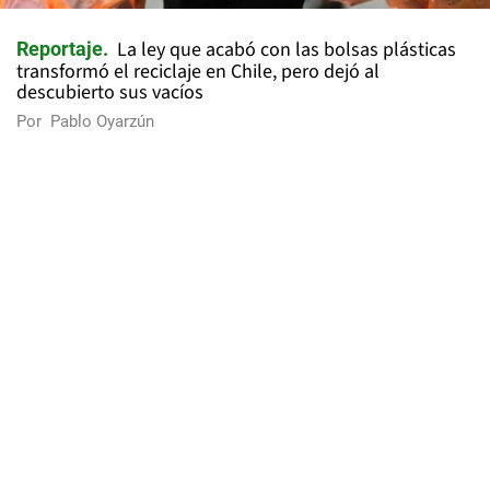
La ley que acabó con las bolsas plásticas
Reportaje
transformó el reciclaje en Chile, pero dejó al
descubierto sus vacíos
Por
Pablo Oyarzún