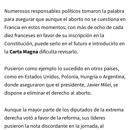
Numerosos responsables políticos tomaron la palabra
para asegurar que aunque el aborto no se cuestiona en
Francia en estos momentos, con más de ocho de cada
diez franceses en favor de su inscripción en la
Constitución, puede serlo en el futuro e introducirlo en
la
Carta Magna
dificulta revisarlo.
Pusieron como ejemplo lo sucedido en otros países,
como en Estados Unidos, Polonia, Hungría o Argentina,
donde aseguraron que el presidente, Javier Milei, se
dispone a eliminar el derecho al aborto.
Aunque la mayor parte de los diputados de la extrema
derecha votó a favor de la reforma, sus líderes
pusieron la nota discordante en la jornada, al