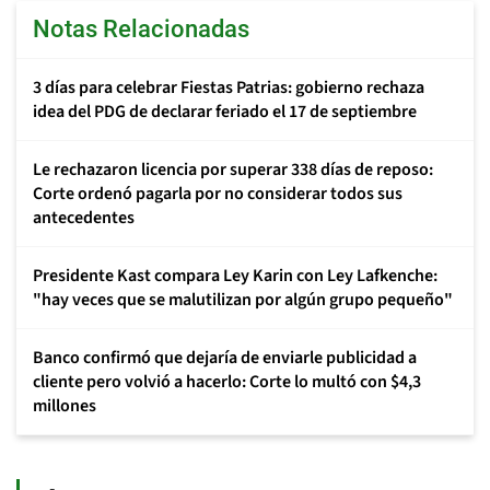
Notas Relacionadas
3 días para celebrar Fiestas Patrias: gobierno rechaza
idea del PDG de declarar feriado el 17 de septiembre
Le rechazaron licencia por superar 338 días de reposo:
Corte ordenó pagarla por no considerar todos sus
antecedentes
Presidente Kast compara Ley Karin con Ley Lafkenche:
"hay veces que se malutilizan por algún grupo pequeño"
Banco confirmó que dejaría de enviarle publicidad a
cliente pero volvió a hacerlo: Corte lo multó con $4,3
millones