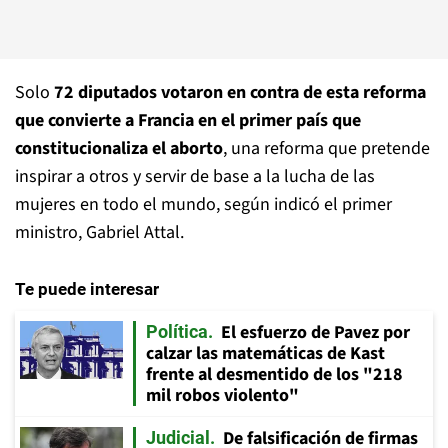
Solo
72 diputados votaron en contra de esta reforma
que convierte a Francia en el primer país que
constitucionaliza el aborto
, una reforma que pretende
inspirar a otros y servir de base a la lucha de las
mujeres en todo el mundo, según indicó el primer
ministro, Gabriel Attal.
Te puede interesar
El esfuerzo de Pavez por
Política
calzar las matemáticas de Kast
frente al desmentido de los "218
mil robos violento"
De falsificación de firmas
Judicial