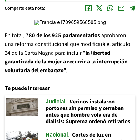
Comparte esta nota:
En total,
780 de los 925 parlamentarios
aprobaron
una reforma constitucional que modificará el artículo
34 de la Carta Magna para incluir "
la libertad
garantizada de la mujer a recurrir a la interrupción
voluntaria del embarazo
".
Te puede interesar
Vecinos instalaron
Judicial
portones sin permiso y cerraban
antes que hombre volviera de
diálisis: Suprema ordenó retirarlos
Cortes de luz en
Nacional