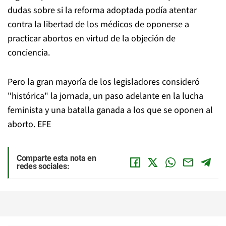
dudas sobre si la reforma adoptada podía atentar
contra la libertad de los médicos de oponerse a
practicar abortos en virtud de la objeción de
conciencia.
Pero la gran mayoría de los legisladores consideró
"histórica" la jornada, un paso adelante en la lucha
feminista y una batalla ganada a los que se oponen al
aborto. EFE
Comparte esta nota en
redes sociales: