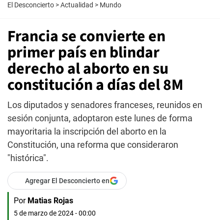
El Desconcierto
>
Actualidad
>
Mundo
Francia se convierte en
primer país en blindar
derecho al aborto en su
constitución a días del 8M
Los diputados y senadores franceses, reunidos en
sesión conjunta, adoptaron este lunes de forma
mayoritaria la inscripción del aborto en la
Constitución, una reforma que consideraron
"histórica".
Agregar El Desconcierto en
Por
Matias Rojas
5 de marzo de 2024 - 00:00