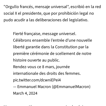
"Orgullo francés, mensaje universal", escribió en la red
social X el presidente, que por prohibición legal no
pudo acudir a las deliberaciones del legislativo.
Fierté française, message universel.
Célébrons ensemble l’entrée d’une nouvelle
liberté garantie dans la Constitution par la
première cérémonie de scellement de notre
histoire ouverte au public.
Rendez-vous ce 8 mars, journée
internationale des droits des femmes.
pic.twitter.com/dcwniEPei4
— Emmanuel Macron (@EmmanuelMacron)
March 4, 2024