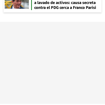
a lavado de activos: causa secreta
contra el PDG cerca a Franco Parisi