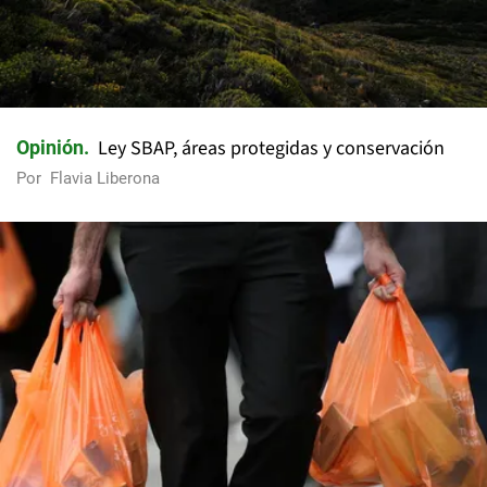
Ley SBAP, áreas protegidas y conservación
Opinión
Por
Flavia Liberona