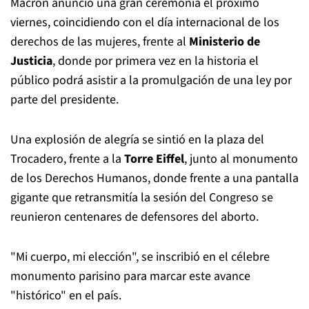
Macron anunció una gran ceremonia el próximo
viernes, coincidiendo con el día internacional de los
derechos de las mujeres, frente al
Ministerio de
Justicia
, donde por primera vez en la historia el
público podrá asistir a la promulgación de una ley por
parte del presidente.
Una explosión de alegría se sintió en la plaza del
Trocadero, frente a la
Torre Eiffel
, junto al monumento
de los Derechos Humanos, donde frente a una pantalla
gigante que retransmitía la sesión del Congreso se
reunieron centenares de defensores del aborto.
"Mi cuerpo, mi elección", se inscribió en el célebre
monumento parisino para marcar este avance
"histórico" en el país.