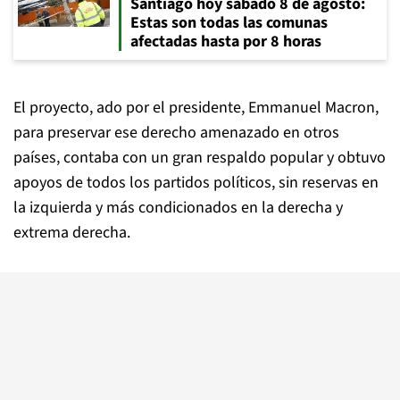
Santiago hoy sábado 8 de agosto:
Estas son todas las comunas
afectadas hasta por 8 horas
El proyecto, ado por el presidente, Emmanuel Macron,
para preservar ese derecho amenazado en otros
países, contaba con un gran respaldo popular y obtuvo
apoyos de todos los partidos políticos, sin reservas en
la izquierda y más condicionados en la derecha y
extrema derecha.