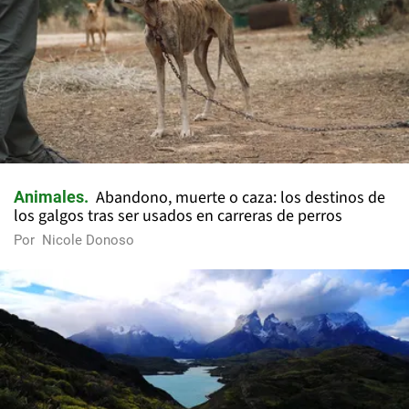
Abandono, muerte o caza: los destinos de
Animales
los galgos tras ser usados en carreras de perros
Por
Nicole Donoso