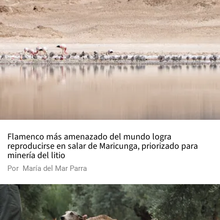
Flamenco más amenazado del mundo logra
reproducirse en salar de Maricunga, priorizado para
minería del litio
Por
María del Mar Parra