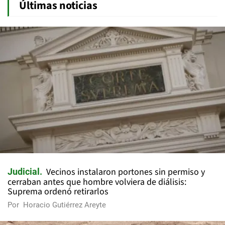
Últimas noticias
Vecinos instalaron portones sin permiso y
Judicial
cerraban antes que hombre volviera de diálisis:
Suprema ordenó retirarlos
Por
Horacio Gutiérrez Areyte