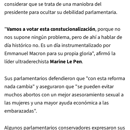
considerar que se trata de una maniobra del
presidente para ocultar su debilidad parlamentaria.
"
Vamos a votar esta constucionalización
, porque no
nos supone ningún problema, pero de ahí a hablar de
día histórico no. Es un día instrumentalizado por
Emmanuel Macron para su propia gloria", afirmó la
líder ultraderechista
Marine Le Pen
.
Sus parlamentarios defendieron que "con esta reforma
nada cambia" y aseguraron que "se pueden evitar
muchos abortos con un mejor asesoramiento sexual a
las mujeres y una mayor ayuda económica a las
embarazadas".
Algunos parlamentarios conservadores expresaron sus