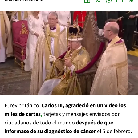
El rey británico,
Carlos III, agradeció en un video los
miles de cartas
,
tarjetas y mensajes enviados por
ciudadanos de todo el mundo
después de que
informase de su diagnóstico de cáncer
el 5 de febrero.