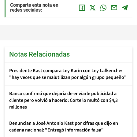
Comparte esta nota en
redes sociales:
Notas Relacionadas
Presidente Kast compara Ley Karin con Ley Lafkenche:
"hay veces que se malutilizan por algún grupo pequeño"
Banco confirmó que dejaría de enviarle publicidad a
cliente pero volvió a hacerlo: Corte lo multó con $4,3
millones
Denuncian a José Antonio Kast por cifras que dijo en
cadena nacional: "Entregó información falsa"