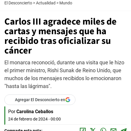
El Desconcierto
>
Actualidad
>
Mundo
Carlos III agradece miles de
cartas y mensajes que ha
recibido tras oficializar su
cáncer
El monarca reconoció, durante una visita que le hizo
el primer ministro, Rishi Sunak de Reino Unido, que
muchos de los mensajes recibidos lo emocionaron
"hasta las lágrimas".
Agregar El Desconcierto en
Por
Carolina Ceballos
24 de febrero de 2024 - 00:00
Comparte esta nota: