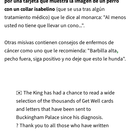
por una tarjeta que muestra la imagen de un perro
con un collar isabelino
(que se usa tras algún
tratamiento médico) que le dice al monarca: "Al menos
usted no tiene que llevar un cono...".
Otras misivas contienen consejos de enfermos de
cáncer como uno que le recomienda: "Barbilla alta
,
pecho fuera, siga positivo y no deje que esto le hunda".
✉️ The King has had a chance to read a wide
selection of the thousands of Get Well cards
and letters that have been sent to
Buckingham Palace since his diagnosis.
?️ Thank you to all those who have written