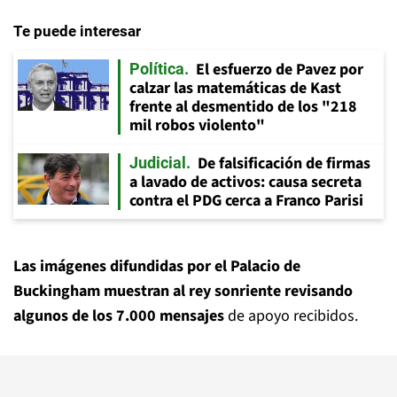
Te puede interesar
El esfuerzo de Pavez por
Política
calzar las matemáticas de Kast
frente al desmentido de los "218
mil robos violento"
De falsificación de firmas
Judicial
a lavado de activos: causa secreta
contra el PDG cerca a Franco Parisi
Las imágenes
difundidas por el Palacio de
Buckingham muestran al rey sonriente revisando
algunos de los 7.000 mensajes
de apoyo recibidos.