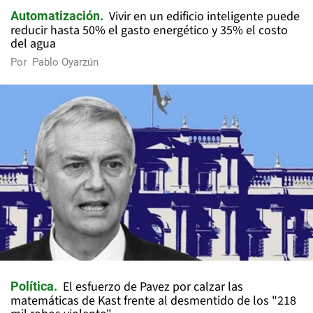
Vivir en un edificio inteligente puede
Automatización
reducir hasta 50% el gasto energético y 35% el costo
del agua
Por
Pablo Oyarzún
El esfuerzo de Pavez por calzar las
Política
matemáticas de Kast frente al desmentido de los "218