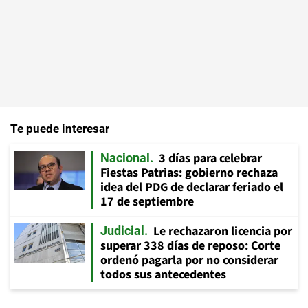
Te puede interesar
3 días para celebrar
Nacional
Fiestas Patrias: gobierno rechaza
idea del PDG de declarar feriado el
17 de septiembre
Le rechazaron licencia por
Judicial
superar 338 días de reposo: Corte
ordenó pagarla por no considerar
todos sus antecedentes