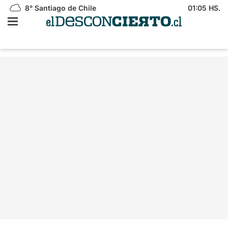
8°
Santiago de Chile
01:05 HS.