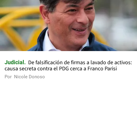
De falsificación de firmas a lavado de activos:
Judicial
causa secreta contra el PDG cerca a Franco Parisi
Por
Nicole Donoso