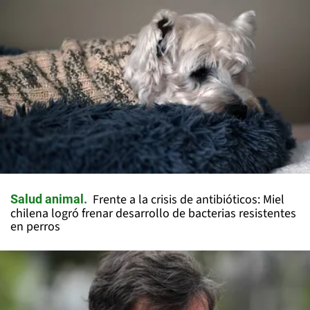
Frente a la crisis de antibióticos: Miel
Salud animal
chilena logró frenar desarrollo de bacterias resistentes
en perros