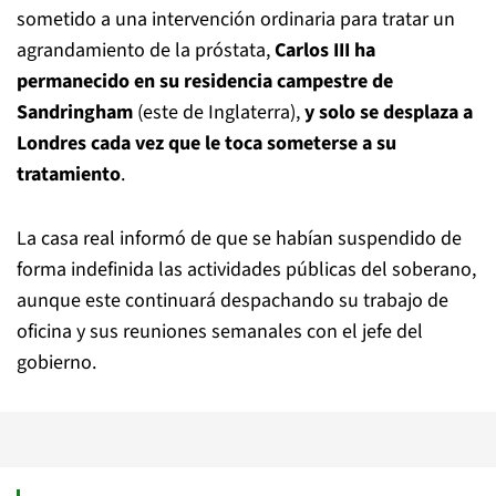
sometido a una intervención ordinaria para tratar un
agrandamiento de la próstata,
Carlos III ha
permanecido en su residencia campestre de
Sandringham
(este de Inglaterra),
y solo se desplaza a
Londres cada vez que le toca someterse a su
tratamiento
.
La casa real informó de que se habían suspendido de
forma indefinida las actividades públicas del soberano,
aunque este continuará despachando su trabajo de
oficina y sus reuniones semanales con el jefe del
gobierno.