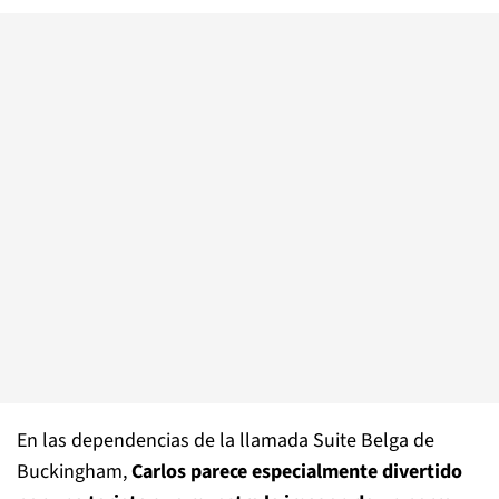
En las dependencias de la llamada Suite Belga de
Buckingham,
Carlos parece especialmente divertido