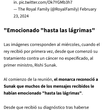
in.
pic.twitter.com/Ok7YGMb3h7
— The Royal Family (@RoyalFamily)
February
23, 2024
"Emocionado "hasta las lágrimas"
Las imágenes corresponden al miércoles, cuando el
rey recibió por primera vez, desde que comenzó su
tratamiento contra un cáncer no especificado, al
primer ministro, Rishi Sunak.
Al comienzo de la reunión,
el monarca reconoció a
Sunak que muchos de los mensajes recibidos le
habían emocionado "hasta las lágrimas"
.
Desde que recibió su diagnóstico tras haberse