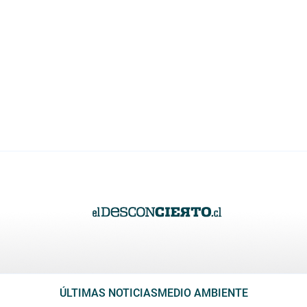
ÚLTIMAS NOTICIAS
MEDIO AMBIENTE