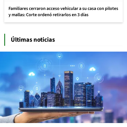
Familiares cerraron acceso vehicular a su casa con pilotes
y mallas: Corte ordenó retirarlos en 3 días
Últimas noticias