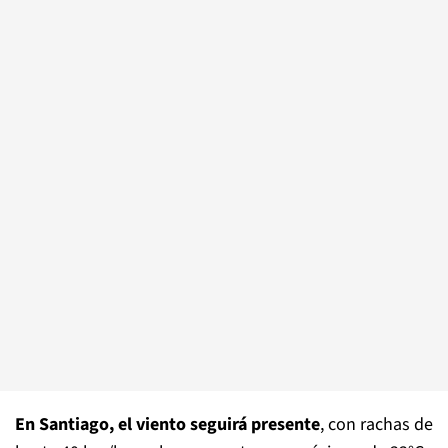
En Santiago, el viento seguirá presente
, con rachas de