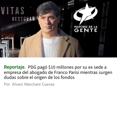
PDG pagó $10 millones por su ex sede a
Reportaje
empresa del abogado de Franco Parisi mientras surgen
dudas sobre el origen de los fondos
Por
Álvaro Marchant Cuevas