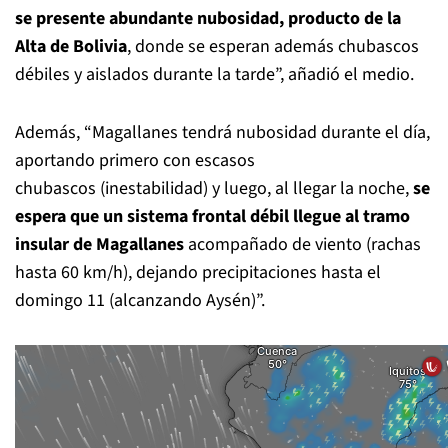
se presente abundante nubosidad, producto de la
Alta de Bolivia
, donde se esperan además chubascos
débiles y aislados durante la tarde”, añadió el medio.
Además, “Magallanes tendrá nubosidad durante el día,
aportando primero con escasos
chubascos (inestabilidad) y luego, al llegar la noche,
se
espera que un sistema frontal débil llegue al tramo
insular de Magallanes
acompañado de viento (rachas
hasta 60 km/h), dejando precipitaciones hasta el
domingo 11 (alcanzando Aysén)”.