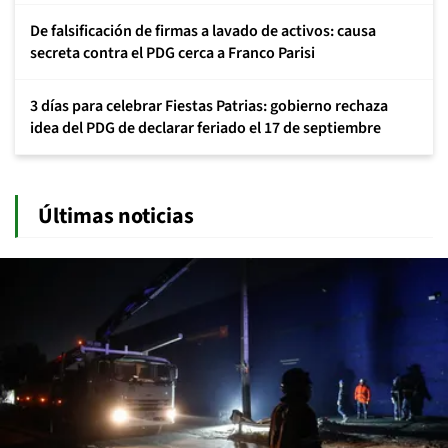
De falsificación de firmas a lavado de activos: causa
secreta contra el PDG cerca a Franco Parisi
3 días para celebrar Fiestas Patrias: gobierno rechaza
idea del PDG de declarar feriado el 17 de septiembre
Últimas noticias