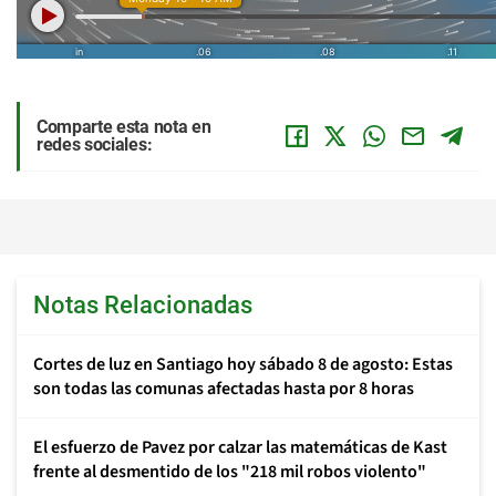
Comparte esta nota en
redes sociales:
Notas Relacionadas
Cortes de luz en Santiago hoy sábado 8 de agosto: Estas
son todas las comunas afectadas hasta por 8 horas
El esfuerzo de Pavez por calzar las matemáticas de Kast
frente al desmentido de los "218 mil robos violento"