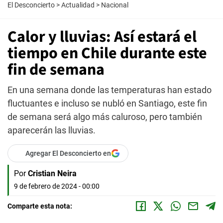
El Desconcierto
>
Actualidad
>
Nacional
Calor y lluvias: Así estará el
tiempo en Chile durante este
fin de semana
En una semana donde las temperaturas han estado
fluctuantes e incluso se nubló en Santiago, este fin
de semana será algo más caluroso, pero también
aparecerán las lluvias.
Agregar El Desconcierto en
Por
Cristian Neira
9 de febrero de 2024 - 00:00
Comparte esta nota: