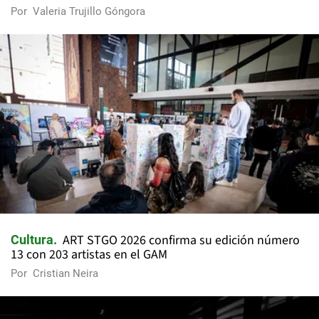
Por
Valeria Trujillo Góngora
ART STGO 2026 confirma su edición número
Cultura
13 con 203 artistas en el GAM
Por
Cristian Neira