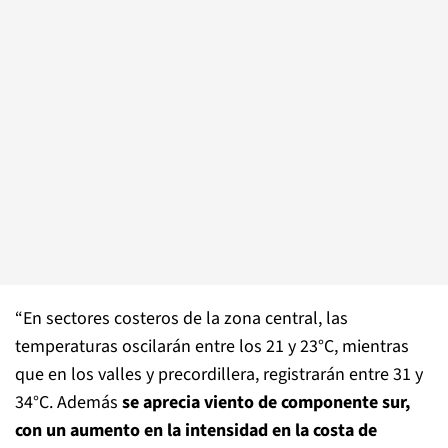
“En sectores costeros de la zona central, las
temperaturas oscilarán entre los 21 y 23°C, mientras
que en los valles y precordillera, registrarán entre 31 y
34°C. Además
se aprecia viento de componente sur,
con un aumento en la intensidad en la costa de