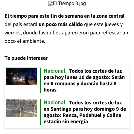
El tiempo para este fin de semana en la zona central
del país estará
un poco más cálido
que este jueves y
viernes, donde las nubes aparecieron para refrescar un
poco el ambiente.
Te puede interesar
Todos los cortes de luz
Nacional
para hoy lunes 10 de agosto: Serán
en 6 comunas y durarán hasta 8
horas
Todos los cortes de luz
Nacional
en Santiago para hoy domingo 9 de
agosto: Renca, Pudahuel y Colina
estarán sin energía