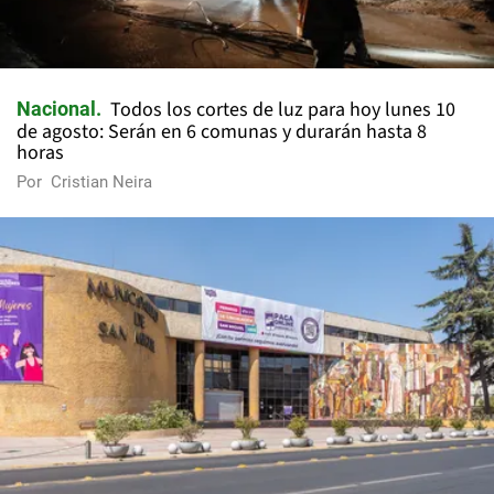
Todos los cortes de luz para hoy lunes 10
Nacional
de agosto: Serán en 6 comunas y durarán hasta 8
horas
Por
Cristian Neira