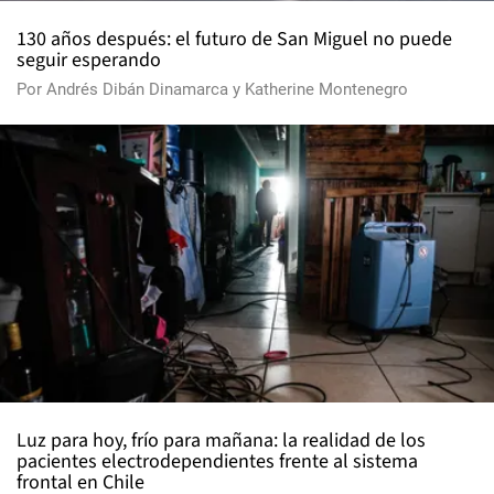
130 años después: el futuro de San Miguel no puede
seguir esperando
Por
Andrés Dibán Dinamarca
y
Katherine Montenegro
Luz para hoy, frío para mañana: la realidad de los
pacientes electrodependientes frente al sistema
frontal en Chile