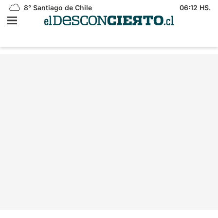
8°
Santiago de Chile
06:12 HS.