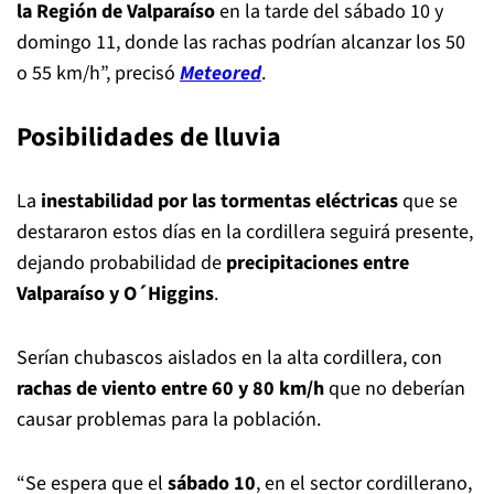
la Región de Valparaíso
en la tarde del sábado 10 y
domingo 11, donde las rachas podrían alcanzar los 50
o 55 km/h”, precisó
Meteored
.
Posibilidades de lluvia
La
inestabilidad por las tormentas eléctricas
que se
destararon estos días en la cordillera seguirá presente,
dejando probabilidad de
precipitaciones entre
Valparaíso y O´Higgins
.
Serían chubascos aislados en la alta cordillera, con
rachas de viento entre 60 y 80 km/h
que no deberían
causar problemas para la población.
“Se espera que el
sábado 10
, en el sector cordillerano,