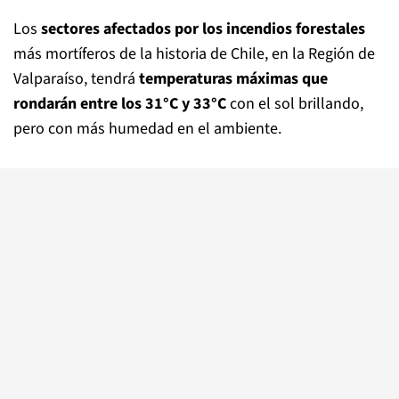
Los
sectores afectados por los incendios forestales
más mortíferos de la historia de Chile, en la Región de
Valparaíso, tendrá
temperaturas máximas que
rondarán entre los 31°C y 33°C
con el sol brillando,
pero con más humedad en el ambiente.