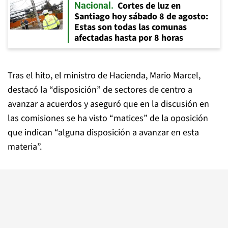
Cortes de luz en
Nacional
Santiago hoy sábado 8 de agosto:
Estas son todas las comunas
afectadas hasta por 8 horas
Tras el hito, el ministro de Hacienda, Mario Marcel,
destacó la “disposición” de sectores de centro a
avanzar a acuerdos y aseguró que en la discusión en
las comisiones se ha visto “matices” de la oposición
que indican “alguna disposición a avanzar en esta
materia”.