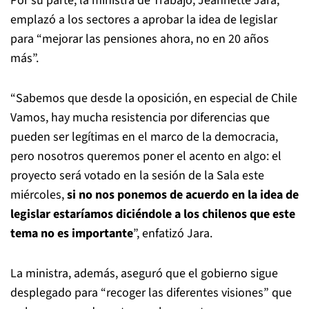
Por su parte, la ministra de Trabajo, Jeannette Jara,
emplazó a los sectores a aprobar la idea de legislar
para “mejorar las pensiones ahora, no en 20 años
más”.
“Sabemos que desde la oposición, en especial de Chile
Vamos, hay mucha resistencia por diferencias que
pueden ser legítimas en el marco de la democracia,
pero nosotros queremos poner el acento en algo: el
proyecto será votado en la sesión de la Sala este
miércoles,
si no nos ponemos de acuerdo en la idea de
legislar estaríamos diciéndole a los chilenos que este
tema no es importante
”, enfatizó Jara.
La ministra, además, aseguró que el gobierno sigue
desplegado para “recoger las diferentes visiones” que