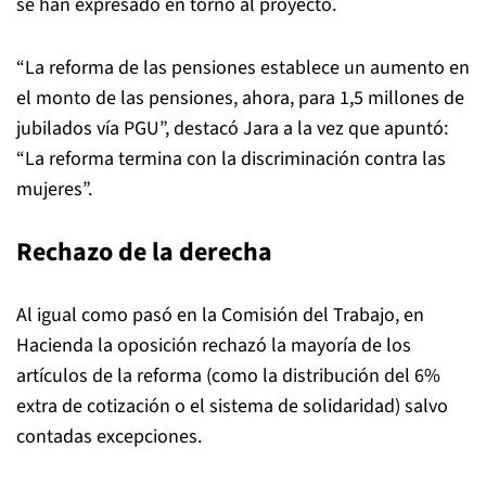
se han expresado en torno al proyecto.
“La reforma de las pensiones establece un aumento en
el monto de las pensiones, ahora, para 1,5 millones de
jubilados vía PGU”, destacó Jara a la vez que apuntó:
“La reforma termina con la discriminación contra las
mujeres”.
Rechazo de la derecha
Al igual como pasó en la Comisión del Trabajo, en
Hacienda la oposición rechazó la mayoría de los
artículos de la reforma (como la distribución del 6%
extra de cotización o el sistema de solidaridad) salvo
contadas excepciones.