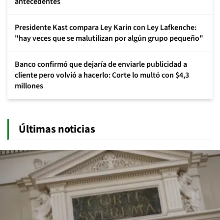
antecedentes
Presidente Kast compara Ley Karin con Ley Lafkenche:
"hay veces que se malutilizan por algún grupo pequeño"
Banco confirmó que dejaría de enviarle publicidad a
cliente pero volvió a hacerlo: Corte lo multó con $4,3
millones
Últimas noticias