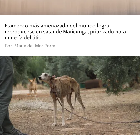
Flamenco más amenazado del mundo logra
reproducirse en salar de Maricunga, priorizado para
minería del litio
Por
María del Mar Parra