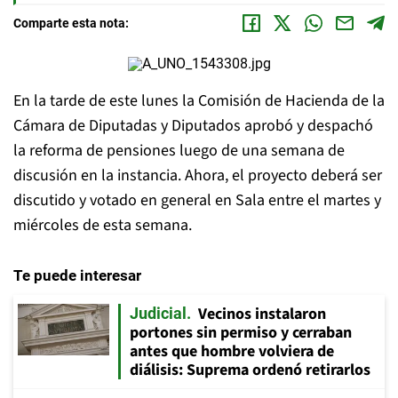
Comparte esta nota:
En la tarde de este lunes la Comisión de Hacienda de la
Cámara de Diputadas y Diputados aprobó y despachó
la reforma de pensiones luego de una semana de
discusión en la instancia. Ahora, el proyecto deberá ser
discutido y votado en general en Sala entre el martes y
miércoles de esta semana.
Te puede interesar
Vecinos instalaron
Judicial
portones sin permiso y cerraban
antes que hombre volviera de
diálisis: Suprema ordenó retirarlos