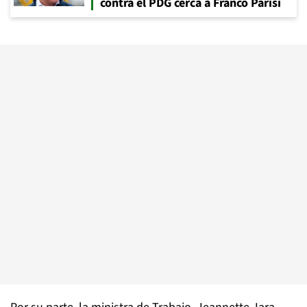
contra el PDG cerca a Franco Parisi