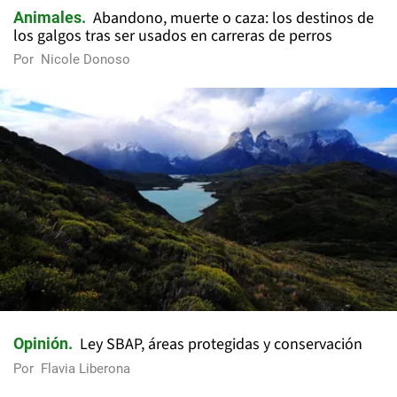
Abandono, muerte o caza: los destinos de
Animales
los galgos tras ser usados en carreras de perros
Por
Nicole Donoso
Ley SBAP, áreas protegidas y conservación
Opinión
Por
Flavia Liberona