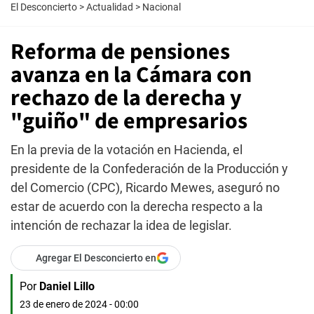
El Desconcierto
>
Actualidad
>
Nacional
Reforma de pensiones
avanza en la Cámara con
rechazo de la derecha y
"guiño" de empresarios
En la previa de la votación en Hacienda, el
presidente de la Confederación de la Producción y
del Comercio (CPC), Ricardo Mewes, aseguró no
estar de acuerdo con la derecha respecto a la
intención de rechazar la idea de legislar.
Agregar El Desconcierto en
Por
Daniel Lillo
23 de enero de 2024 - 00:00