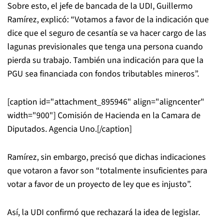
Sobre esto, el jefe de bancada de la UDI, Guillermo
Ramírez, explicó: “Votamos a favor de la indicación que
dice que el seguro de cesantía se va hacer cargo de las
lagunas previsionales que tenga una persona cuando
pierda su trabajo. También una indicación para que la
PGU sea financiada con fondos tributables mineros”.
[caption id="attachment_895946" align="aligncenter"
width="900"]
Comisión de Hacienda en la Camara de
Diputados. Agencia Uno.[/caption]
Ramírez, sin embargo, precisó que dichas indicaciones
que votaron a favor son “totalmente insuficientes para
votar a favor de un proyecto de ley que es injusto”.
Así, la UDI confirmó que rechazará la idea de legislar.