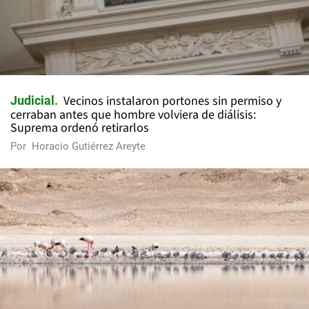
Vecinos instalaron portones sin permiso y
Judicial
cerraban antes que hombre volviera de diálisis:
Suprema ordenó retirarlos
Por
Horacio Gutiérrez Areyte