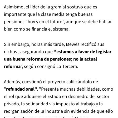
Asimismo, el líder de la gremial sostuvo que es
importante que la clase media tenga buenas
pensiones “hoy y en el futuro”, aunque se debe hablar
bien como se financia el sistema.
Sin embargo, horas más tarde, Mewes rectificó sus
dichos , asegurando que
“estamos a favor de legislar
una buena reforma de pensiones; no la actual
reforma
”, según consignó La Tercera.
Además, cuestionó el proyecto calificándolo de
"
refundacional".
"Presenta muchas debilidades, como
el rol que adquiere el Estado en desmedro del sector
privado, la solidaridad vía impuesto al trabajo y la
reorganización de la industria sin evidencia de que ello