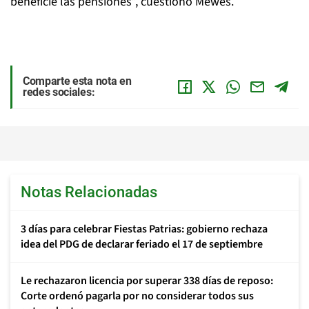
beneficie las pensiones”, cuestionó Mewes.
Comparte esta nota en
redes sociales:
Notas Relacionadas
3 días para celebrar Fiestas Patrias: gobierno rechaza
idea del PDG de declarar feriado el 17 de septiembre
Le rechazaron licencia por superar 338 días de reposo:
Corte ordenó pagarla por no considerar todos sus