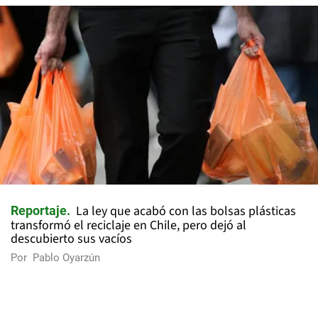
La ley que acabó con las bolsas plásticas
Reportaje
transformó el reciclaje en Chile, pero dejó al
descubierto sus vacíos
Por
Pablo Oyarzún