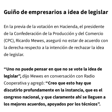
Guiño de empresarios a idea de legislar
En la previa de la votación en Hacienda, el presidente
de la Confederación de la Producción y del Comercio
(CPC), Ricardo Mewes, aseguró no estar de acuerdo con
la derecha respecto a la intención de rechazar la idea
de legislar.
“Uno no puede pensar en que no se vote la idea de
legislar”,
dijo Mewes en conversación con Radio
Cooperativa y agregó:
“Creo que esto hay que
discutirlo profundamente en la instancia, que es el
congreso nacional, y que claramente ahí se lleguen a
los mejores acuerdos, apoyados por los técnicos”.