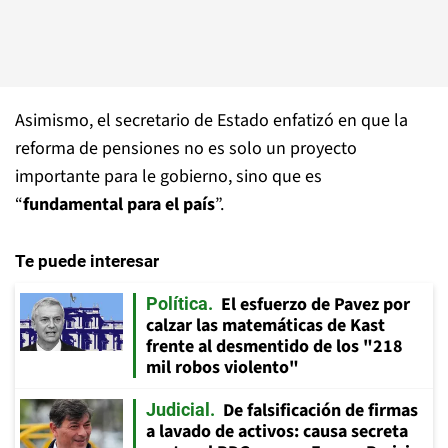
Asimismo, el secretario de Estado enfatizó en que la
reforma de pensiones no es solo un proyecto
importante para le gobierno, sino que es
“
fundamental para el país
”.
Te puede interesar
El esfuerzo de Pavez por
Política
calzar las matemáticas de Kast
frente al desmentido de los "218
mil robos violento"
De falsificación de firmas
Judicial
a lavado de activos: causa secreta