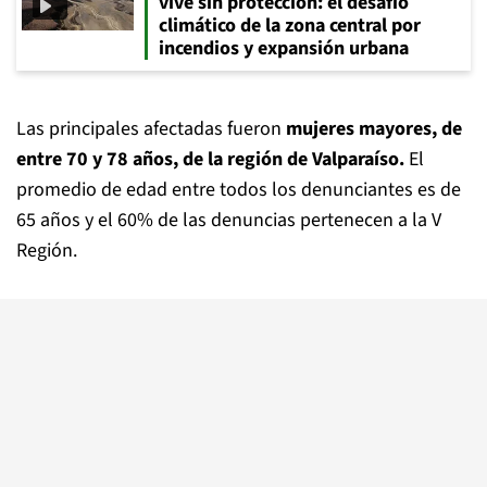
vive sin protección: el desafío
climático de la zona central por
incendios y expansión urbana
Las principales afectadas fueron
mujeres mayores, de
entre 70 y 78 años, de la región de Valparaíso.
El
promedio de edad entre todos los denunciantes es de
65 años y el 60% de las denuncias pertenecen a la V
Región.