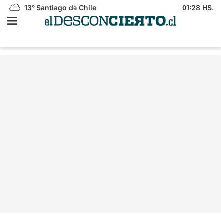
13°
Santiago de Chile
01:28 HS.