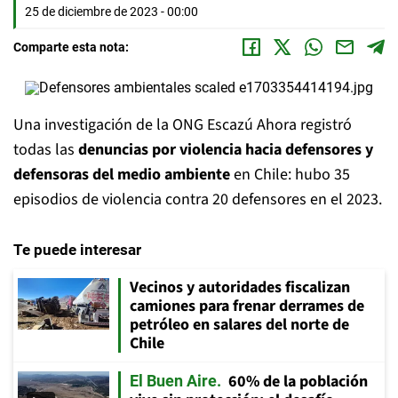
25 de diciembre de 2023 - 00:00
Comparte esta nota:
Una investigación de la ONG Escazú Ahora registró
todas las
denuncias por violencia hacia defensores y
defensoras del medio ambiente
en Chile: hubo 35
episodios de violencia contra 20 defensores en el 2023.
Te puede interesar
Vecinos y autoridades fiscalizan
camiones para frenar derrames de
petróleo en salares del norte de
Chile
60% de la población
El Buen Aire