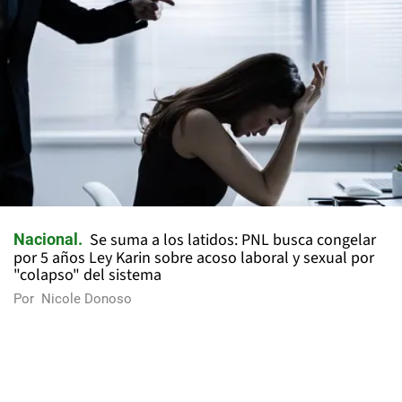
Se suma a los latidos: PNL busca congelar
Nacional
por 5 años Ley Karin sobre acoso laboral y sexual por
"colapso" del sistema
Por
Nicole Donoso