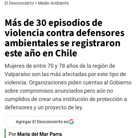
El Desconcierto
>
Medio Ambiente
Más de 30 episodios de
violencia contra defensores
ambientales se registraron
este año en Chile
Mujeres de entre 70 y 78 años de la región de
Valparaíso son las más afectadas por este tipo de
violencia. Organizaciones piden cuentas al Gobierno
sobre compromisos anunciados pero aún no
cumplidos de crear una institución de protección a
defensores y un proyecto de ley.
Agregar El Desconcierto en
Por
María del Mar Parra