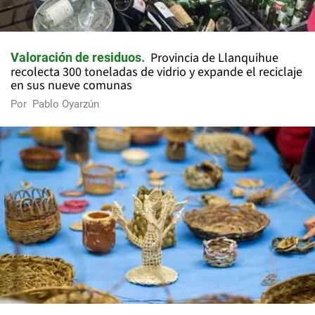
Provincia de Llanquihue
Valoración de residuos
recolecta 300 toneladas de vidrio y expande el reciclaje
en sus nueve comunas
Por
Pablo Oyarzún