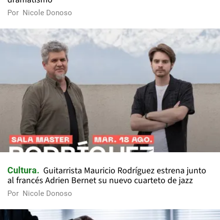
Por
Nicole Donoso
Guitarrista Mauricio Rodríguez estrena junto
Cultura
al francés Adrien Bernet su nuevo cuarteto de jazz
Por
Nicole Donoso