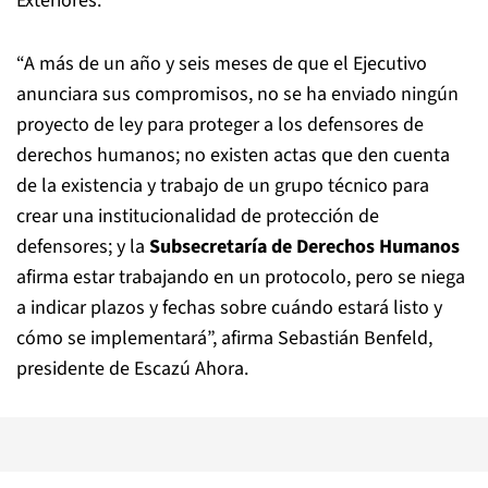
Exteriores.
“A más de un año y seis meses de que el Ejecutivo
anunciara sus compromisos, no se ha enviado ningún
proyecto de ley para proteger a los defensores de
derechos humanos; no existen actas que den cuenta
de la existencia y trabajo de un grupo técnico para
crear una institucionalidad de protección de
defensores; y la
Subsecretaría de Derechos Humanos
afirma estar trabajando en un protocolo, pero se niega
a indicar plazos y fechas sobre cuándo estará listo y
cómo se implementará”, afirma Sebastián Benfeld,
presidente de Escazú Ahora.