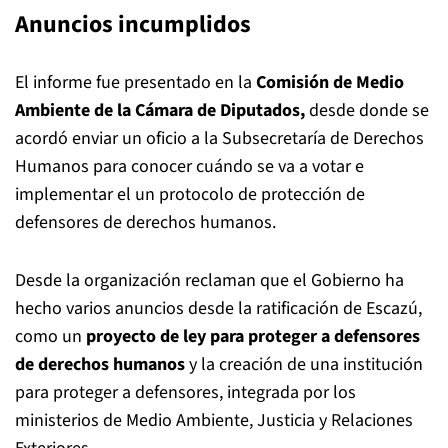
Anuncios incumplidos
El informe fue presentado en la
Comisión de Medio
Ambiente de la Cámara de Diputados,
desde donde se
acordó enviar un oficio a la Subsecretaría de Derechos
Humanos para conocer cuándo se va a votar e
implementar el un protocolo de protección de
defensores de derechos humanos.
Desde la organización reclaman que el Gobierno ha
hecho varios anuncios desde la ratificación de Escazú,
como un
proyecto de ley para proteger a defensores
de derechos humanos
y la creación de una institución
para proteger a defensores, integrada por los
ministerios de Medio Ambiente, Justicia y Relaciones