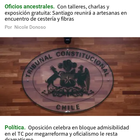
Con talleres, charlas y
Oficios ancestrales
exposición gratuita: Santiago reunirá a artesanas en
encuentro de cestería y fibras
Por
Nicole Donoso
Oposición celebra en bloque admisibilidad
Política
en el TC por megarreforma y oficialismo le resta
dramatismo