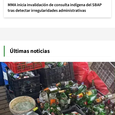
MMA inicia invalidación de consulta indígena del SBAP
tras detectar irregularidades administrativas
Últimas noticias