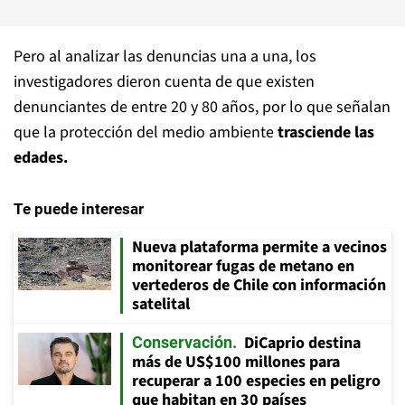
Pero al analizar las denuncias una a una, los
investigadores dieron cuenta de que existen
denunciantes de entre 20 y 80 años, por lo que señalan
que la protección del medio ambiente
trasciende las
edades.
Te puede interesar
Nueva plataforma permite a vecinos
monitorear fugas de metano en
vertederos de Chile con información
satelital
DiCaprio destina
Conservación
más de US$100 millones para
recuperar a 100 especies en peligro
que habitan en 30 países