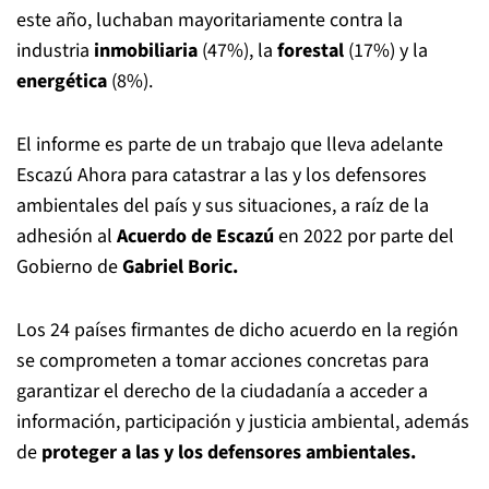
este año, luchaban mayoritariamente contra la
industria
inmobiliaria
(47%), la
forestal
(17%) y la
energética
(8%).
El informe es parte de un trabajo que lleva adelante
Escazú Ahora para catastrar a las y los defensores
ambientales del país y sus situaciones, a raíz de la
adhesión al
Acuerdo de Escazú
en 2022 por parte del
Gobierno de
Gabriel Boric.
Los 24 países firmantes de dicho acuerdo en la región
se comprometen a tomar acciones concretas para
garantizar el derecho de la ciudadanía a acceder a
información, participación y justicia ambiental, además
de
proteger a las y los defensores ambientales.