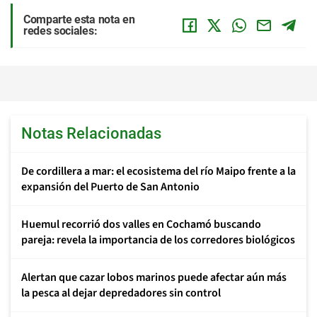
Comparte esta nota en
redes sociales:
Notas Relacionadas
De cordillera a mar: el ecosistema del río Maipo frente a la
expansión del Puerto de San Antonio
Huemul recorrió dos valles en Cochamó buscando
pareja: revela la importancia de los corredores biológicos
Alertan que cazar lobos marinos puede afectar aún más
la pesca al dejar depredadores sin control