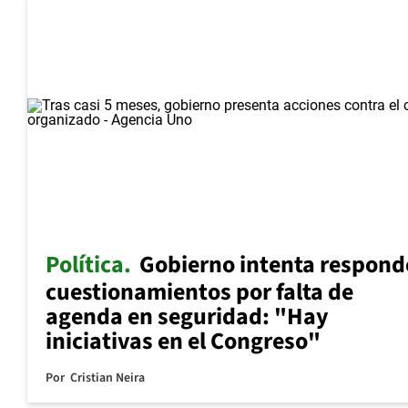
Política
Gobierno intenta respond
cuestionamientos por falta de
agenda en seguridad: "Hay
iniciativas en el Congreso"
Por
Cristian Neira