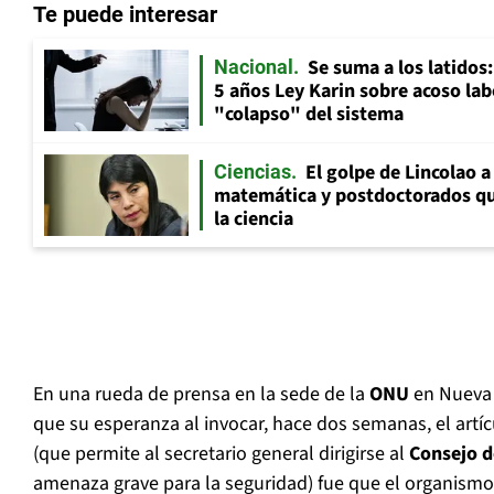
Te puede interesar
Se suma a los latidos
Nacional
5 años Ley Karin sobre acoso lab
"colapso" del sistema
El golpe de Lincolao 
Ciencias
matemática y postdoctorados qu
la ciencia
En una rueda de prensa en la sede de la
ONU
en Nueva 
que su esperanza al invocar, hace dos semanas, el artíc
(que permite al secretario general dirigirse al
Consejo d
amenaza grave para la seguridad) fue que el organismo