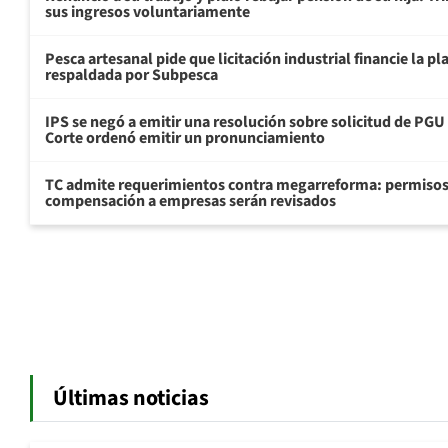
sus ingresos voluntariamente
Pesca artesanal pide que licitación industrial financie la 
respaldada por Subpesca
IPS se negó a emitir una resolución sobre solicitud de PG
Corte ordenó emitir un pronunciamiento
TC admite requerimientos contra megarreforma: permisos
compensación a empresas serán revisados
Últimas noticias