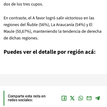
dos de los tres cupos.
En contraste, el A favor logró salir victorioso en las
regiones del Ñuble (56%), La Araucanía (54%) y El
Maule (50,67%), manteniendo la tendencia de derecha
de dichas regiones.
Puedes ver el detalle por región acá:
Comparte esta nota en
redes sociales: