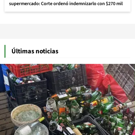
supermercado: Corte ordenó indemnizarlo con $270 mil
Últimas noticias