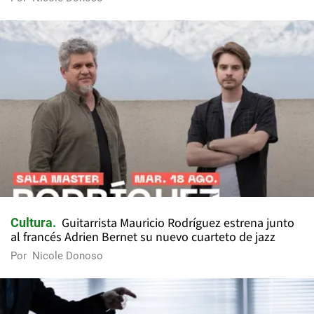
Guitarrista Mauricio Rodríguez estrena junto
Cultura
al francés Adrien Bernet su nuevo cuarteto de jazz
Por
Nicole Donoso