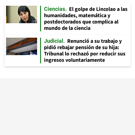
El golpe de Lincolao a las
Ciencias
humanidades, matemática y
postdoctorados que complica al
mundo de la ciencia
Renunció a su trabajo y
Judicial
pidió rebajar pensión de su hija:
Tribunal lo rechazó por reducir sus
ingresos voluntariamente