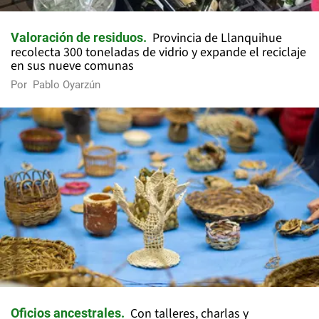
Provincia de Llanquihue
Valoración de residuos
recolecta 300 toneladas de vidrio y expande el reciclaje
en sus nueve comunas
Por
Pablo Oyarzún
Con talleres, charlas y
Oficios ancestrales