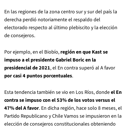
En las regiones de la zona centro sur y sur del país la
derecha perdió notoriamente el respaldo del
electorado respecto al último plebiscito y la elección
de consejeros.
Por ejemplo, en el Biobío,
región en que Kast se
impuso a el presidente Gabriel Boric en la
presidencial de 2021
, el En contra superó al A favor
por casi 4 puntos porcentuales
.
Esta tendencia también se vio en Los Ríos, donde
el En
contra se impuso con el 53% de los votos versus el
47% del A favor
. En dicha región, hace solo 8 meses, el
Partido Republicano y Chile Vamos se impusieron en la
elección de consejeros constitucionales obteniendo