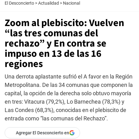
El Desconcierto
>
Actualidad
>
Nacional
Zoom al plebiscito: Vuelven
“las tres comunas del
rechazo” y En contra se
impuso en 13 de las 16
regiones
Una derrota aplastante sufrió el A favor en la Región
Metropolitana. De las 34 comunas que componen la
capital, la opción de la derecha solo obtuvo mayoría
en tres: Vitacura (79,2%), Lo Barnechea (78,3%) y
Las Condes (68,3%), conocidas en el plebiscito de
entrada como “las comunas del Rechazo”.
Agregar El Desconcierto en