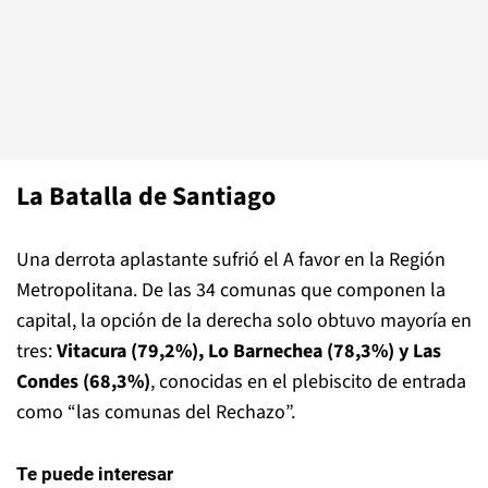
La Batalla de Santiago
Una derrota aplastante sufrió el A favor en la Región
Metropolitana. De las 34 comunas que componen la
capital, la opción de la derecha solo obtuvo mayoría en
tres:
Vitacura (79,2%), Lo Barnechea (78,3%) y Las
Condes (68,3%)
, conocidas en el plebiscito de entrada
como “las comunas del Rechazo”.
Te puede interesar