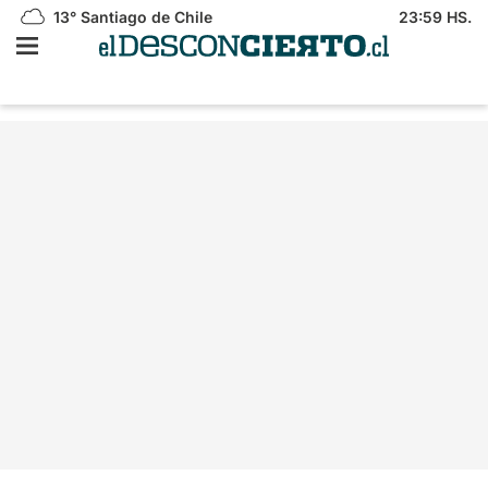
13°
Santiago de Chile
23:59 HS.