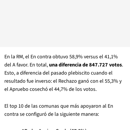
En la RM, el En contra obtuvo 58,9% versus el 41,1%
del A favor. En total,
una diferencia de 847.727 votos
.
Esto, a diferencia del pasado plebiscito cuando el
resultado fue inverso: el Rechazo ganó con el 55,3% y
el Apruebo cosechó el 44,7% de los votos.
El top 10 de las comunas que más apoyaron al En
contra se configuró de la siguiente manera: