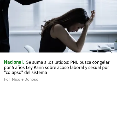
Se suma a los latidos: PNL busca congelar
Nacional
por 5 años Ley Karin sobre acoso laboral y sexual por
"colapso" del sistema
Por
Nicole Donoso