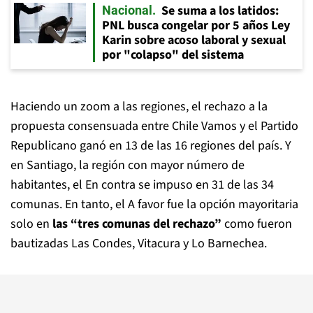
Se suma a los latidos:
Nacional
PNL busca congelar por 5 años Ley
Karin sobre acoso laboral y sexual
por "colapso" del sistema
Haciendo un zoom a las regiones, el rechazo a la
propuesta consensuada entre Chile Vamos y el Partido
Republicano ganó en 13 de las 16 regiones del país. Y
en Santiago, la región con mayor número de
habitantes, el En contra se impuso en 31 de las 34
comunas. En tanto, el A favor fue la opción mayoritaria
solo en
las “tres comunas del rechazo”
como fueron
bautizadas Las Condes, Vitacura y Lo Barnechea.