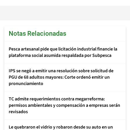
Notas Relacionadas
Pesca artesanal pide que licitación industrial financie la
plataforma social asumida respaldada por Subpesca
IPS se negó a emitir una resolución sobre solicitud de
PGU de 68 adultos mayores: Corte ordenó emitir un
pronunciamiento
TC admite requerimientos contra megarreforma:
permisos ambientales y compensación a empresas serán
revisados
Le quebraron el vidrio y robaron desde su auto en un