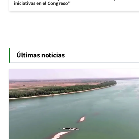
iniciativas en el Congreso"
Últimas noticias