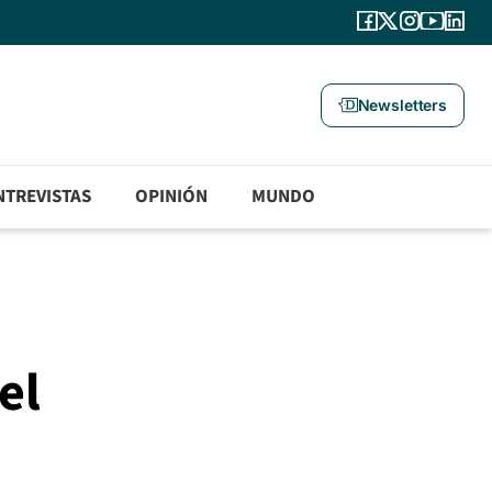
Newsletters
NTREVISTAS
OPINIÓN
MUNDO
el