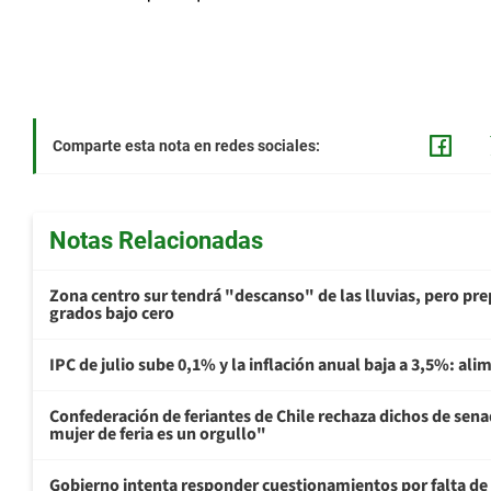
Comparte esta nota en redes sociales:
Notas Relacionadas
Zona centro sur tendrá "descanso" de las lluvias, pero prep
grados bajo cero
IPC de julio sube 0,1% y la inflación anual baja a 3,5%: al
Confederación de feriantes de Chile rechaza dichos de sen
mujer de feria es un orgullo"
Gobierno intenta responder cuestionamientos por falta de