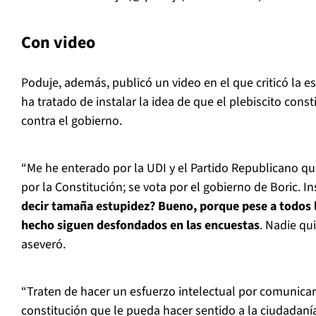
Con video
Poduje, además, publicó un video en el que criticó la e
ha tratado de instalar la idea de que el plebiscito cons
contra el gobierno.
“Me he enterado por la UDI y el Partido Republicano q
por la Constitución; se vota por el gobierno de Boric. In
decir tamaña estupidez? Bueno, porque pese a todos 
hecho siguen desfondados en las encuestas
. Nadie qu
aseveró.
“Traten de hacer un esfuerzo intelectual por comunicar
constitución que le pueda hacer sentido a la ciudadaní