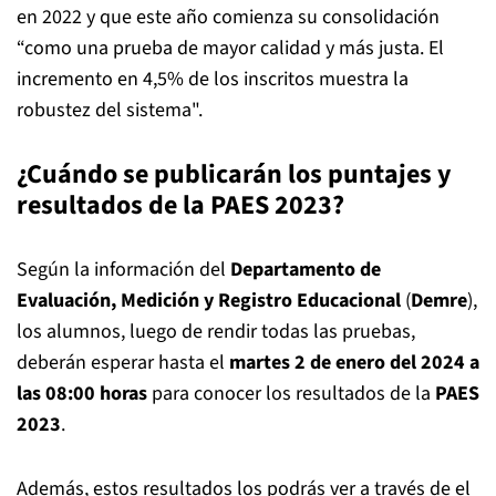
en 2022 y que este año comienza su consolidación
“como una prueba de mayor calidad y más justa. El
incremento en 4,5% de los inscritos muestra la
robustez del sistema".
¿Cuándo se publicarán los puntajes y
resultados de la PAES 2023?
Según la información del
Departamento de
Evaluación, Medición y Registro Educacional
(
Demre
),
los alumnos, luego de rendir todas las pruebas,
deberán esperar hasta el
martes 2 de enero del 2024 a
las 08:00 horas
para conocer los resultados de la
PAES
2023
.
Además, estos resultados los podrás ver a través de el