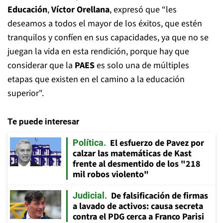
Educación
,
Víctor Orellana
, expresó que “les
deseamos a todos el mayor de los éxitos, que estén
tranquilos y confíen en sus capacidades, ya que no se
juegan la vida en esta rendición, porque hay que
considerar que la
PAES
es solo una de múltiples
etapas que existen en el camino a la educación
superior".
Te puede interesar
El esfuerzo de Pavez por
Política
calzar las matemáticas de Kast
frente al desmentido de los "218
mil robos violento"
De falsificación de firmas
Judicial
a lavado de activos: causa secreta
contra el PDG cerca a Franco Parisi