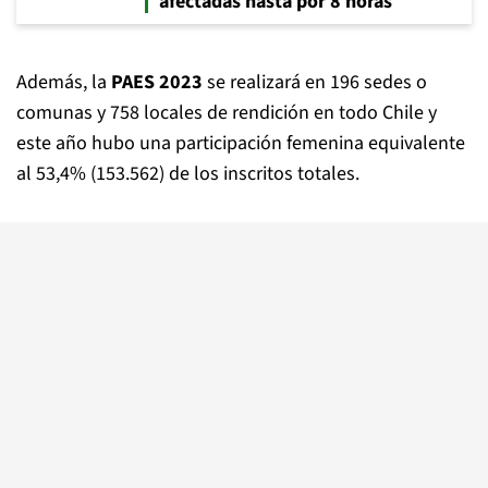
afectadas hasta por 8 horas
Además, la
PAES 2023
se realizará en 196 sedes o
comunas y 758 locales de rendición en todo Chile y
este año hubo una participación femenina equivalente
al 53,4% (153.562) de los inscritos totales.