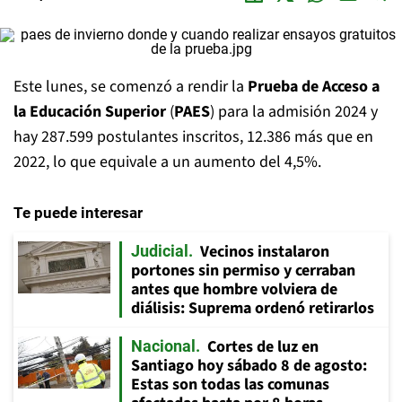
Este lunes, se comenzó a rendir la
Prueba de Acceso a
la Educación Superior
(
PAES
) para la admisión 2024 y
hay 287.599 postulantes inscritos, 12.386 más que en
2022, lo que equivale a un aumento del 4,5%.
Te puede interesar
Vecinos instalaron
Judicial
portones sin permiso y cerraban
antes que hombre volviera de
diálisis: Suprema ordenó retirarlos
Cortes de luz en
Nacional
Santiago hoy sábado 8 de agosto:
Estas son todas las comunas