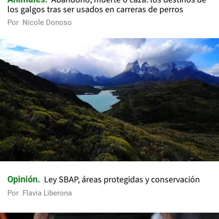
los galgos tras ser usados en carreras de perros
Por
Nicole Donoso
Ley SBAP, áreas protegidas y conservación
Opinión
Por
Flavia Liberona