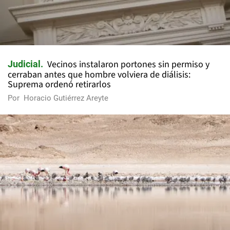
Vecinos instalaron portones sin permiso y
Judicial
cerraban antes que hombre volviera de diálisis:
Suprema ordenó retirarlos
Por
Horacio Gutiérrez Areyte