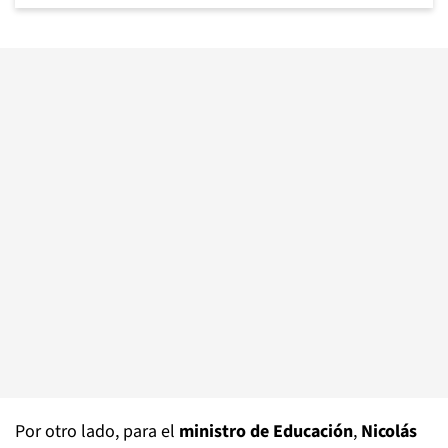
Por otro lado, para el
ministro de Educación
,
Nicolás