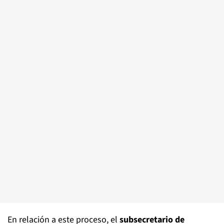
En relación a este proceso, el
subsecretario de