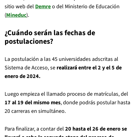
sitio web del
Demre
o del Ministerio de Educación
(
Mineduc
).
¿Cuándo serán las fechas de
postulaciones?
La postulación a las 45 universidades adscritas al
Sistema de Acceso, se
realizará entre el 2 y el 5 de
enero de 2024.
Luego empieza el llamado proceso de matrículas, del
17 al 19 del mismo mes
, donde podrás postular hasta
20 carreras en simultáneo.
Para finalizar, a contar del
20 hasta el 26 de enero se