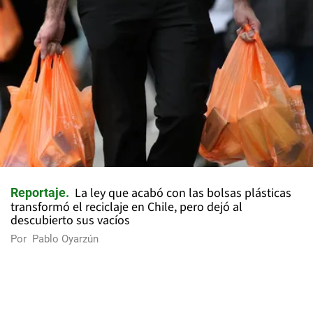
La ley que acabó con las bolsas plásticas
Reportaje
transformó el reciclaje en Chile, pero dejó al
descubierto sus vacíos
Por
Pablo Oyarzún