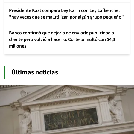
Presidente Kast compara Ley Karin con Ley Lafkenche:
"hay veces que se malutilizan por algún grupo pequeño"
Banco confirmó que dejaría de enviarle publicidad a
cliente pero volvió a hacerlo: Corte lo multó con $4,3
millones
Últimas noticias