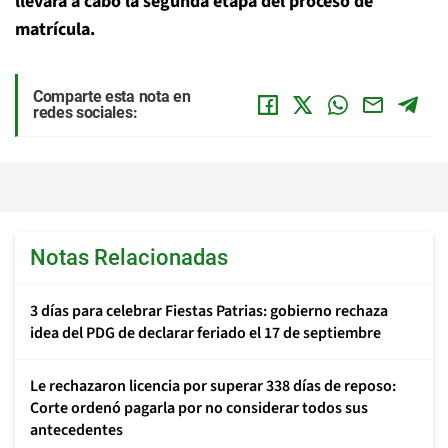
llevará a cabo la segunda etapa del proceso de
matrícula.
Comparte esta nota en
redes sociales:
Notas Relacionadas
3 días para celebrar Fiestas Patrias: gobierno rechaza
idea del PDG de declarar feriado el 17 de septiembre
Le rechazaron licencia por superar 338 días de reposo:
Corte ordenó pagarla por no considerar todos sus
antecedentes