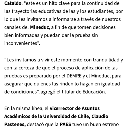
Cataldo
, “este es un hito clave para la continuidad de
las trayectorias educativas de las y los estudiantes, por
lo que les invitamos a informarse a través de nuestros
canales del
Mineduc
, a fin de que tomen decisiones
bien informadas y puedan dar la prueba sin
inconvenientes".
"Les invitamos a vivir este momento con tranquilidad y
con la certeza de que el proceso de aplicación de las
pruebas es preparado por el DEMRE y el Mineduc, para
asegurar que quienes las rinden lo hagan en igualdad
de condiciones”, agregó el titular de Educación.
En la misma línea, el
vicerrector de Asuntos
Académicos de la Universidad de Chile, Claudio
Pastenes,
destacó que la
PAES
tuvo un buen estreno