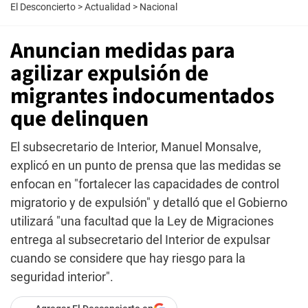
El Desconcierto
>
Actualidad
>
Nacional
Anuncian medidas para
agilizar expulsión de
migrantes indocumentados
que delinquen
El subsecretario de Interior, Manuel Monsalve,
explicó en un punto de prensa que las medidas se
enfocan en "fortalecer las capacidades de control
migratorio y de expulsión" y detalló que el Gobierno
utilizará "una facultad que la Ley de Migraciones
entrega al subsecretario del Interior de expulsar
cuando se considere que hay riesgo para la
seguridad interior".