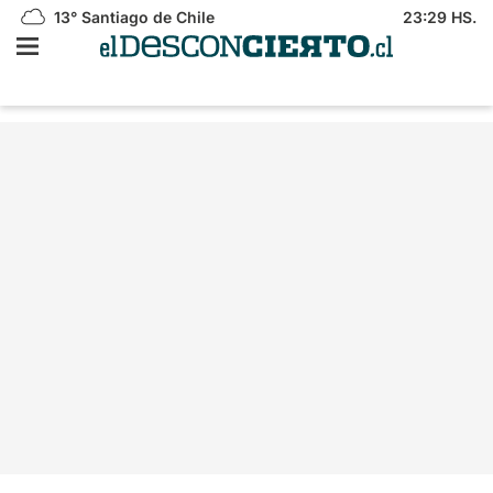
13°
Santiago de Chile
23:29 HS.