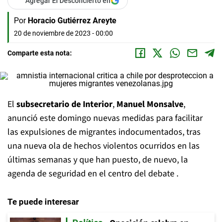
Agregar El Desconcierto en
Por
Horacio Gutiérrez Areyte
20 de noviembre de 2023 - 00:00
Comparte esta nota:
El
subsecretario de Interior
,
Manuel Monsalve
,
anunció este domingo nuevas medidas para facilitar
las expulsiones de migrantes indocumentados, tras
una nueva ola de hechos violentos ocurridos en las
últimas semanas y que han puesto, de nuevo, la
agenda de seguridad en el centro del debate .
Te puede interesar