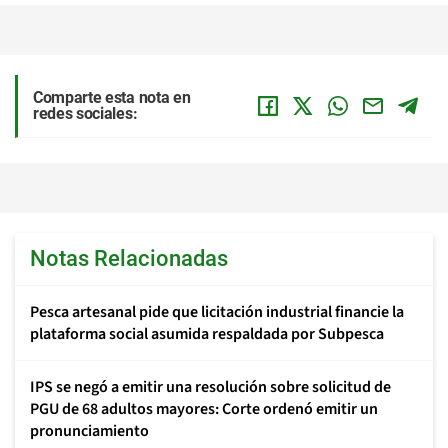
Comparte esta nota en
redes sociales:
Notas Relacionadas
Pesca artesanal pide que licitación industrial financie la
plataforma social asumida respaldada por Subpesca
IPS se negó a emitir una resolución sobre solicitud de
PGU de 68 adultos mayores: Corte ordenó emitir un
pronunciamiento