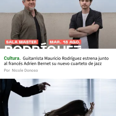
Guitarrista Mauricio Rodríguez estrena junto
Cultura
al francés Adrien Bernet su nuevo cuarteto de jazz
Por
Nicole Donoso