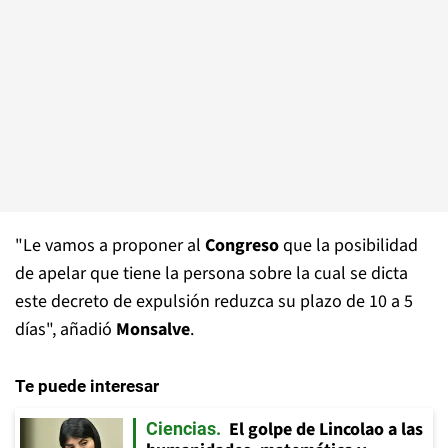
"Le vamos a proponer al
Congreso
que la posibilidad
de apelar que tiene la persona sobre la cual se dicta
este decreto de expulsión reduzca su plazo de 10 a 5
días", añadió
Monsalve
.
Te puede interesar
El golpe de Lincolao a las
Ciencias