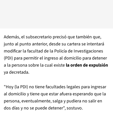
Además, el subsecretario precisó que también que,
junto al punto anterior, desde su cartera se intentará
modificar la facultad de la Policía de Investigaciones
(PDI) para permitir el ingreso al domicilio para detener
a la persona sobre la cual existe
la orden de expulsión
ya decretada.
"Hoy (la PDI) no tiene facultades legales para ingresar
al domicilio y tiene que estar afuera esperando que la
persona, eventualmente, salga y pudiera no salir en
dos días y no se puede detener", sostuvo.