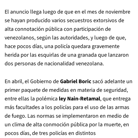
El anuncio llega luego de que en el mes de noviembre
se hayan producido varios secuestros extorsivos de
alta connotación pública con participación de
venezolanos, según las autoridades, y luego de que,
hace pocos días, una policía quedara gravemente
herida por las esquirlas de una granada que lanzaron
dos personas de nacionalidad venezolana.
En abril, el Gobierno de
Gabriel Boric
sacó adelante un
primer paquete de medidas en materia de seguridad,
entre ellas la polémica
ley Nain-Retamal
, que entrega
más facultades a los policías para el uso de las armas
de fuego. Las normas se implementaron en medio de
un clima de alta conmoción pública por la muerte, en
pocos días, de tres policías en distintos