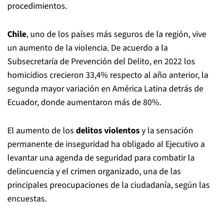
procedimientos.
Chile
, uno de los países más seguros de la región, vive
un aumento de la violencia. De acuerdo a la
Subsecretaría de Prevención del Delito, en 2022 los
homicidios crecieron 33,4% respecto al año anterior, la
segunda mayor variación en América Latina detrás de
Ecuador, donde aumentaron más de 80%.
El aumento de los
delitos violentos
y la sensación
permanente de inseguridad ha obligado al Ejecutivo a
levantar una agenda de seguridad para combatir la
delincuencia y el crimen organizado, una de las
principales preocupaciones de la ciudadanía, según las
encuestas.