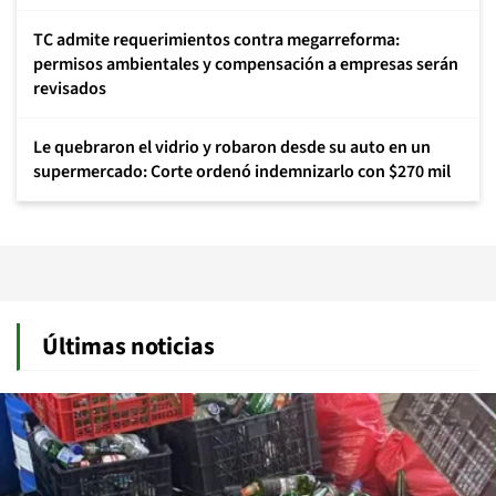
TC admite requerimientos contra megarreforma:
permisos ambientales y compensación a empresas serán
revisados
Le quebraron el vidrio y robaron desde su auto en un
supermercado: Corte ordenó indemnizarlo con $270 mil
Últimas noticias