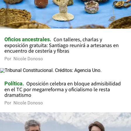
Con talleres, charlas y
Oficios ancestrales
exposición gratuita: Santiago reunirá a artesanas en
encuentro de cestería y fibras
Por
Nicole Donoso
Oposición celebra en bloque admisibilidad
Política
en el TC por megarreforma y oficialismo le resta
dramatismo
Por
Nicole Donoso