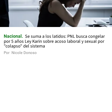
Se suma a los latidos: PNL busca congelar
Nacional
por 5 años Ley Karin sobre acoso laboral y sexual por
"colapso" del sistema
Por
Nicole Donoso