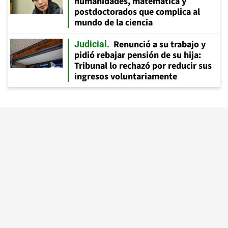
humanidades, matemática y
postdoctorados que complica al
mundo de la ciencia
Renunció a su trabajo y
Judicial
pidió rebajar pensión de su hija:
Tribunal lo rechazó por reducir sus
ingresos voluntariamente