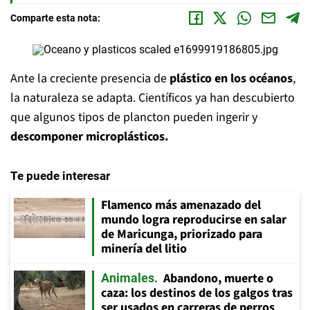
Comparte esta nota:
Ante la creciente presencia de
plástico en los océanos
,
la naturaleza se adapta. Científicos ya han descubierto
que algunos tipos de plancton pueden ingerir y
descomponer microplásticos.
Te puede interesar
Flamenco más amenazado del
mundo logra reproducirse en salar
de Maricunga, priorizado para
minería del litio
Abandono, muerte o
Animales
caza: los destinos de los galgos tras
ser usados en carreras de perros