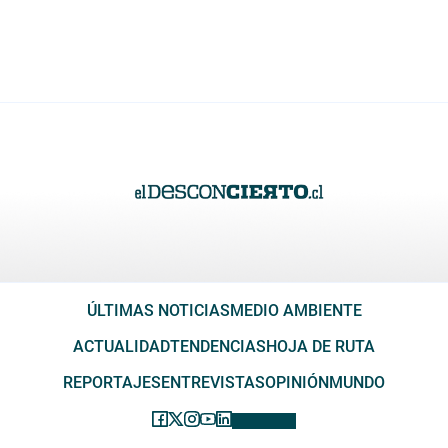
ÚLTIMAS NOTICIAS
MEDIO AMBIENTE
ACTUALIDAD
TENDENCIAS
HOJA DE RUTA
REPORTAJES
ENTREVISTAS
OPINIÓN
MUNDO