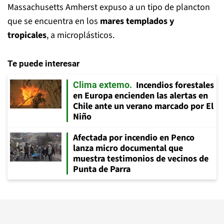
Massachusetts Amherst expuso a un tipo de plancton
que se encuentra en los
mares templados y
tropicales
, a microplásticos.
Te puede interesar
Incendios forestales
Clima extemo
en Europa encienden las alertas en
Chile ante un verano marcado por El
Niño
Afectada por incendio en Penco
lanza micro documental que
muestra testimonios de vecinos de
Punta de Parra