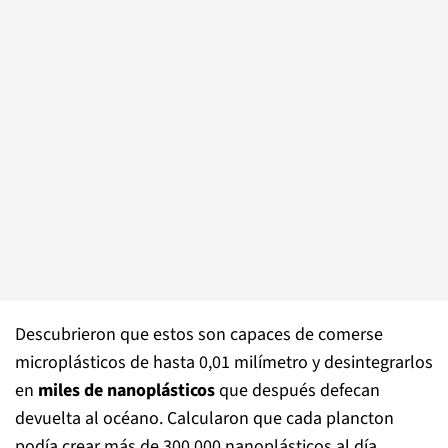
Descubrieron que estos son capaces de comerse
microplásticos de hasta 0,01 milímetro y desintegrarlos
en
miles de nanoplásticos
que después defecan
devuelta al océano. Calcularon que cada plancton
podía crear más de 300.000 nanoplásticos al día.