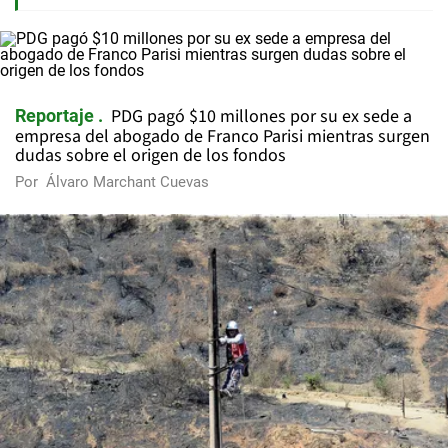
PDG pagó $10 millones por su ex sede a
Reportaje
empresa del abogado de Franco Parisi mientras surgen
dudas sobre el origen de los fondos
Por
Álvaro Marchant Cuevas