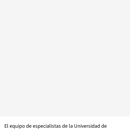
El equipo de especialistas de la Universidad de