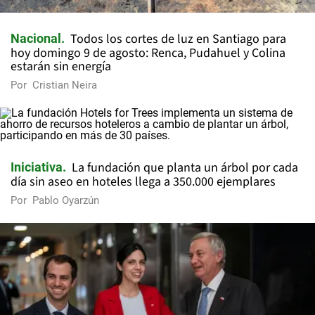
Todos los cortes de luz en Santiago para
Nacional
hoy domingo 9 de agosto: Renca, Pudahuel y Colina
estarán sin energía
Por
Cristian Neira
La fundación que planta un árbol por cada
Iniciativa
día sin aseo en hoteles llega a 350.000 ejemplares
Por
Pablo Oyarzún