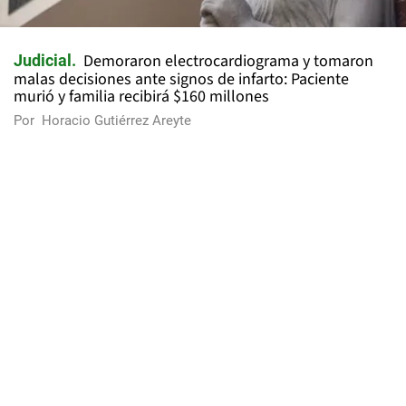
Demoraron electrocardiograma y tomaron
Judicial
malas decisiones ante signos de infarto: Paciente
murió y familia recibirá $160 millones
Por
Horacio Gutiérrez Areyte