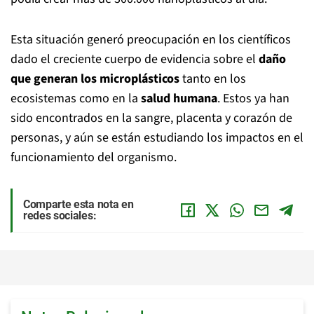
Esta situación generó preocupación en los científicos
dado el creciente cuerpo de evidencia sobre el
daño
que generan los microplásticos
tanto en los
ecosistemas como en la
salud humana
. Estos ya han
sido encontrados en la sangre, placenta y corazón de
personas, y aún se están estudiando los impactos en el
funcionamiento del organismo.
Comparte esta nota en
redes sociales: