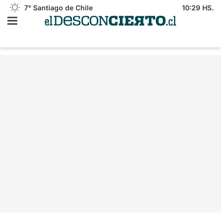
7°
Santiago de Chile
10:29 HS.