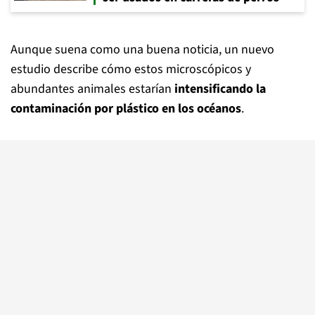
Aunque suena como una buena noticia, un nuevo
estudio describe cómo estos microscópicos y
abundantes animales estarían
intensificando la
contaminación por plástico en los océanos
.