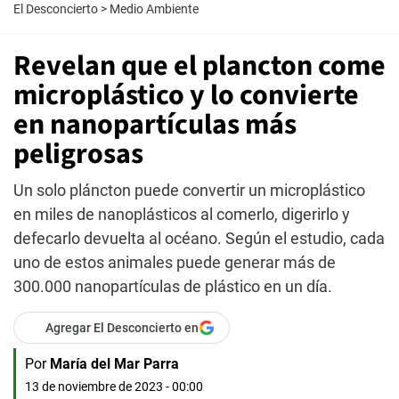
El Desconcierto
>
Medio Ambiente
Revelan que el plancton come
microplástico y lo convierte
en nanopartículas más
peligrosas
Un solo pláncton puede convertir un microplástico
en miles de nanoplásticos al comerlo, digerirlo y
defecarlo devuelta al océano. Según el estudio, cada
uno de estos animales puede generar más de
300.000 nanopartículas de plástico en un día.
Agregar El Desconcierto en
Por
María del Mar Parra
13 de noviembre de 2023 - 00:00