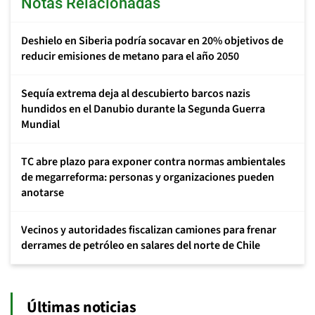
Notas Relacionadas
Deshielo en Siberia podría socavar en 20% objetivos de
reducir emisiones de metano para el año 2050
Sequía extrema deja al descubierto barcos nazis
hundidos en el Danubio durante la Segunda Guerra
Mundial
TC abre plazo para exponer contra normas ambientales
de megarreforma: personas y organizaciones pueden
anotarse
Vecinos y autoridades fiscalizan camiones para frenar
derrames de petróleo en salares del norte de Chile
Últimas noticias