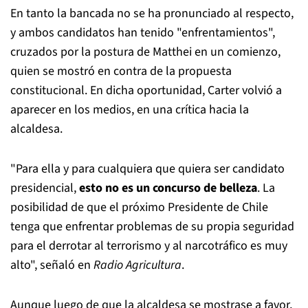
En tanto la bancada no se ha pronunciado al respecto,
y ambos candidatos han tenido "enfrentamientos",
cruzados por la postura de Matthei en un comienzo,
quien se mostró en contra de la propuesta
constitucional. En dicha oportunidad, Carter volvió a
aparecer en los medios, en una crítica hacia la
alcaldesa.
"Para ella y para cualquiera que quiera ser candidato
presidencial,
esto no es un concurso de belleza
. La
posibilidad de que el próximo Presidente de Chile
tenga que enfrentar problemas de su propia seguridad
para el derrotar al terrorismo y al narcotráfico es muy
alto", señaló en
Radio Agricultura
.
Aunque luego de que la alcaldesa se mostrase a favor,