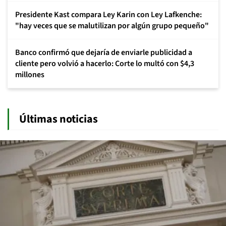
Presidente Kast compara Ley Karin con Ley Lafkenche:
"hay veces que se malutilizan por algún grupo pequeño"
Banco confirmó que dejaría de enviarle publicidad a
cliente pero volvió a hacerlo: Corte lo multó con $4,3
millones
Últimas noticias