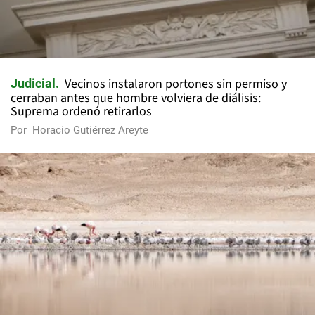
Vecinos instalaron portones sin permiso y
Judicial
cerraban antes que hombre volviera de diálisis:
Suprema ordenó retirarlos
Por
Horacio Gutiérrez Areyte