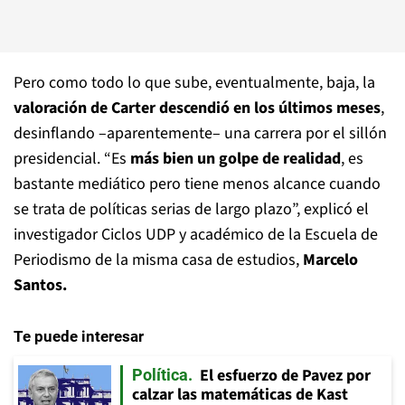
Pero como todo lo que sube, eventualmente, baja, la
valoración de Carter descendió en los últimos meses
,
desinflando –aparentemente– una carrera por el sillón
presidencial. “Es
más bien un golpe de realidad
, es
bastante mediático pero tiene menos alcance cuando
se trata de políticas serias de largo plazo”, explicó el
investigador Ciclos UDP y académico de la Escuela de
Periodismo de la misma casa de estudios,
Marcelo
Santos.
Te puede interesar
El esfuerzo de Pavez por
Política
calzar las matemáticas de Kast