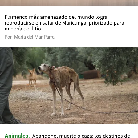
Flamenco más amenazado del mundo logra
reproducirse en salar de Maricunga, priorizado para
minería del litio
Por
María del Mar Parra
Abandono, muerte o caza: los destinos de
Animales