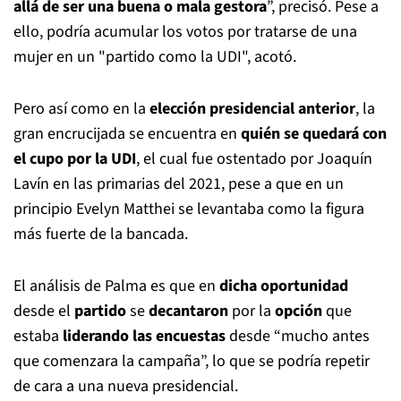
allá de ser una buena o mala gestora
”, precisó.
Pese a
ello, podría acumular los votos por tratarse de una
mujer en un "partido como la UDI", acotó.
Pero así como en la
elección presidencial anterior
, la
gran encrucijada se encuentra en
quién se quedará con
el cupo por la UDI
, el cual fue ostentado por Joaquín
Lavín en las primarias del 2021, pese a que en un
principio Evelyn Matthei se levantaba como la figura
más fuerte de la bancada.
El análisis de Palma es que en
dicha oportunidad
desde el
partido
se
decantaron
por la
opción
que
estaba
liderando las encuestas
desde “mucho antes
que comenzara la campaña”, lo que se podría repetir
de cara a una nueva presidencial.