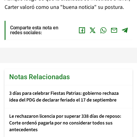
Carter valoró como una "buena noticia" su postura.
Comparte esta nota en
redes sociales:
Notas Relacionadas
3 días para celebrar Fiestas Patrias: gobierno rechaza
idea del PDG de declarar feriado el 17 de septiembre
Le rechazaron licencia por superar 338 días de reposo:
Corte ordenó pagarla por no considerar todos sus
antecedentes