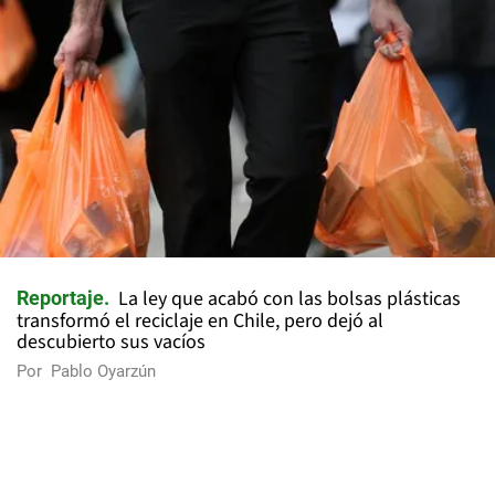
La ley que acabó con las bolsas plásticas
Reportaje
transformó el reciclaje en Chile, pero dejó al
descubierto sus vacíos
Por
Pablo Oyarzún