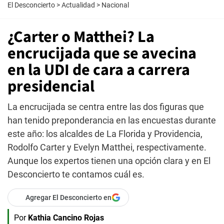
El Desconcierto
>
Actualidad
>
Nacional
¿Carter o Matthei? La
encrucijada que se avecina
en la UDI de cara a carrera
presidencial
La encrucijada se centra entre las dos figuras que
han tenido preponderancia en las encuestas durante
este año: los alcaldes de La Florida y Providencia,
Rodolfo Carter y Evelyn Matthei, respectivamente.
Aunque los expertos tienen una opción clara y en El
Desconcierto te contamos cuál es.
Agregar El Desconcierto en
Por
Kathia Cancino Rojas