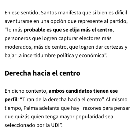
En ese sentido, Santos manifesta que si bien es dificil
aventurarse en una opción que represente al partido,
“lo más
probable es que se elija más el centro
,
personeros que logren capturar electores más
moderados, más de centro, que logren dar certezas y
bajar la incertidumbre política y económica”.
Derecha hacia el centro
En dicho contexto,
ambos candidatos tienen ese
perfil
: “Tiran de la derecha hacia el centro”. Al mismo
tiempo, Palma adelanta que hay “razones para pensar
que quizás quien tenga mayor popularidad sea
seleccionado por la UDI”.