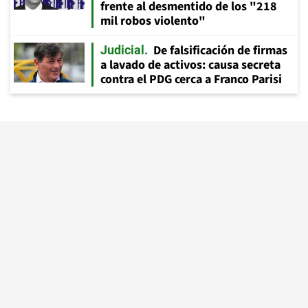
frente al desmentido de los "218
mil robos violento"
De falsificación de firmas
Judicial
a lavado de activos: causa secreta
contra el PDG cerca a Franco Parisi