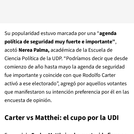
Su popularidad estuvo marcada por una “
agenda
política de seguridad muy fuerte e importante”
,
acotó
Nerea Palma,
académica de la Escuela de
Ciencia Política de la UDP. “Podríamos decir que desde
comienzo de año hasta mayo la agenda de seguridad
fue importante y coincide con que Rodolfo Carter
activó a ese electorado”, agregó por aquellos votantes
que manifestaron su intención preferencia por él en las
encuesta de opinión.
Carter vs Matthei: el cupo por la UDI