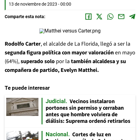
13 de noviembre de 2023 - 00:00
Comparte esta nota:
Rodolfo Carter
, el alcalde de La Florida, llegó a ser la
segunda figura política con mayor valoración
en mayo
(64%),
superado solo
por la
también alcaldesa y su
compañera de partido, Evelyn Matthei.
Te puede interesar
Vecinos instalaron
Judicial
portones sin permiso y cerraban
antes que hombre volviera de
diálisis: Suprema ordenó retirarlos
Cortes de luz en
Nacional