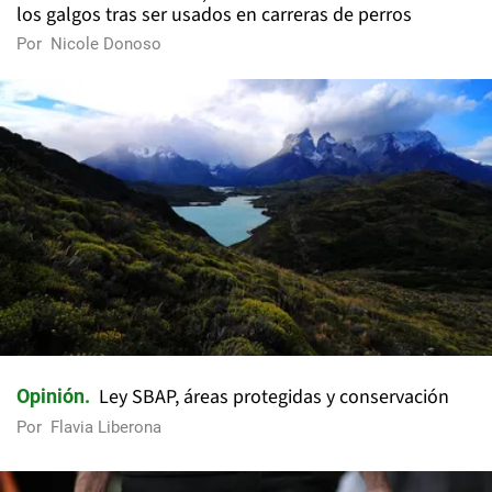
los galgos tras ser usados en carreras de perros
Por
Nicole Donoso
Ley SBAP, áreas protegidas y conservación
Opinión
Por
Flavia Liberona