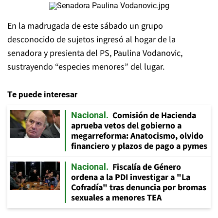
En la madrugada de este sábado un grupo
desconocido de sujetos ingresó al hogar de la
senadora y presienta del PS, Paulina Vodanovic,
sustrayendo “especies menores” del lugar.
Te puede interesar
Comisión de Hacienda
Nacional
aprueba vetos del gobierno a
megarreforma: Anatocismo, olvido
financiero y plazos de pago a pymes
Fiscalía de Género
Nacional
ordena a la PDI investigar a "La
Cofradía" tras denuncia por bromas
sexuales a menores TEA