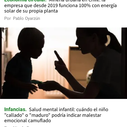
empresa que desde 2019 funciona 100% con energía
solar de su propia planta
Por
Pablo Oyarzún
Salud mental infantil: cuándo el niño
Infancias
"callado" o "maduro" podría indicar malestar
emocional camuflado