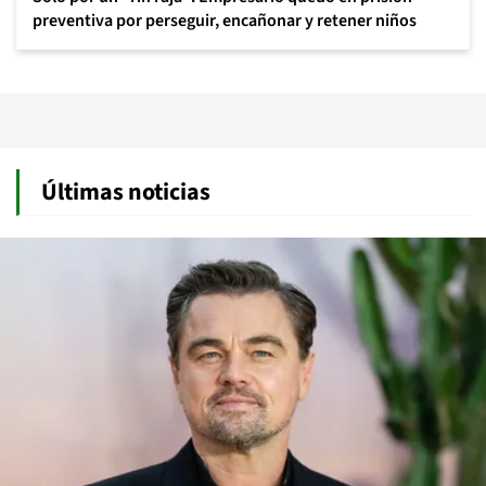
preventiva por perseguir, encañonar y retener niños
Últimas noticias