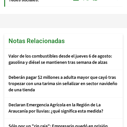
Notas Relacionadas
Valor de los combustibles desde el jueves 6 de agosto:
gasolina y diésel se mantienen tras semana de alzas
Deberán pagar $2 millones a adulta mayor que cayó tras
tropezar con una tarima sin señalizar en sector navideño
de una tienda
Declaran Emergencia Agrícola en la Región de La
Araucanía por lluvias: ¿qué significa esta medida?
Sólo por un "rin raja": Empresario quedó en prisión