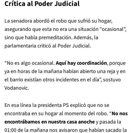
Crítica al Poder Judicial
La senadora abordó el robo que sufrió su hogar,
asegurando que esta no era una situación “ocasional”,
sino que había premeditación. Además, la
parlamentaria criticó al Poder Judicial.
“No es algo ocasional.
Aquí hay coordinación
, porque
ya en horas de la mañana habían abierto una reja y en
el barrio existían otros incidentes en el día”, sostuvo
Vodanovic.
En esa línea la presidenta PS explicó que no se
encontraba en su hogar al momento del robo. “
No nos
encontrábamos en nuestra casa anoche
y pasada la
01:00 de la mañana nos avisaron que habían sacado la