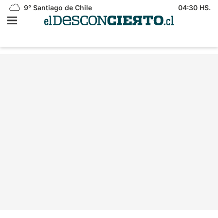
9°
Santiago de Chile
04:30 HS.