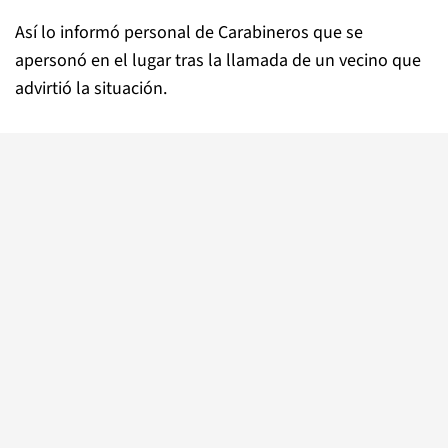
Así lo informó personal de Carabineros que se
apersonó en el lugar tras la llamada de un vecino que
advirtió la situación.