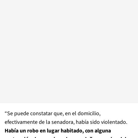
“Se puede constatar que, en el domicilio,
efectivamente de la senadora, había sido violentado.
Había un robo en lugar habitado, con alguna