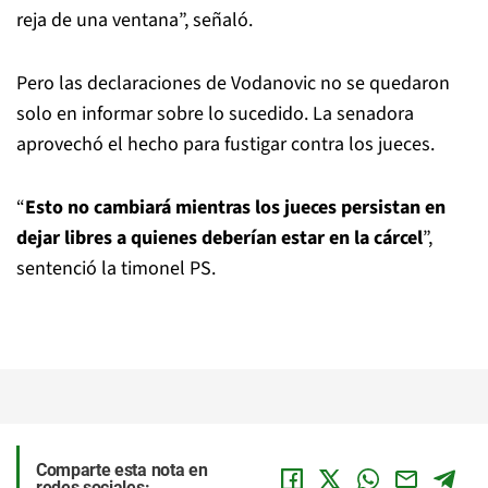
reja de una ventana”, señaló.
Pero las declaraciones de Vodanovic no se quedaron
solo en informar sobre lo sucedido. La senadora
aprovechó el hecho para fustigar contra los jueces.
“
Esto no cambiará mientras los jueces persistan en
dejar libres a quienes deberían estar en la cárcel
”,
sentenció la timonel PS.
Comparte esta nota en
redes sociales: