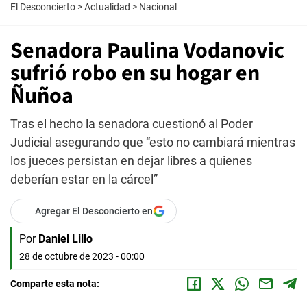
El Desconcierto
>
Actualidad
>
Nacional
Senadora Paulina Vodanovic
sufrió robo en su hogar en
Ñuñoa
Tras el hecho la senadora cuestionó al Poder
Judicial asegurando que “esto no cambiará mientras
los jueces persistan en dejar libres a quienes
deberían estar en la cárcel”
Agregar El Desconcierto en
Por
Daniel Lillo
28 de octubre de 2023 - 00:00
Comparte esta nota: