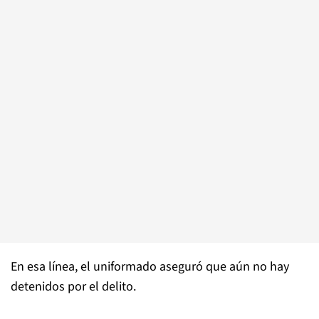
En esa línea, el uniformado aseguró que aún no hay
detenidos por el delito.