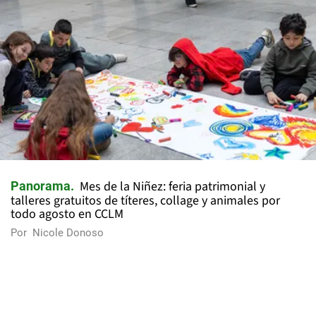
Mes de la Niñez: feria patrimonial y
Panorama
talleres gratuitos de títeres, collage y animales por
todo agosto en CCLM
Por
Nicole Donoso