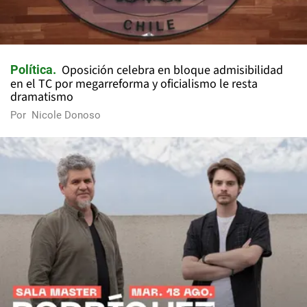
Oposición celebra en bloque admisibilidad
Política
en el TC por megarreforma y oficialismo le resta
dramatismo
Por
Nicole Donoso