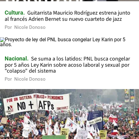
Guitarrista Mauricio Rodríguez estrena junto
Cultura
al francés Adrien Bernet su nuevo cuarteto de jazz
Por
Nicole Donoso
Se suma a los latidos: PNL busca congelar
Nacional
por 5 años Ley Karin sobre acoso laboral y sexual por
"colapso" del sistema
Por
Nicole Donoso