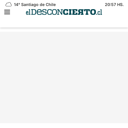
14°
Santiago de Chile
20:57 HS.