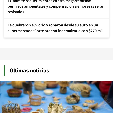
TC admite requerimientos contra megarreforma:
permisos ambientales y compensación a empresas serán
revisados
Le quebraron el vidrio y robaron desde su auto en un
supermercado: Corte ordenó indemnizarlo con $270 mil
Últimas noticias