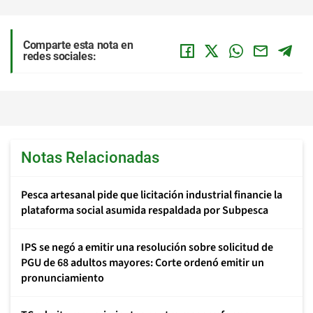
Comparte esta nota en
redes sociales:
Notas Relacionadas
Pesca artesanal pide que licitación industrial financie la
plataforma social asumida respaldada por Subpesca
IPS se negó a emitir una resolución sobre solicitud de
PGU de 68 adultos mayores: Corte ordenó emitir un
pronunciamiento