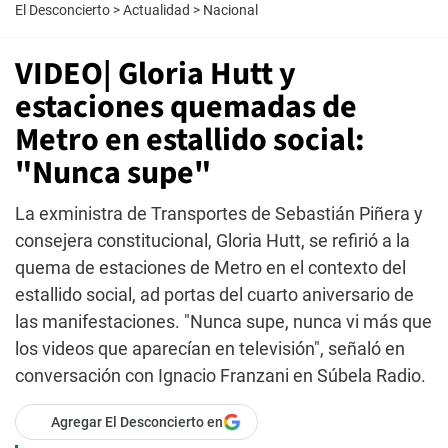
El Desconcierto
>
Actualidad
>
Nacional
VIDEO| Gloria Hutt y
estaciones quemadas de
Metro en estallido social:
"Nunca supe"
La exministra de Transportes de Sebastián Piñera y
consejera constitucional, Gloria Hutt, se refirió a la
quema de estaciones de Metro en el contexto del
estallido social, ad portas del cuarto aniversario de
las manifestaciones. "Nunca supe, nunca vi más que
los videos que aparecían en televisión", señaló en
conversación con Ignacio Franzani en Súbela Radio.
Agregar El Desconcierto en