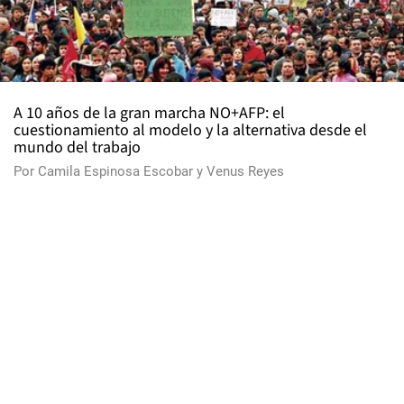
A 10 años de la gran marcha NO+AFP: el
cuestionamiento al modelo y la alternativa desde el
mundo del trabajo
Por
Camila Espinosa Escobar
y
Venus Reyes