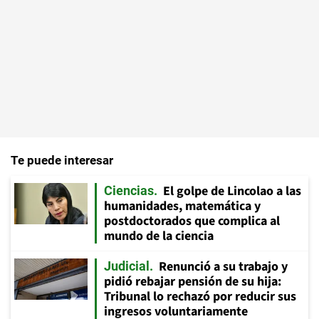
Te puede interesar
El golpe de Lincolao a las
Ciencias
humanidades, matemática y
postdoctorados que complica al
mundo de la ciencia
Renunció a su trabajo y
Judicial
pidió rebajar pensión de su hija:
Tribunal lo rechazó por reducir sus
ingresos voluntariamente