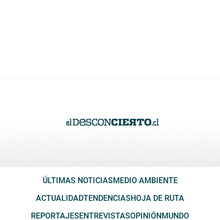
ÚLTIMAS NOTICIAS
MEDIO AMBIENTE
ACTUALIDAD
TENDENCIAS
HOJA DE RUTA
REPORTAJES
ENTREVISTAS
OPINIÓN
MUNDO