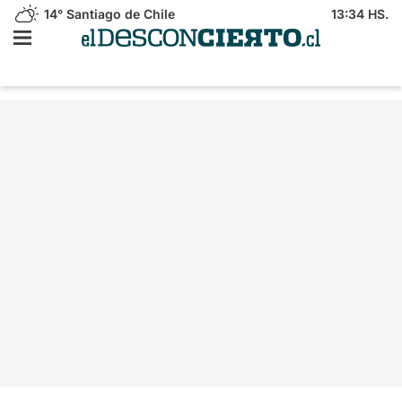
14°
Santiago de Chile
13:34 HS.