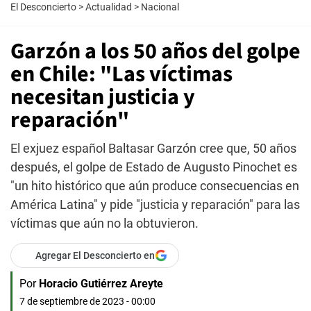
El Desconcierto
>
Actualidad
>
Nacional
Garzón a los 50 años del golpe
en Chile: "Las víctimas
necesitan justicia y
reparación"
El exjuez español Baltasar Garzón cree que, 50 años
después, el golpe de Estado de Augusto Pinochet es
"un hito histórico que aún produce consecuencias en
América Latina" y pide "justicia y reparación" para las
víctimas que aún no la obtuvieron.
Agregar El Desconcierto en
Por
Horacio Gutiérrez Areyte
7 de septiembre de 2023 - 00:00