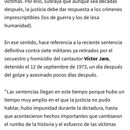
víctimas. Por ello, subraya que aunque sea décadas
después, la justicia debe dar respuesta a los crímenes
imprescriptibles (los de guerra y los de lesa
humanidad).
En ese sentido, hace referencia a la reciente sentencia
definitiva contra siete militares ya retirados por el
secuestro y homicidio del cantautor
Víctor Jara
,
detenido el 12 de septiembre de 1973, un día después
del golpe y asesinado pocos días después.
"Las sentencias llegan en este tiempo porque hubo un
tiempo muy amplio en el que la justicia no pudo
hablar, hubo impunidad durante la dictadura, hasta
que acontecieron hechos importantes que cambiaron
el rumbo de la historia y el esfuerzo de las víctimas