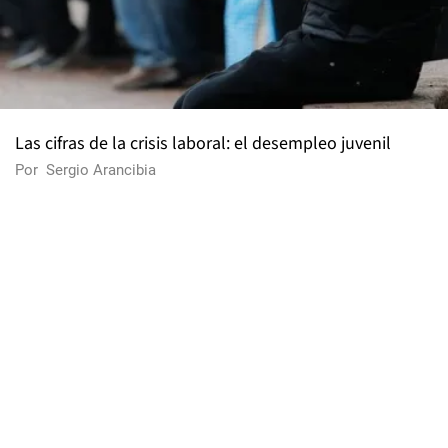
Las cifras de la crisis laboral: el desempleo juvenil
Por
Sergio Arancibia