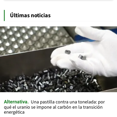
Últimas noticias
Una pastilla contra una tonelada: por
Alternativa
qué el uranio se impone al carbón en la transición
energética