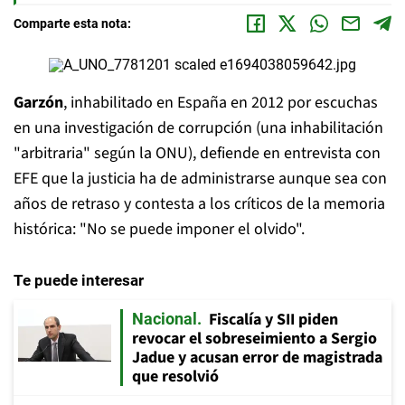
Comparte esta nota:
Garzón
, inhabilitado en España en 2012 por escuchas
en una investigación de corrupción (una inhabilitación
"arbitraria" según la ONU), defiende en entrevista con
EFE que la justicia ha de administrarse aunque sea con
años de retraso y contesta a los críticos de la memoria
histórica: "No se puede imponer el olvido".
Te puede interesar
Fiscalía y SII piden
Nacional
revocar el sobreseimiento a Sergio
Jadue y acusan error de magistrada
que resolvió