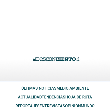
ÚLTIMAS NOTICIAS
MEDIO AMBIENTE
ACTUALIDAD
TENDENCIAS
HOJA DE RUTA
REPORTAJES
ENTREVISTAS
OPINIÓN
MUNDO