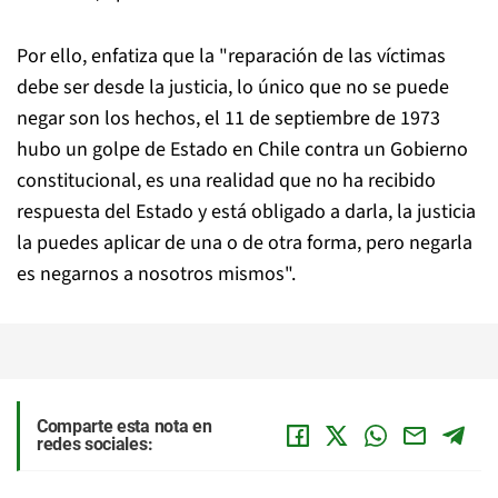
Por ello, enfatiza que la "reparación de las víctimas
debe ser desde la justicia, lo único que no se puede
negar son los hechos, el 11 de septiembre de 1973
hubo un golpe de Estado en Chile contra un Gobierno
constitucional, es una realidad que no ha recibido
respuesta del Estado y está obligado a darla, la justicia
la puedes aplicar de una o de otra forma, pero negarla
es negarnos a nosotros mismos".
Comparte esta nota en
redes sociales: