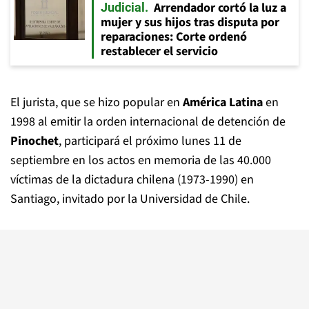
Arrendador cortó la luz a
Judicial
mujer y sus hijos tras disputa por
reparaciones: Corte ordenó
restablecer el servicio
El jurista, que se hizo popular en
América Latina
en
1998 al emitir la orden internacional de detención de
Pinochet
, participará el próximo lunes 11 de
septiembre en los actos en memoria de las 40.000
víctimas de la dictadura chilena (1973-1990) en
Santiago, invitado por la Universidad de Chile.