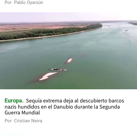
Por
Pablo Oyarzún
Sequía extrema deja al descubierto barcos
Europa
nazis hundidos en el Danubio durante la Segunda
Guerra Mundial
Por
Cristian Neira