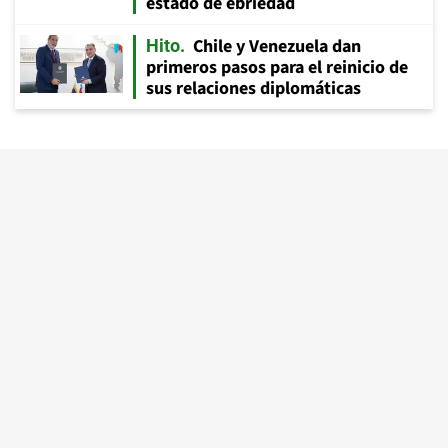
estado de ebriedad
Chile y Venezuela dan
Hito
primeros pasos para el reinicio de
sus relaciones diplomáticas