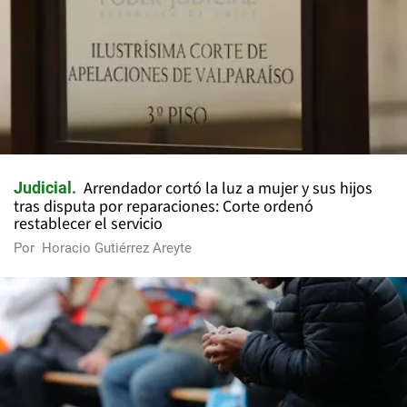
Arrendador cortó la luz a mujer y sus hijos
Judicial
tras disputa por reparaciones: Corte ordenó
restablecer el servicio
Por
Horacio Gutiérrez Areyte