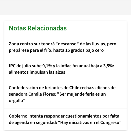
Notas Relacionadas
Zona centro sur tendrá "descanso" de las lluvias, pero
prepárese para el frío: hasta 15 grados bajo cero
IPC de julio sube 0,1% y la inflación anual baja a 3,5%:
alimentos impulsan las alzas
Confederación de feriantes de Chile rechaza dichos de
senadora Camila Flores: "Ser mujer de feria es un
orgullo"
Gobierno intenta responder cuestionamientos por falta
de agenda en seguridad: "Hay iniciativas en el Congreso"