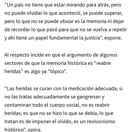
"Un país no tiene que estar mirando para atrás, pero
no puede olvidar lo que aconteció, se puede superar,
pero lo que no se puede obviar es la memoria ni dejar
de recordar lo que pasó para que no se vuelva a repetir
y ahí tiene un papel fundamental la justicia", expone.
Al respecto incide en que el argumento de algunos
sectores de que la memoria histórica es "reabrir
heridas" es algo ya "tópico".
"Las heridas se curan con la medicación adecuada, si
no las tratas adecuadamente se gangrenan y
contaminan todo el cuerpo social, no es reabrir
heridas, es que no se hizo lo que se debía, lo que
tratan es de imponer el olvido, es un revisionismo
histórico", opina.