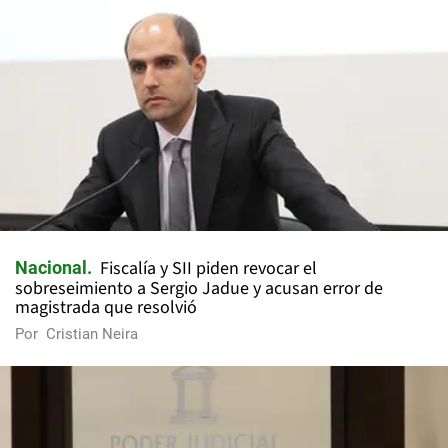
Fiscalía y SII piden revocar el
Nacional
sobreseimiento a Sergio Jadue y acusan error de
magistrada que resolvió
Por
Cristian Neira