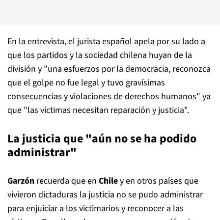
En la entrevista, el jurista español apela por su lado a
que los partidos y la sociedad chilena huyan de la
división y "una esfuerzos por la democracia, reconozca
que el golpe no fue legal y tuvo gravísimas
consecuencias y violaciones de derechos humanos" ya
que "las víctimas necesitan reparación y justicia".
La justicia que "aún no se ha podido
administrar"
Garzón
recuerda que en
Chile
y en otros países que
vivieron dictaduras la justicia no se pudo administrar
para enjuiciar a los victimarios y reconocer a las