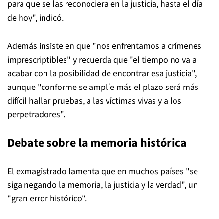
para que se las reconociera en la justicia, hasta el día
de hoy", indicó.
Además insiste en que "nos enfrentamos a crímenes
imprescriptibles" y recuerda que "el tiempo no va a
acabar con la posibilidad de encontrar esa justicia",
aunque "conforme se amplíe más el plazo será más
difícil hallar pruebas, a las víctimas vivas y a los
perpetradores".
Debate sobre la memoria histórica
El exmagistrado lamenta que en muchos países "se
siga negando la memoria, la justicia y la verdad", un
"gran error histórico".