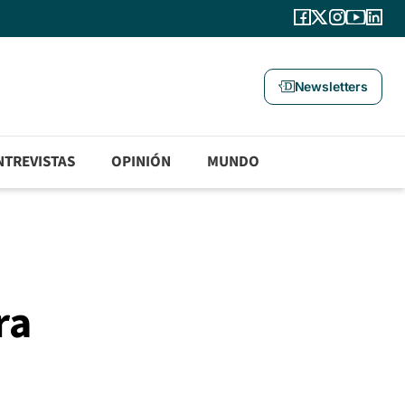
Newsletters
NTREVISTAS
OPINIÓN
MUNDO
ra