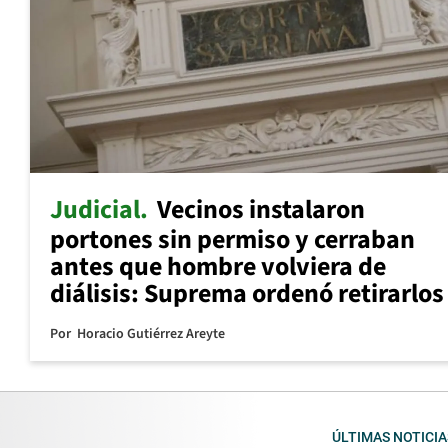
Judicial
Vecinos instalaron
portones sin permiso y cerraban
antes que hombre volviera de
diálisis: Suprema ordenó retirarlos
Por
Horacio Gutiérrez Areyte
ÚLTIMAS NOTICIA