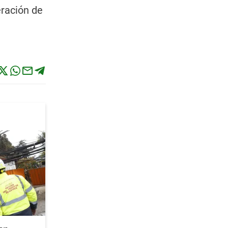
eración de