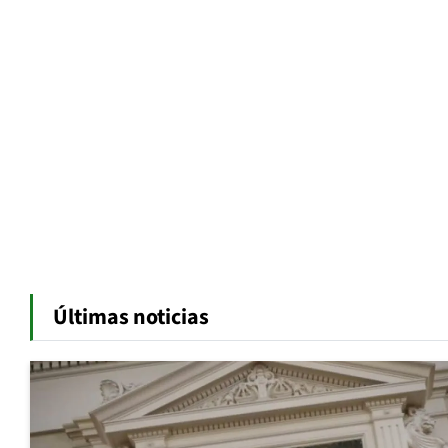
Últimas noticias