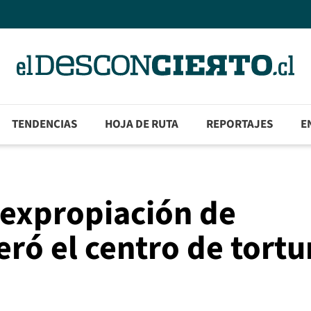
TENDENCIAS
HOJA DE RUTA
REPORTAJES
E
 expropiación de
ó el centro de tortu