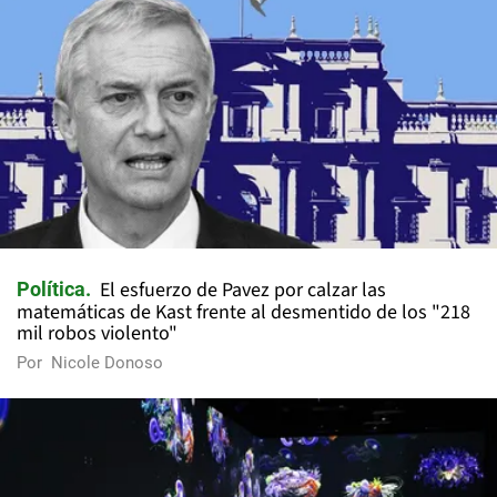
El esfuerzo de Pavez por calzar las
Política
matemáticas de Kast frente al desmentido de los "218
mil robos violento"
Por
Nicole Donoso