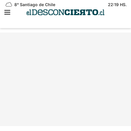
8°
Santiago de Chile
22:19 HS.