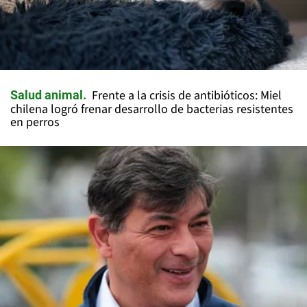
Frente a la crisis de antibióticos: Miel
Salud animal
chilena logró frenar desarrollo de bacterias resistentes
en perros