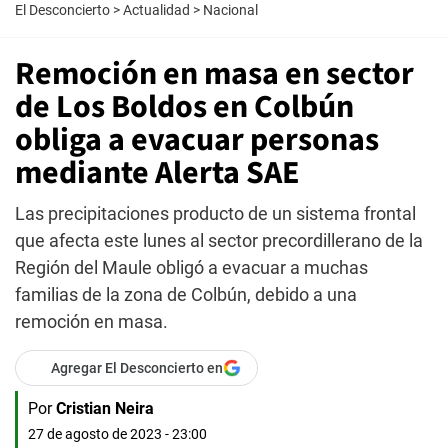
El Desconcierto
>
Actualidad
>
Nacional
Remoción en masa en sector
de Los Boldos en Colbún
obliga a evacuar personas
mediante Alerta SAE
Las precipitaciones producto de un sistema frontal
que afecta este lunes al sector precordillerano de la
Región del Maule obligó a evacuar a muchas
familias de la zona de Colbún, debido a una
remoción en masa.
Agregar El Desconcierto en
Por
Cristian Neira
27 de agosto de 2023 - 23:00