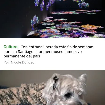
Con entrada liberada esta fin de semana:
Cultura
abre en Santiago el primer museo inmersivo
permanente del país
Por
Nicole Donoso