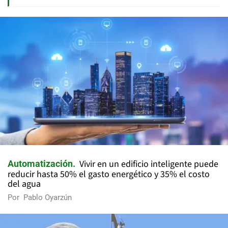
Vivir en un edificio inteligente puede
Automatización
reducir hasta 50% el gasto energético y 35% el costo
del agua
Por
Pablo Oyarzún