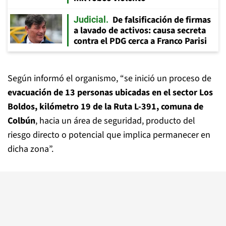
De falsificación de firmas
Judicial
a lavado de activos: causa secreta
contra el PDG cerca a Franco Parisi
Según informó el organismo, “se inició un proceso de
evacuación de 13 personas ubicadas en el sector Los
Boldos, kilómetro 19 de la Ruta L-391, comuna de
Colbún
, hacia un área de seguridad, producto del
riesgo directo o potencial que implica permanecer en
dicha zona”.