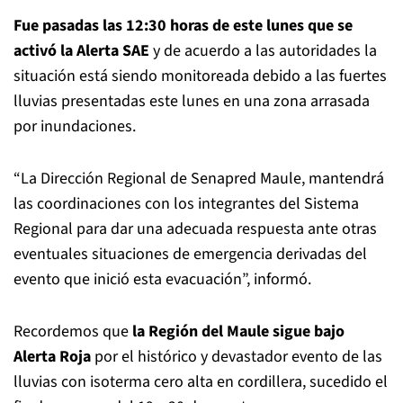
Fue pasadas las 12:30 horas de este lunes que se
activó la Alerta SAE
y de acuerdo a las autoridades la
situación está siendo monitoreada debido a las fuertes
lluvias presentadas este lunes en una zona arrasada
por inundaciones.
“La Dirección Regional de Senapred Maule, mantendrá
las coordinaciones con los integrantes del Sistema
Regional para dar una adecuada respuesta ante otras
eventuales situaciones de emergencia derivadas del
evento que inició esta evacuación”, informó.
Recordemos que
la Región del Maule sigue bajo
Alerta Roja
por el histórico y devastador evento de las
lluvias con isoterma cero alta en cordillera, sucedido el