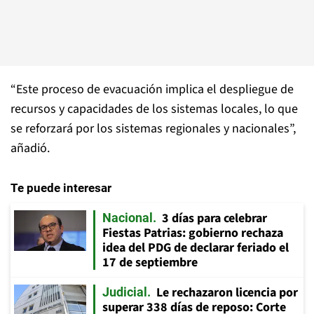
“Este proceso de evacuación implica el despliegue de
recursos y capacidades de los sistemas locales, lo que
se reforzará por los sistemas regionales y nacionales”,
añadió.
Te puede interesar
3 días para celebrar
Nacional
Fiestas Patrias: gobierno rechaza
idea del PDG de declarar feriado el
17 de septiembre
Le rechazaron licencia por
Judicial
superar 338 días de reposo: Corte