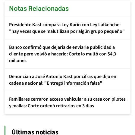
Notas Relacionadas
Presidente Kast compara Ley Karin con Ley Lafkenche:
"hay veces que se malutilizan por algún grupo pequeño"
Banco confirmó que dejaría de enviarle publicidad a
cliente pero volvió a hacerlo: Corte lo multó con $4,3
millones
Denuncian a José Antonio Kast por cifras que dijo en
cadena nacional: "Entregó información falsa"
Familiares cerraron acceso vehicular a su casa con pilotes
y mallas: Corte ordenó retirarlos en 3 días
Últimas noticias