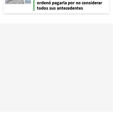
ordenó pagarla por no considerar
todos sus antecedentes