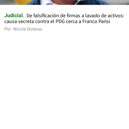
De falsificación de firmas a lavado de activos:
Judicial
causa secreta contra el PDG cerca a Franco Parisi
Por
Nicole Donoso