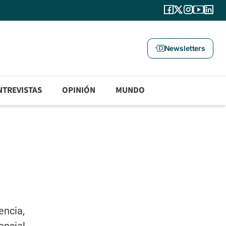
Newsletters
NTREVISTAS
OPINIÓN
MUNDO
encia,