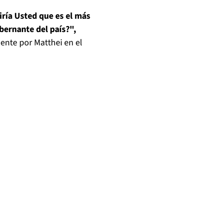
iría Usted que es el más
bernante del país?",
ente por Matthei en el