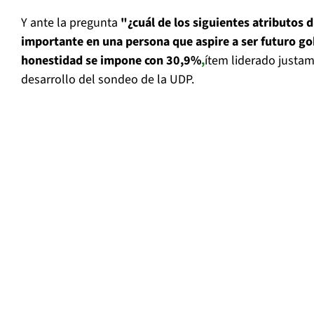
Y ante la pregunta
"¿cuál de los siguientes atributos d
importante en una persona que aspire a ser futuro go
honestidad se impone con 30,9%
,
ítem liderado justam
desarrollo del sondeo de la UDP.