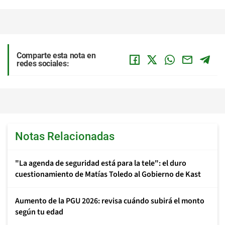
Comparte esta nota en
redes sociales:
Notas Relacionadas
"La agenda de seguridad está para la tele": el duro
cuestionamiento de Matías Toledo al Gobierno de Kast
Aumento de la PGU 2026: revisa cuándo subirá el monto
según tu edad