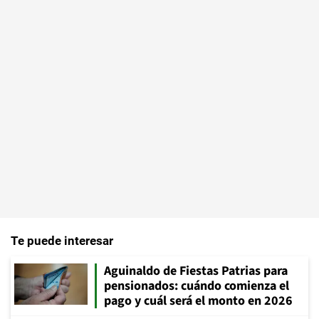
Te puede interesar
Aguinaldo de Fiestas Patrias para
pensionados: cuándo comienza el
pago y cuál será el monto en 2026