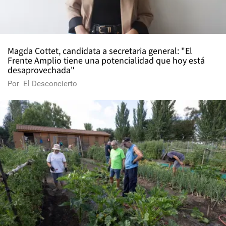
Magda Cottet, candidata a secretaria general: "El
Frente Amplio tiene una potencialidad que hoy está
desaprovechada"
Por
El Desconcierto