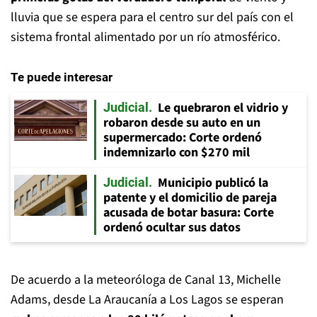
lluvia que se espera para el centro sur del país con el
sistema frontal alimentado por un río atmosférico.
Te puede interesar
Le quebraron el vidrio y
Judicial
robaron desde su auto en un
supermercado: Corte ordenó
indemnizarlo con $270 mil
Municipio publicó la
Judicial
patente y el domicilio de pareja
acusada de botar basura: Corte
ordenó ocultar sus datos
De acuerdo a la meteoróloga de Canal 13, Michelle
Adams, desde La Araucanía a Los Lagos se esperan