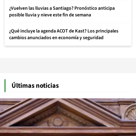
¿Vuelven las lluvias a Santiago? Pronóstico anticipa
posible lluvia y nieve este fin de semana
¿Qué incluye la agenda ACOT de Kast? Los principales
cambios anunciados en economía y seguridad
Últimas noticias