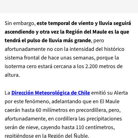
Sin embargo,
este temporal de viento y lluvia seguirá
ascendiendo y otra vez la Región del Maule es la que
tendrá el pulso de lluvia más grande
, pero
afortunadamente no con la intensidad del histórico
sistema frontal de hace unas semanas, porque la
isoterma cero estará cercana a los 2.200 metros de
altura.
La
Dirección Meteorológica de Chile
emitió su Alerta
por este fenómeno, adelantando que en El Maule
caerán hasta 60 milímetros en precordillera, pero,
afortunadamente, en cordillera las precipitaciones
serán de nieve, cayendo hasta 110 centímetros,
repitiéndose en la Región del Ñuble.