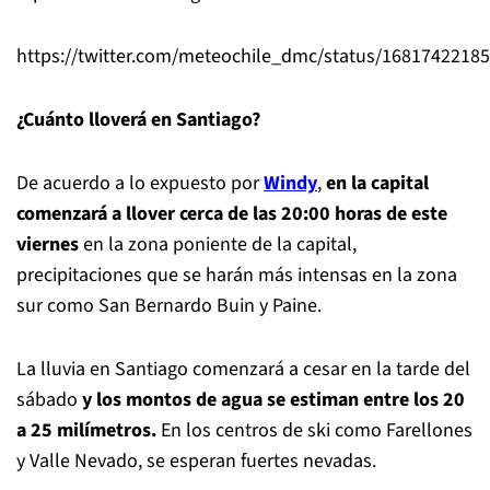
https://twitter.com/meteochile_dmc/status/1681742218
¿Cuánto lloverá en Santiago?
De acuerdo a lo expuesto por
Windy
,
en la capital
comenzará a llover cerca de las 20:00 horas de este
viernes
en la zona poniente de la capital,
precipitaciones que se harán más intensas en la zona
sur como San Bernardo Buin y Paine.
La lluvia en Santiago comenzará a cesar en la tarde del
sábado
y los montos de agua se estiman entre los 20
a 25 milímetros.
En los centros de ski como Farellones
y Valle Nevado, se esperan fuertes nevadas.