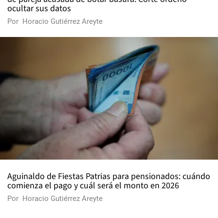
ocultar sus datos
Por
Horacio Gutiérrez Areyte
Aguinaldo de Fiestas Patrias para pensionados: cuándo
comienza el pago y cuál será el monto en 2026
Por
Horacio Gutiérrez Areyte