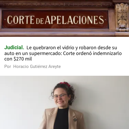
Le quebraron el vidrio y robaron desde su
Judicial
auto en un supermercado: Corte ordenó indemnizarlo
con $270 mil
Por
Horacio Gutiérrez Areyte