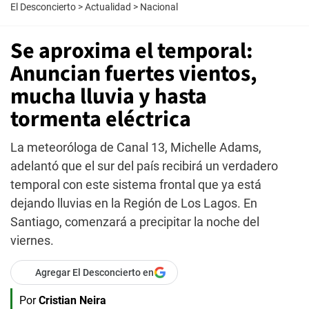
El Desconcierto
>
Actualidad
>
Nacional
Se aproxima el temporal:
Anuncian fuertes vientos,
mucha lluvia y hasta
tormenta eléctrica
La meteoróloga de Canal 13, Michelle Adams,
adelantó que el sur del país recibirá un verdadero
temporal con este sistema frontal que ya está
dejando lluvias en la Región de Los Lagos. En
Santiago, comenzará a precipitar la noche del
viernes.
Agregar El Desconcierto en
Por
Cristian Neira