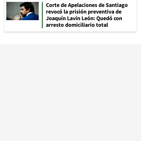
Corte de Apelaciones de Santiago
revocó la prisión preventiva de
Joaquín Lavín León: Quedó con
arresto domiciliario total