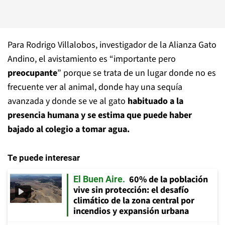
Para Rodrigo Villalobos, investigador de la Alianza Gato
Andino, el avistamiento es “importante pero
preocupante
” porque se trata de un lugar donde no es
frecuente ver al animal, donde hay una sequía
avanzada y donde se ve al gato
habituado a la
presencia humana y se estima que puede haber
bajado al colegio a tomar agua.
Te puede interesar
60% de la población
El Buen Aire
vive sin protección: el desafío
climático de la zona central por
incendios y expansión urbana