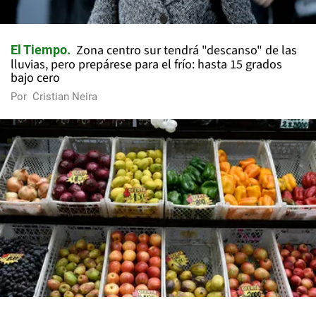
Zona centro sur tendrá "descanso" de las
El Tiempo
lluvias, pero prepárese para el frío: hasta 15 grados
bajo cero
Por
Cristian Neira