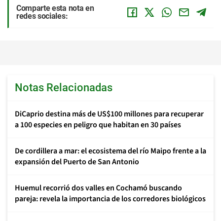
Comparte esta nota en
redes sociales:
Notas Relacionadas
DiCaprio destina más de US$100 millones para recuperar
a 100 especies en peligro que habitan en 30 países
De cordillera a mar: el ecosistema del río Maipo frente a la
expansión del Puerto de San Antonio
Huemul recorrió dos valles en Cochamó buscando
pareja: revela la importancia de los corredores biológicos