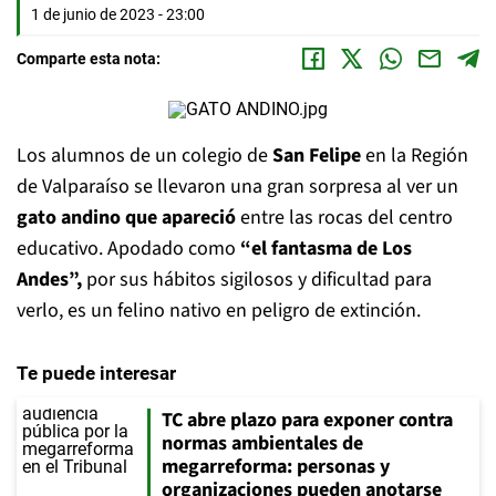
1 de junio de 2023 - 23:00
Comparte esta nota:
Los alumnos de un colegio de
San Felipe
en la Región
de Valparaíso se llevaron una gran sorpresa al ver un
gato andino que apareció
entre las rocas del centro
educativo. Apodado como
“el fantasma de Los
Andes”,
por sus hábitos sigilosos y dificultad para
verlo, es un felino nativo en peligro de extinción.
Te puede interesar
TC abre plazo para exponer contra
normas ambientales de
megarreforma: personas y
organizaciones pueden anotarse