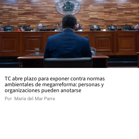
TC abre plazo para exponer contra normas
ambientales de megarreforma: personas y
organizaciones pueden anotarse
Por
María del Mar Parra