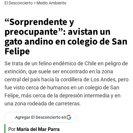
El Desconcierto
>
Medio Ambiente
“Sorprendente y
preocupante”: avistan un
gato andino en colegio de San
Felipe
Se trata de un felino endémico de Chile en peligro de
extinción, que suele ser encontrado en la zona
central del país hacia la cordillera de Los Andes, pero
fue visto cerca de humanos en un colegio de San
Felipe, más cerca de la depresión intermedia y en
una zona rodeada de carreteras.
Agregar El Desconcierto en
Por
María del Mar Parra