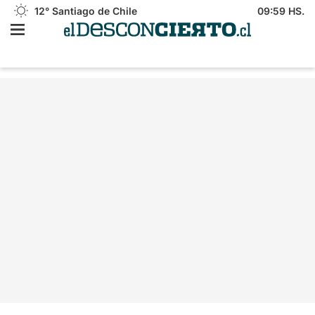
12°
Santiago de Chile
09:59 HS.