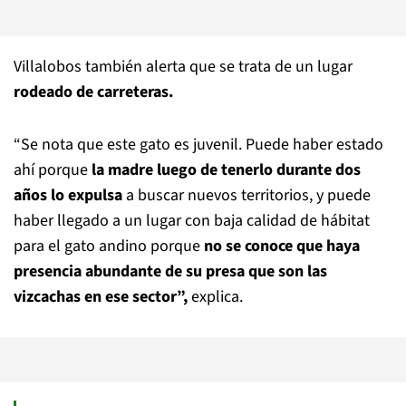
Villalobos también alerta que se trata de un lugar
rodeado de carreteras.
“Se nota que este gato es juvenil. Puede haber estado
ahí porque
la madre luego de tenerlo durante dos
años lo expulsa
a buscar nuevos territorios, y puede
haber llegado a un lugar con baja calidad de hábitat
para el gato andino porque
no se conoce que haya
presencia abundante de su presa que son las
vizcachas en ese sector”,
explica.