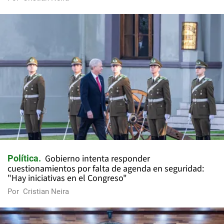
Gobierno intenta responder
Política
cuestionamientos por falta de agenda en seguridad:
"Hay iniciativas en el Congreso"
Por
Cristian Neira