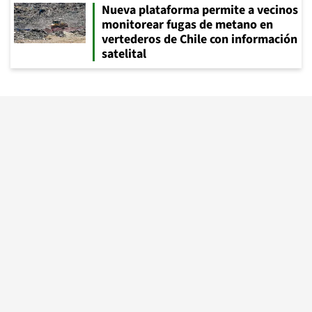
Nueva plataforma permite a vecinos
monitorear fugas de metano en
vertederos de Chile con información
satelital