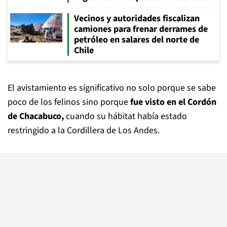
Vecinos y autoridades fiscalizan
camiones para frenar derrames de
petróleo en salares del norte de
Chile
El avistamiento es significativo no solo porque se sabe
poco de los felinos sino porque
fue visto en el Cordón
de Chacabuco,
cuando su hábitat había estado
restringido a la Cordillera de Los Andes.