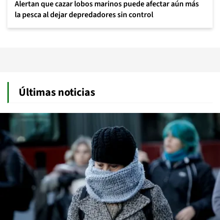
Alertan que cazar lobos marinos puede afectar aún más
la pesca al dejar depredadores sin control
Últimas noticias