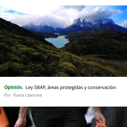
Ley SBAP, áreas protegidas y conservación
Opinión
Por
Flavia Liberona