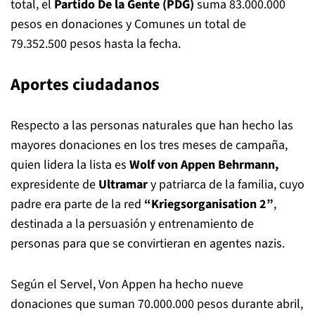
total, el
Partido De la Gente (PDG)
suma 83.000.000
pesos en donaciones y Comunes un total de
79.352.500 pesos hasta la fecha.
Aportes ciudadanos
Respecto a las personas naturales que han hecho las
mayores donaciones en los tres meses de campaña,
quien lidera la lista es
Wolf von Appen Behrmann,
expresidente de
Ultramar
y patriarca de la familia, cuyo
padre era parte de la red
“Kriegsorganisation 2”
,
destinada a la persuasión y entrenamiento de
personas para que se convirtieran en agentes nazis.
Según el Servel, Von Appen ha hecho nueve
donaciones que suman 70.000.000 pesos durante abril,