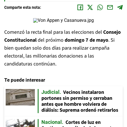
Comparte esta nota:
Comenzó la recta final para las elecciones del
Consejo
Constitucional
del próximo
domingo 7 de mayo
. Si
bien quedan solo dos días para realizar campaña
electoral, las millonarias donaciones a las
candidaturas continúan.
Te puede interesar
Vecinos instalaron
Judicial
portones sin permiso y cerraban
antes que hombre volviera de
diálisis: Suprema ordenó retirarlos
Cortes de luz en
Nacional