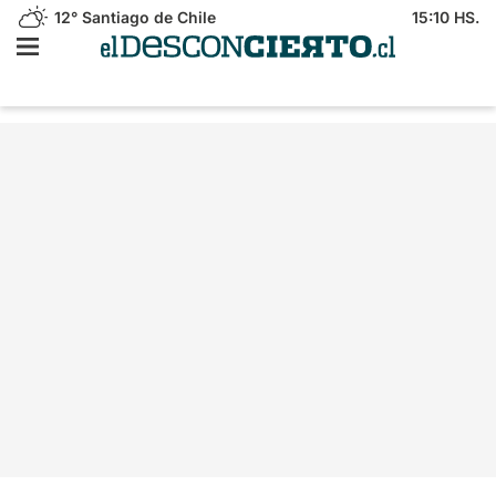
12°
Santiago de Chile
15:10 HS.