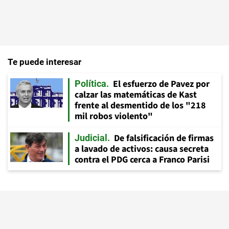
Te puede interesar
El esfuerzo de Pavez por
Política
calzar las matemáticas de Kast
frente al desmentido de los "218
mil robos violento"
De falsificación de firmas
Judicial
a lavado de activos: causa secreta
contra el PDG cerca a Franco Parisi