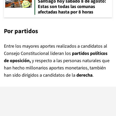
Santiago hoy sábado 8 de agosto:
Estas son todas las comunas
afectadas hasta por 8 horas
Por partidos
Entre los mayores aportes realizados a candidatos al
Consejo Constitucional lideran los
partidos políticos
de oposición,
y respecto a las personas naturales que
han hecho millonarios aportes monetarios, también
han sido dirigidos a candidatos de la
derecha
.