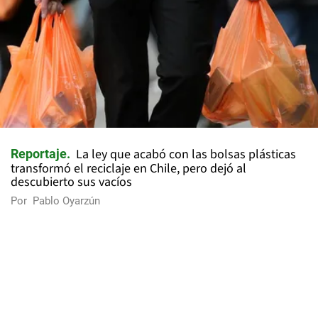
La ley que acabó con las bolsas plásticas
Reportaje
transformó el reciclaje en Chile, pero dejó al
descubierto sus vacíos
Por
Pablo Oyarzún