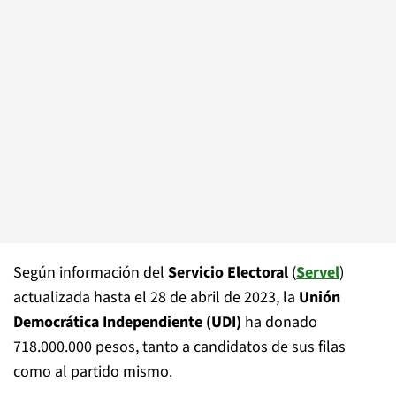
Según información del
Servicio Electoral
(
Servel
)
actualizada hasta el 28 de abril de 2023, la
Unión
Democrática Independiente (UDI)
ha donado
718.000.000 pesos, tanto a candidatos de sus filas
como al partido mismo.