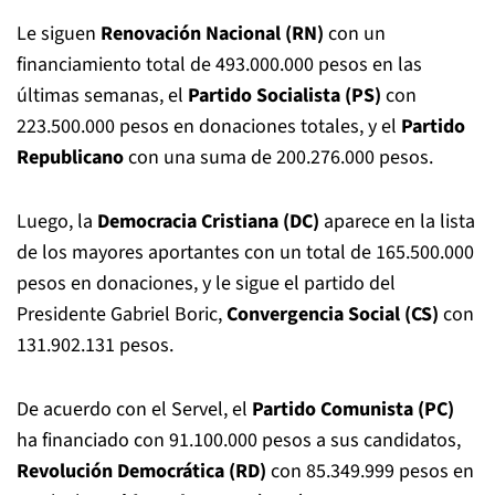
Le siguen
Renovación Nacional (RN)
con un
financiamiento total de 493.000.000 pesos en las
últimas semanas, el
Partido Socialista (PS)
con
223.500.000 pesos en donaciones totales, y el
Partido
Republicano
con una suma de 200.276.000 pesos.
Luego, la
Democracia Cristiana (DC)
aparece en la lista
de los mayores aportantes con un total de 165.500.000
pesos en donaciones, y le sigue el partido del
Presidente Gabriel Boric,
Convergencia Social (CS)
con
131.902.131 pesos.
De acuerdo con el Servel, el
Partido Comunista (PC)
ha financiado con 91.100.000 pesos a sus candidatos,
Revolución Democrática (RD)
con 85.349.999 pesos en