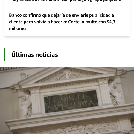
Banco confirmó que dejaría de enviarle publicidad a
cliente pero volvió a hacerlo: Corte lo multó con $4,3
millones
Últimas noticias