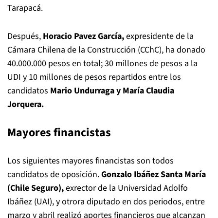
Tarapacá.
Después,
Horacio Pavez García,
expresidente de la
Cámara Chilena de la Construcción (CChC), ha donado
40.000.000 pesos en total; 30 millones de pesos a la
UDI y 10 millones de pesos repartidos entre los
candidatos
Mario Undurraga y María Claudia
Jorquera.
Mayores financistas
Los siguientes mayores financistas son todos
candidatos de oposición.
Gonzalo Ibáñez Santa María
(Chile Seguro),
exrector de la Universidad Adolfo
Ibáñez (UAI), y otrora diputado en dos periodos, entre
marzo y abril realizó aportes financieros que alcanzan