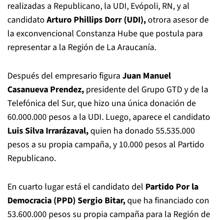
realizadas a Republicano, la UDI, Evópoli, RN, y al
candidato
Arturo Phillips Dorr (UDI),
otrora asesor de
la exconvencional Constanza Hube que postula para
representar a la Región de La Araucanía.
Después del empresario figura
Juan Manuel
Casanueva Prendez,
presidente del Grupo GTD y de la
Telefónica del Sur, que hizo una única donación de
60.000.000 pesos a la UDI. Luego, aparece el candidato
Luis Silva Irrarázaval,
quien ha donado 55.535.000
pesos a su propia campaña, y 10.000 pesos al Partido
Republicano.
En cuarto lugar está el candidato del
Partido Por la
Democracia (PPD) Sergio Bitar,
que ha financiado con
53.600.000 pesos su propia campaña para la Región de