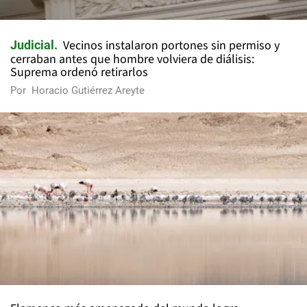
Vecinos instalaron portones sin permiso y
Judicial
cerraban antes que hombre volviera de diálisis:
Suprema ordenó retirarlos
Por
Horacio Gutiérrez Areyte