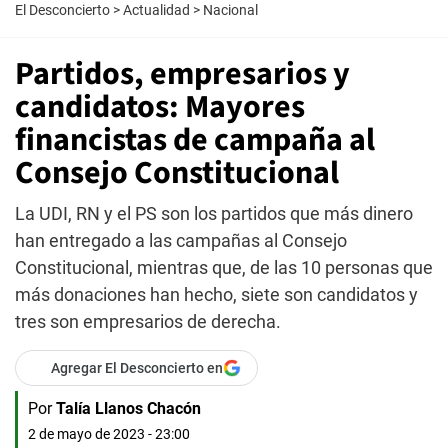
El Desconcierto
>
Actualidad
>
Nacional
Partidos, empresarios y
candidatos: Mayores
financistas de campaña al
Consejo Constitucional
La UDI, RN y el PS son los partidos que más dinero
han entregado a las campañas al Consejo
Constitucional, mientras que, de las 10 personas que
más donaciones han hecho, siete son candidatos y
tres son empresarios de derecha.
Agregar El Desconcierto en
Por
Talía Llanos Chacón
2 de mayo de 2023 - 23:00