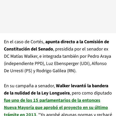
En el caso de Cortés,
apunta directo a la Comisión de
Constitución del Senado
, presidida por el senador ex
DC Matías Walker, e integrada también por Pedro Araya
(independiente PPD), Luz Ebensperger (UDI), Alfonso
De Urresti (PS) y Rodrigo Galilea (RN).
En su campaña a senador,
Walker levantó la bandera
de la nulidad de la Ley Longueira
, pero como diputado
fue uno de los 15 parlamentarios de la entonces
Nueva Mayoría que aprobó el proyecto en su último
trámite en 2013
. “Yo aprobé algunas normas y rechacé