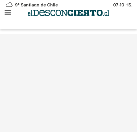
9°
Santiago de Chile
07:10 HS.