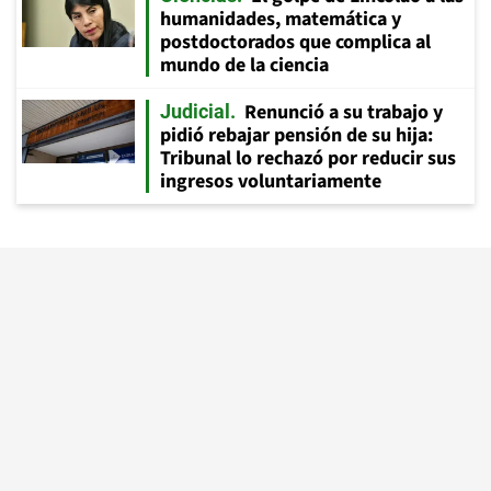
humanidades, matemática y
postdoctorados que complica al
mundo de la ciencia
Renunció a su trabajo y
Judicial
pidió rebajar pensión de su hija:
Tribunal lo rechazó por reducir sus
ingresos voluntariamente