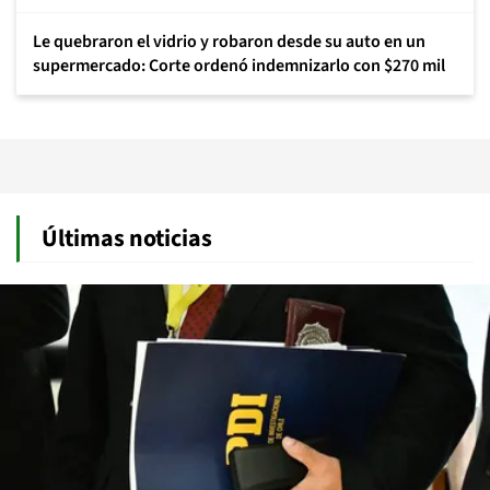
Le quebraron el vidrio y robaron desde su auto en un
supermercado: Corte ordenó indemnizarlo con $270 mil
Últimas noticias