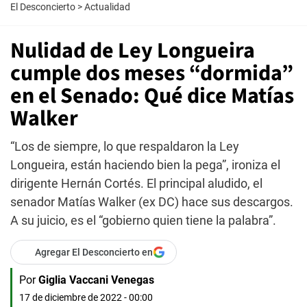
El Desconcierto
>
Actualidad
Nulidad de Ley Longueira
cumple dos meses “dormida”
en el Senado: Qué dice Matías
Walker
“Los de siempre, lo que respaldaron la Ley
Longueira, están haciendo bien la pega”, ironiza el
dirigente Hernán Cortés. El principal aludido, el
senador Matías Walker (ex DC) hace sus descargos.
A su juicio, es el “gobierno quien tiene la palabra”.
Agregar El Desconcierto en
Por
Giglia Vaccani Venegas
17 de diciembre de 2022 - 00:00