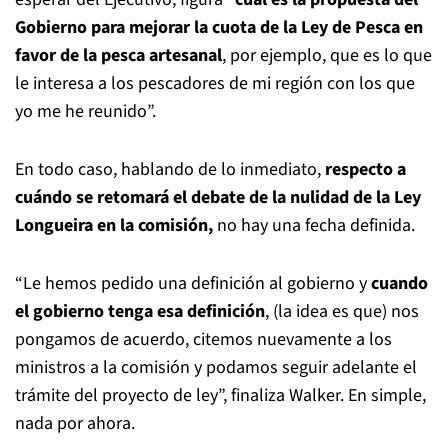
Gobierno para mejorar la cuota de la Ley de Pesca en
favor de la pesca artesanal
, por ejemplo, que es lo que
le interesa a los pescadores de mi región con los que
yo me he reunido”.
En todo caso, hablando de lo inmediato,
respecto a
cuándo se retomará el debate de la nulidad de la Ley
Longueira en la comisión,
no hay una fecha definida.
“Le hemos pedido una definición al gobierno y
cuando
el gobierno tenga esa definición
, (la idea es que) nos
pongamos de acuerdo, citemos nuevamente a los
ministros a la comisión y podamos seguir adelante el
trámite del proyecto de ley”, finaliza Walker. En simple,
nada por ahora.