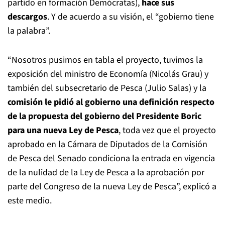
partido en formación Demócratas),
hace sus
descargos
. Y de acuerdo a su visión, el “gobierno tiene
la palabra”.
“Nosotros pusimos en tabla el proyecto, tuvimos la
exposición del ministro de Economía (Nicolás Grau) y
también del subsecretario de Pesca (Julio Salas) y la
comisión le pidió al gobierno una definición respecto
de la propuesta del gobierno del Presidente Boric
para una nueva Ley de Pesca
, toda vez que el proyecto
aprobado en la Cámara de Diputados de la Comisión
de Pesca del Senado condiciona la entrada en vigencia
de la nulidad de la Ley de Pesca a la aprobación por
parte del Congreso de la nueva Ley de Pesca”, explicó a
este medio.