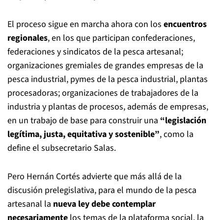
El proceso sigue en marcha ahora con los
encuentros
regionales
, en los que participan confederaciones,
federaciones y sindicatos de la pesca artesanal;
organizaciones gremiales de grandes empresas de la
pesca industrial, pymes de la pesca industrial, plantas
procesadoras; organizaciones de trabajadores de la
industria y plantas de procesos, además de empresas,
en un trabajo de base para construir una
“legislación
legítima, justa, equitativa y sostenible”
, como la
define el subsecretario Salas.
Pero Hernán Cortés advierte que más allá de la
discusión prelegislativa, para el mundo de la pesca
artesanal la
nueva ley debe contemplar
necesariamente
los temas de la plataforma social, la