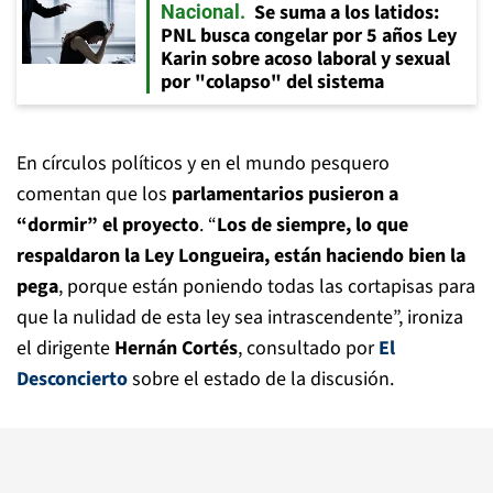
Se suma a los latidos:
Nacional
PNL busca congelar por 5 años Ley
Karin sobre acoso laboral y sexual
por "colapso" del sistema
En círculos políticos y en el mundo pesquero
comentan que los
parlamentarios pusieron a
“dormir” el proyecto
. “
Los de siempre, lo que
respaldaron la Ley Longueira, están haciendo bien la
pega
, porque están poniendo todas las cortapisas para
que la nulidad de esta ley sea intrascendente”, ironiza
el dirigente
Hernán Cortés
, consultado por
El
Desconcierto
sobre el estado de la discusión.