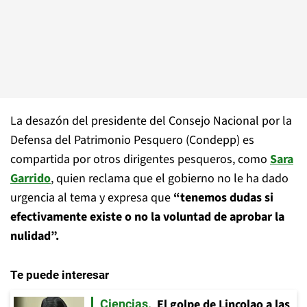
La desazón del presidente del Consejo Nacional por la
Defensa del Patrimonio Pesquero (Condepp) es
compartida por otros dirigentes pesqueros, como
Sara
Garrido
, quien reclama que el gobierno no le ha dado
urgencia al tema y expresa que
“tenemos dudas si
efectivamente existe o no la voluntad de aprobar la
nulidad”.
Te puede interesar
El golpe de Lincolao a las
Ciencias