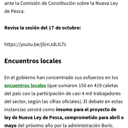
ante la Comisión de Constitución sobre la Nueva Ley
de Pesca.
Revise la sesión del 17 de octubre:
https://youtu.be/jSrnJdLtLTs
Encuentros locales
En el gobierno han concentrado sus esfuerzos en los
encuentros locales
(que sumaron 150 en 419 caletas
del país con la participación de casi 4 mil trabajadores
del sector, según las cifras oficiales). El debate en estas
instancias servirá como
insumo para el proyecto de
ley de Nueva Ley de Pesca, comprometido para abril o
mayo
del próximo año por la administración Boric.