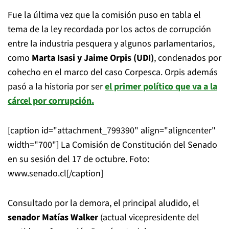
Fue la última vez que la comisión puso en tabla el
tema de la ley recordada por los actos de corrupción
entre la industria pesquera y algunos parlamentarios,
como
Marta Isasi y Jaime Orpis (UDI)
, condenados por
cohecho en el marco del caso Corpesca. Orpis además
pasó a la historia por ser
el primer político que va a la
cárcel por corrupción.
[caption id="attachment_799390" align="aligncenter"
width="700"]
La Comisión de Constitución del Senado
en su sesión del 17 de octubre. Foto:
www.senado.cl[/caption]
Consultado por la demora, el principal aludido, el
senador Matías Walker
(actual vicepresidente del