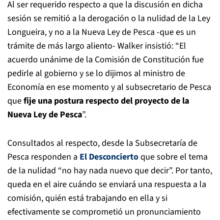
Al ser requerido respecto a que la discusión en dicha
sesión se remitió a la derogación o la nulidad de la Ley
Longueira, y no a la Nueva Ley de Pesca -que es un
trámite de más largo aliento- Walker insistió: “El
acuerdo unánime de la Comisión de Constitución fue
pedirle al gobierno y se lo dijimos al ministro de
Economía en ese momento y al subsecretario de Pesca
que
fije una postura respecto del proyecto de la
Nueva Ley de Pesca
”.
Consultados al respecto, desde la Subsecretaría de
Pesca responden a
El Desconcierto
que sobre el tema
de la nulidad “no hay nada nuevo que decir”. Por tanto,
queda en el aire cuándo se enviará una respuesta a la
comisión, quién está trabajando en ella y si
efectivamente se comprometió un pronunciamiento