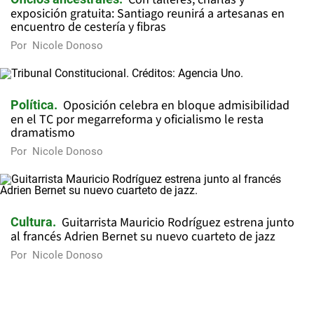
exposición gratuita: Santiago reunirá a artesanas en
encuentro de cestería y fibras
Por
Nicole Donoso
Oposición celebra en bloque admisibilidad
Política
en el TC por megarreforma y oficialismo le resta
dramatismo
Por
Nicole Donoso
Guitarrista Mauricio Rodríguez estrena junto
Cultura
al francés Adrien Bernet su nuevo cuarteto de jazz
Por
Nicole Donoso