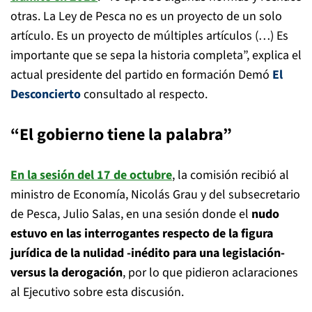
otras. La Ley de Pesca no es un proyecto de un solo
artículo. Es un proyecto de múltiples artículos (…) Es
importante que se sepa la historia completa”, explica el
actual presidente del partido en formación Demó
El
Desconcierto
consultado al respecto.
“El gobierno tiene la palabra”
En la sesión del 17 de octubre
, la comisión recibió al
ministro de Economía, Nicolás Grau y del subsecretario
de Pesca, Julio Salas, en una sesión donde el
nudo
estuvo en las interrogantes respecto de la figura
jurídica de la nulidad -inédito para una legislación-
versus la derogación
, por lo que pidieron aclaraciones
al Ejecutivo sobre esta discusión.