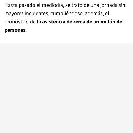
Hasta pasado el mediodía, se trató de una jornada sin
mayores incidentes, cumpliéndose, además, el
pronóstico de
la asistencia de cerca de un millón de
personas
.