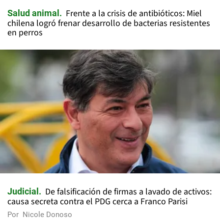
Frente a la crisis de antibióticos: Miel
Salud animal
chilena logró frenar desarrollo de bacterias resistentes
en perros
De falsificación de firmas a lavado de activos:
Judicial
causa secreta contra el PDG cerca a Franco Parisi
Por
Nicole Donoso