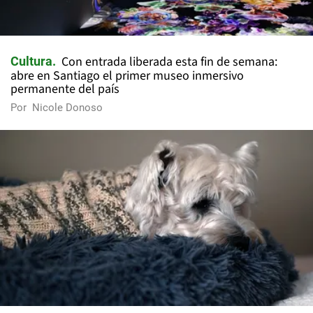
Con entrada liberada esta fin de semana:
Cultura
abre en Santiago el primer museo inmersivo
permanente del país
Por
Nicole Donoso