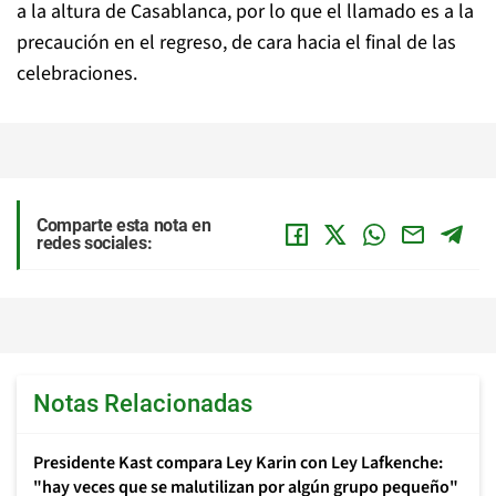
a la altura de Casablanca, por lo que el llamado es a la
precaución en el regreso, de cara hacia el final de las
celebraciones.
Comparte esta nota en
redes sociales:
Notas Relacionadas
Presidente Kast compara Ley Karin con Ley Lafkenche:
"hay veces que se malutilizan por algún grupo pequeño"