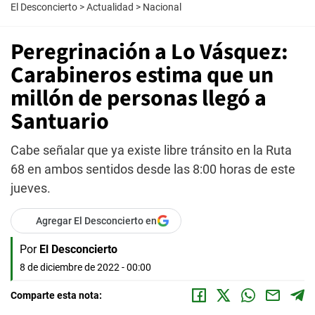
El Desconcierto
>
Actualidad
>
Nacional
Peregrinación a Lo Vásquez:
Carabineros estima que un
millón de personas llegó a
Santuario
Cabe señalar que ya existe libre tránsito en la Ruta
68 en ambos sentidos desde las 8:00 horas de este
jueves.
Agregar El Desconcierto en
Por
El Desconcierto
8 de diciembre de 2022 - 00:00
Comparte esta nota: