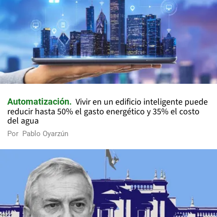
Vivir en un edificio inteligente puede
Automatización
reducir hasta 50% el gasto energético y 35% el costo
del agua
Por
Pablo Oyarzún