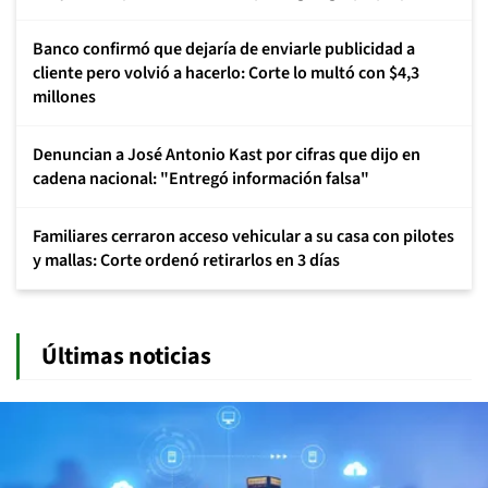
Banco confirmó que dejaría de enviarle publicidad a
cliente pero volvió a hacerlo: Corte lo multó con $4,3
millones
Denuncian a José Antonio Kast por cifras que dijo en
cadena nacional: "Entregó información falsa"
Familiares cerraron acceso vehicular a su casa con pilotes
y mallas: Corte ordenó retirarlos en 3 días
Últimas noticias