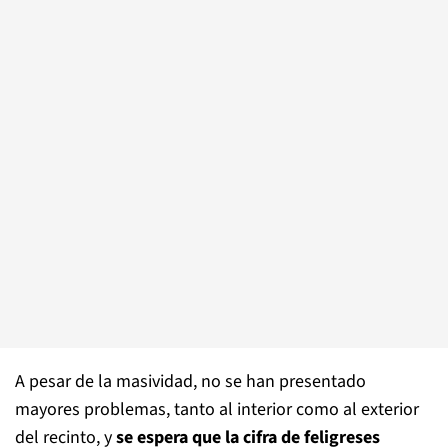
A pesar de la masividad, no se han presentado
mayores problemas, tanto al interior como al exterior
del recinto, y
se espera que la cifra de feligreses