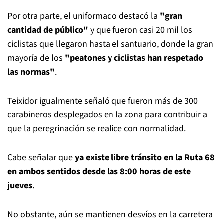
Por otra parte, el uniformado destacó la
"gran
cantidad de público"
y que fueron casi 20 mil los
ciclistas que llegaron hasta el santuario, donde la gran
mayoría de los
"peatones y ciclistas han respetado
las normas"
.
Teixidor igualmente señaló que fueron más de 300
carabineros desplegados en la zona para contribuir a
que la peregrinación se realice con normalidad.
Cabe señalar que
ya existe libre tránsito en la Ruta 68
en ambos sentidos desde las 8:00 horas de este
jueves
.
No obstante, aún se mantienen desvíos en la carretera