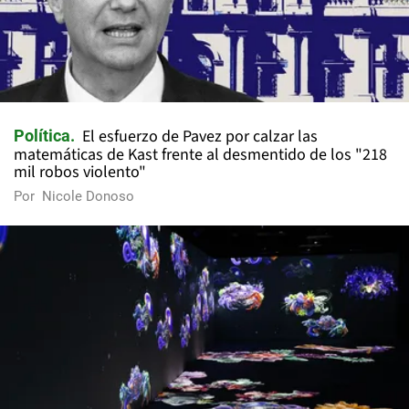
El esfuerzo de Pavez por calzar las
Política
matemáticas de Kast frente al desmentido de los "218
mil robos violento"
Por
Nicole Donoso