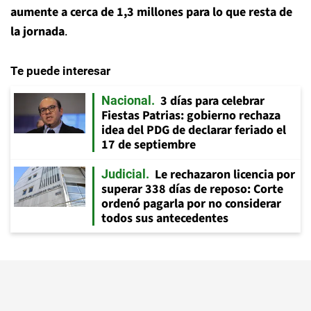
aumente a cerca de 1,3 millones para lo que resta de
la jornada
.
Te puede interesar
3 días para celebrar
Nacional
Fiestas Patrias: gobierno rechaza
idea del PDG de declarar feriado el
17 de septiembre
Le rechazaron licencia por
Judicial
superar 338 días de reposo: Corte
ordenó pagarla por no considerar
todos sus antecedentes