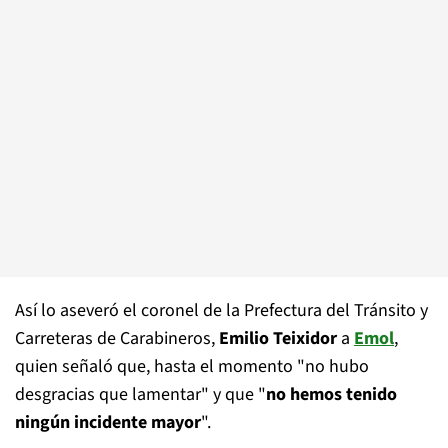
Así lo aseveró el coronel de la Prefectura del Tránsito y
Carreteras de Carabineros,
Emilio Teixidor
a
Emol
,
quien señaló que, hasta el momento "no hubo
desgracias que lamentar" y que "
no hemos tenido
ningún incidente mayor
".