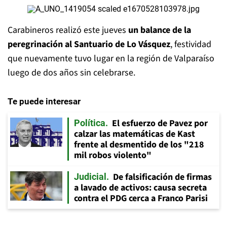
Carabineros realizó este jueves
un balance de la
peregrinación al Santuario de Lo Vásquez
, festividad
que nuevamente tuvo lugar en la región de Valparaíso
luego de dos años sin celebrarse.
Te puede interesar
El esfuerzo de Pavez por
Política
calzar las matemáticas de Kast
frente al desmentido de los "218
mil robos violento"
De falsificación de firmas
Judicial
a lavado de activos: causa secreta
contra el PDG cerca a Franco Parisi