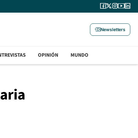
Newsletters
NTREVISTAS
OPINIÓN
MUNDO
aria