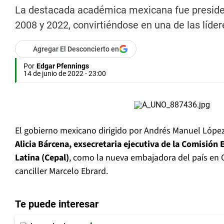
La destacada académica mexicana fue preside
2008 y 2022, convirtiéndose en una de las líde
Agregar El Desconcierto en
Por
Edgar Pfennings
14 de junio de 2022 - 23:00
El gobierno mexicano dirigido por Andrés Manuel Lópe
Alicia Bárcena, exsecretaria ejecutiva de la Comisión
Latina (Cepal)
, como la nueva embajadora del país en C
canciller Marcelo Ebrard.
Te puede interesar