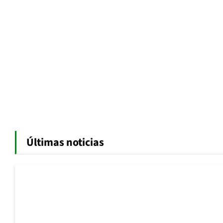
Últimas noticias