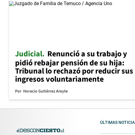
Judicial
Renunció a su trabajo y
pidió rebajar pensión de su hija:
Tribunal lo rechazó por reducir sus
ingresos voluntariamente
Por
Horacio Gutiérrez Areyte
ÚLTIMAS NOTICIA