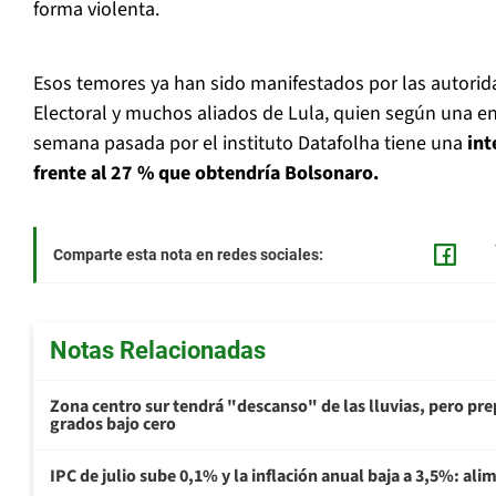
forma violenta.
Esos temores ya han sido manifestados por las autorid
Electoral y muchos aliados de Lula, quien según una en
semana pasada por el instituto Datafolha tiene una
int
frente al 27 % que obtendría Bolsonaro.
Comparte esta nota en redes sociales:
Notas Relacionadas
Zona centro sur tendrá "descanso" de las lluvias, pero prep
grados bajo cero
IPC de julio sube 0,1% y la inflación anual baja a 3,5%: al