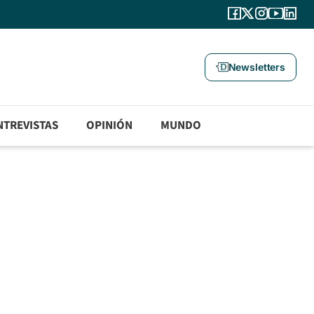
Newsletters
NTREVISTAS
OPINIÓN
MUNDO