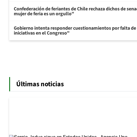
Confederación de feriantes de Chile rechaza dichos de sen
mujer de feria es un orgullo"
Gobierno intenta responder cuestionamientos por falta de
iniciativas en el Congreso"
Últimas noticias