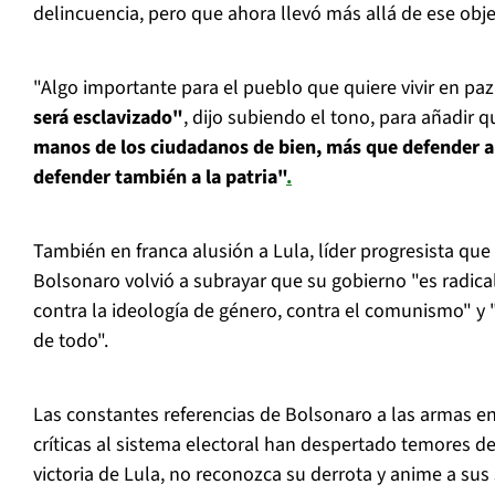
delincuencia, pero que ahora llevó más allá de ese obje
"Algo importante para el pueblo que quiere vivir en paz
será esclavizado"
, dijo subiendo el tono, para añadir 
manos de los ciudadanos de bien, más que defender a 
defender también a la patria"
.
También en franca alusión a Lula, líder progresista que
Bolsonaro volvió a subrayar que su gobierno "es radica
contra la ideología de género, contra el comunismo" y 
de todo".
Las constantes referencias de Bolsonaro a las armas en
críticas al sistema electoral han despertado temores d
victoria de Lula, no reconozca su derrota y anime a sus 