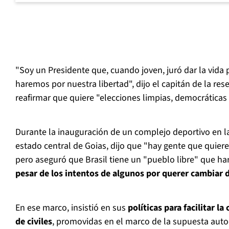
"Soy un Presidente que, cuando joven, juró dar la vida 
haremos por nuestra libertad", dijo el capitán de la rese
reafirmar que quiere "elecciones limpias, democráticas 
Durante la inauguración de un complejo deportivo en la 
estado central de Goias, dijo que "hay gente que quiere
pero aseguró que Brasil tiene un "pueblo libre" que har
pesar de los intentos de algunos por querer cambiar 
En ese marco, insistió en sus
políticas para facilitar l
de civiles
, promovidas en el marco de la supuesta auto