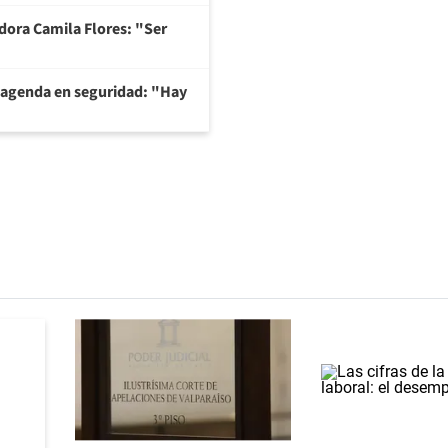
adora Camila Flores: "Ser
 agenda en seguridad: "Hay