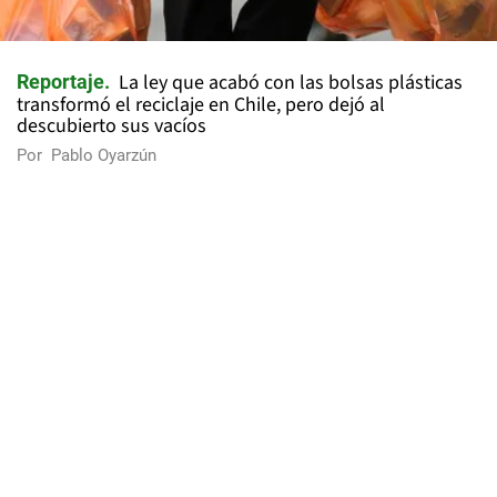
La ley que acabó con las bolsas plásticas
Reportaje
transformó el reciclaje en Chile, pero dejó al
descubierto sus vacíos
Por
Pablo Oyarzún