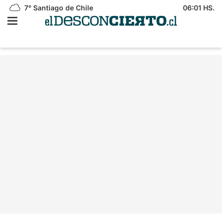
7°
Santiago de Chile
06:01 HS.