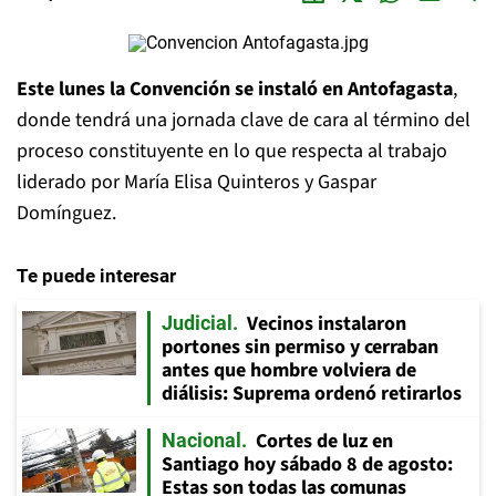
Este lunes la Convención se instaló en Antofagasta
,
donde tendrá una jornada clave de cara al término del
proceso constituyente en lo que respecta al trabajo
liderado por María Elisa Quinteros y Gaspar
Domínguez.
Te puede interesar
Vecinos instalaron
Judicial
portones sin permiso y cerraban
antes que hombre volviera de
diálisis: Suprema ordenó retirarlos
Cortes de luz en
Nacional
Santiago hoy sábado 8 de agosto:
Estas son todas las comunas