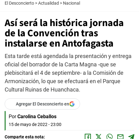
El Desconcierto
>
Actualidad
>
Nacional
Así será la histórica jornada
de la Convención tras
instalarse en Antofagasta
Esta tarde está agendada la presentación y entrega
oficial del borrador de la Carta Magna -que se
plebiscitará el 4 de septiembre- a la Comisión de
Armonización, lo que se efectuará en el Parque
Cultural Ruinas de Huanchaca.
Agregar El Desconcierto en
Por
Carolina Ceballos
15 de mayo de 2022 - 23:00
Comparte esta nota: