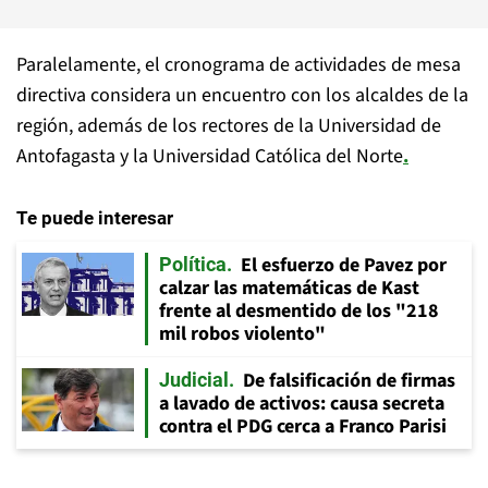
Paralelamente, el cronograma de actividades de mesa
directiva considera un encuentro con los alcaldes de la
región, además de los rectores de la Universidad de
Antofagasta y la Universidad Católica del Norte
.
Te puede interesar
El esfuerzo de Pavez por
Política
calzar las matemáticas de Kast
frente al desmentido de los "218
mil robos violento"
De falsificación de firmas
Judicial
a lavado de activos: causa secreta
contra el PDG cerca a Franco Parisi