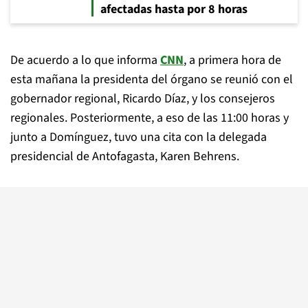
afectadas hasta por 8 horas
De acuerdo a lo que informa
CNN
, a primera hora de
esta mañana la presidenta del órgano se reunió con el
gobernador regional, Ricardo Díaz, y los consejeros
regionales. Posteriormente, a eso de las 11:00 horas y
junto a Domínguez, tuvo una cita con la delegada
presidencial de Antofagasta, Karen Behrens.