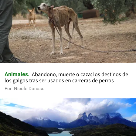
Abandono, muerte o caza: los destinos de
Animales
los galgos tras ser usados en carreras de perros
Por
Nicole Donoso