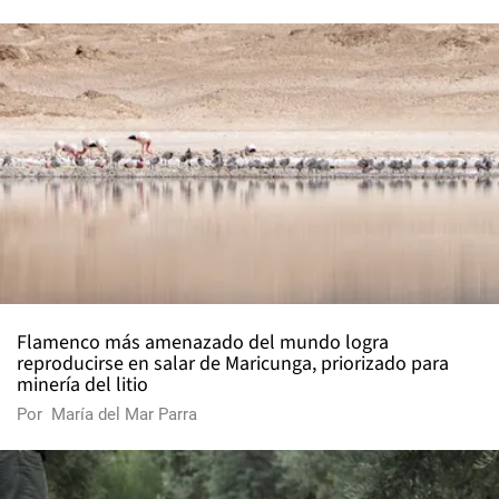
Flamenco más amenazado del mundo logra
reproducirse en salar de Maricunga, priorizado para
minería del litio
Por
María del Mar Parra