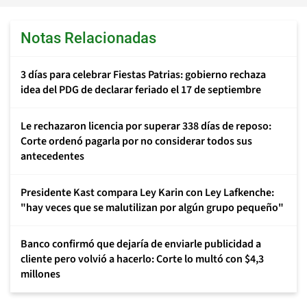
Notas Relacionadas
3 días para celebrar Fiestas Patrias: gobierno rechaza
idea del PDG de declarar feriado el 17 de septiembre
Le rechazaron licencia por superar 338 días de reposo:
Corte ordenó pagarla por no considerar todos sus
antecedentes
Presidente Kast compara Ley Karin con Ley Lafkenche:
"hay veces que se malutilizan por algún grupo pequeño"
Banco confirmó que dejaría de enviarle publicidad a
cliente pero volvió a hacerlo: Corte lo multó con $4,3
millones