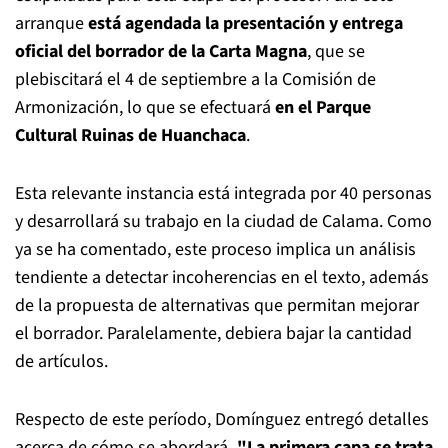
arranque
está agendada la presentación y entrega
oficial del borrador de la Carta Magna
, que se
plebiscitará el 4 de septiembre a la Comisión de
Armonización, lo que se efectuará
en el Parque
Cultural Ruinas de Huanchaca
.
Esta relevante instancia está integrada por 40 personas
y desarrollará su trabajo en la ciudad de Calama. Como
ya se ha comentado, este proceso implica un análisis
tendiente a detectar incoherencias en el texto, además
de la propuesta de alternativas que permitan mejorar
el borrador. Paralelamente, debiera bajar la cantidad
de artículos.
Respecto de este período, Domínguez entregó detalles
acerca de cómo se abordará
. "La primera capa se trata