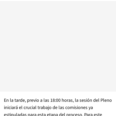
En la tarde, previo a las 18:00 horas, la sesión del Pleno
iniciará el crucial trabajo de las comisiones ya
estipuladas para esta etapa del proceso. Para este