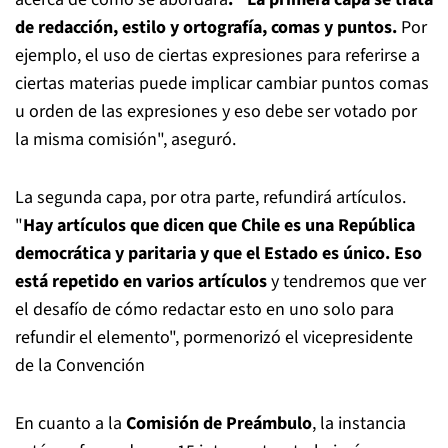
de redacción, estilo y ortografía, comas y puntos.
Por
ejemplo, el uso de ciertas expresiones para referirse a
ciertas materias puede implicar cambiar puntos comas
u orden de las expresiones y eso debe ser votado por
la misma comisión", aseguró.
La segunda capa, por otra parte, refundirá artículos.
"
Hay artículos que dicen que Chile es una República
democrática y paritaria y que el Estado es único. Eso
está repetido en varios artículos
y tendremos que ver
el desafío de cómo redactar esto en uno solo para
refundir el elemento", pormenorizó el vicepresidente
de la Convención
En cuanto a la
Comisión de Preámbulo
, la instancia