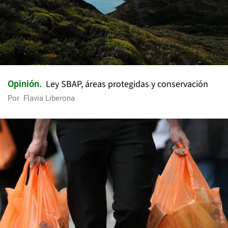
Ley SBAP, áreas protegidas y conservación
Opinión
Por
Flavia Liberona