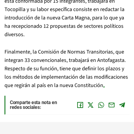
está conformada por 15 integrantes, trabajará en
Tocopilla y su labor específica consiste en redactar la
introducción de la nueva Carta Magna, para lo que ya
ha recepcionado 12 propuestas de sectores políticos
diversos.
Finalmente, la Comisión de Normas Transitorias, que
integran 33 convencionales, trabajará en Antofagasta.
Respecto de su función, tiene que definir los plazos y
los métodos de implementación de las modificaciones
que regirán al país en la nueva Constitución
.
Comparte esta nota en
redes sociales: