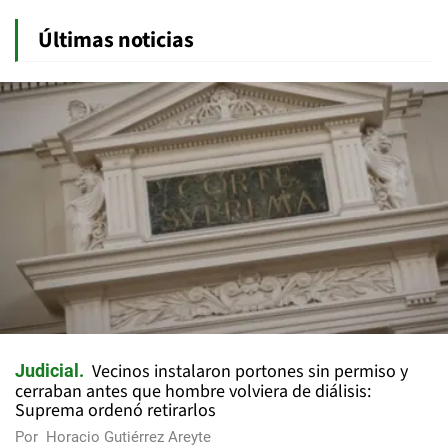
Últimas noticias
Vecinos instalaron portones sin permiso y
Judicial
cerraban antes que hombre volviera de diálisis:
Suprema ordenó retirarlos
Por
Horacio Gutiérrez Areyte