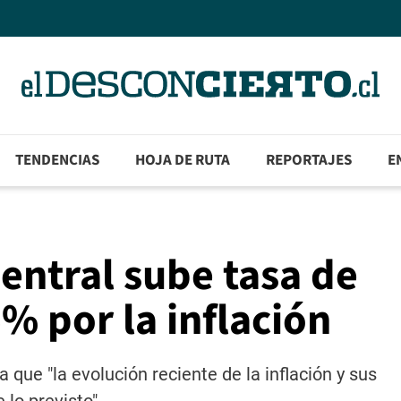
TENDENCIAS
HOJA DE RUTA
REPORTAJES
E
entral sube tasa de
% por la inflación
 que "la evolución reciente de la inflación y sus