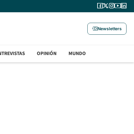
Newsletters
NTREVISTAS
OPINIÓN
MUNDO