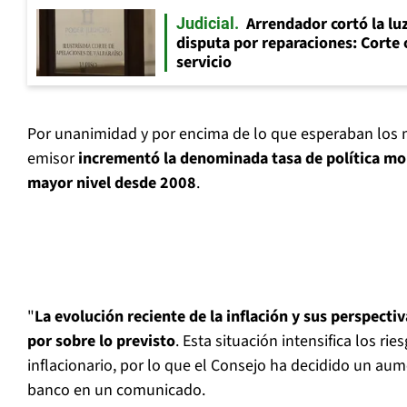
Arrendador cortó la luz
Judicial
disputa por reparaciones: Corte 
servicio
Por unanimidad y por encima de lo que esperaban los 
emisor
incrementó la denominada tasa de política mo
mayor nivel desde 2008
.
"
La evolución reciente de la inflación y sus perspecti
por sobre lo previsto
. Esta situación intensifica los ri
inflacionario, por lo que el Consejo ha decidido un aum
banco en un comunicado.