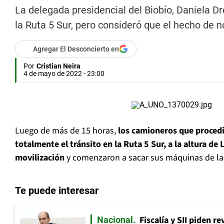
La delegada presidencial del Biobío, Daniela 
la Ruta 5 Sur, pero consideró que el hecho de 
Agregar El Desconcierto en
Por
Cristian Neira
4 de mayo de 2022 - 23:00
Luego de más de 15 horas,
los camioneros que proced
totalmente el tránsito en la Ruta 5 Sur, a la altura de
movilización
y comenzaron a sacar sus máquinas de la p
Te puede interesar
Fiscalía y SII piden r
Nacional