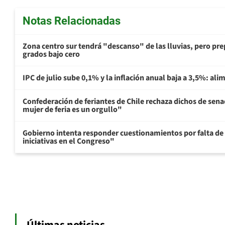
Notas Relacionadas
Zona centro sur tendrá "descanso" de las lluvias, pero prep
grados bajo cero
IPC de julio sube 0,1% y la inflación anual baja a 3,5%: al
Confederación de feriantes de Chile rechaza dichos de sen
mujer de feria es un orgullo"
Gobierno intenta responder cuestionamientos por falta de
iniciativas en el Congreso"