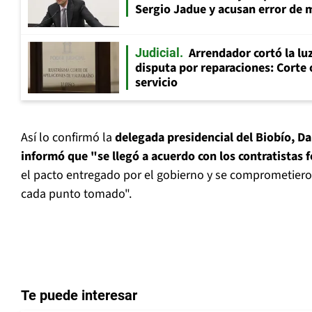
Sergio Jadue y acusan error de 
Arrendador cortó la luz
Judicial
disputa por reparaciones: Corte 
servicio
Así lo confirmó la
delegada presidencial del Biobío, Da
informó que "se llegó a acuerdo con los contratistas f
el pacto entregado por el gobierno y se comprometiero
cada punto tomado".
Te puede interesar