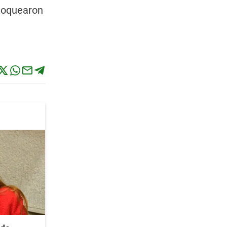
bloquearon