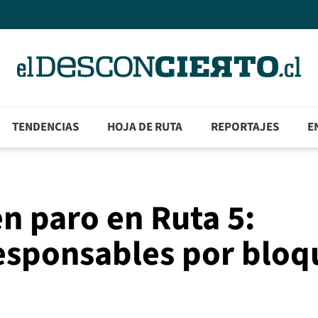
TENDENCIAS
HOJA DE RUTA
REPORTAJES
E
 paro en Ruta 5:
esponsables por bloq