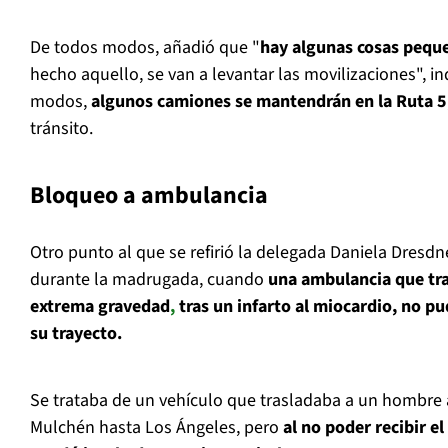
De todos modos, añadió que "
hay algunas cosas peque
hecho aquello, se van a levantar las movilizaciones", i
modos,
algunos camiones se mantendrán en la Ruta 5
tránsito.
Bloqueo a ambulancia
Otro punto al que se refirió la delegada Daniela Dresdne
durante la madrugada, cuando
una ambulancia que tra
extrema gravedad
,
tras un infarto al miocardio, no pu
su trayecto.
Se trataba de un vehículo que trasladaba a un hombre
Mulchén hasta Los Ángeles, pero
al no poder recibir 