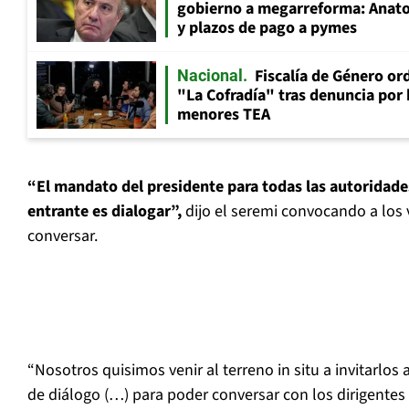
gobierno a megarreforma: Anato
y plazos de pago a pymes
Fiscalía de Género ord
Nacional
"La Cofradía" tras denuncia por
menores TEA
“El mandato del presidente para todas las autoridade
entrante es dialogar”,
dijo el seremi convocando a los 
conversar.
“Nosotros quisimos venir al terreno in situ a invitarl
de diálogo (…) para poder conversar con los dirigentes