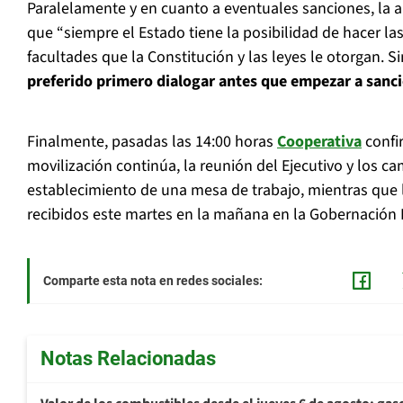
Paralelamente y en cuanto a eventuales sanciones, la 
que “siempre el Estado tiene la posibilidad de hacer la
facultades que la Constitución y las leyes le otorgan. 
preferido primero dialogar antes que empezar a sanc
Finalmente, pasadas las 14:00 horas
Cooperativa
confi
movilización continúa, la reunión del Ejecutivo y los c
establecimiento de una mesa de trabajo, mientras que l
recibidos este martes en la mañana en la Gobernación 
Comparte esta nota en redes sociales:
Notas Relacionadas