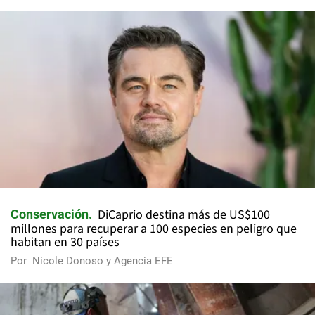
DiCaprio destina más de US$100
Conservación
millones para recuperar a 100 especies en peligro que
habitan en 30 países
Por
Nicole Donoso y Agencia EFE