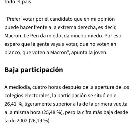
todo el país.
"Preferí votar por el candidato que en mi opinión
puede hacer frente a la extrema derecha, es decir,
Macron. Le Pen da miedo, da mucho miedo. Por eso
espero que la gente vaya a votar, que no voten en
blanco, que voten a Macron", apunta la joven.
Baja participación
A mediodía, cuatro horas después de la apertura de los
colegios electorales, la participación se situó en el
26,41 %, ligeramente superior a la de la primera vuelta
a la misma hora (25,48 %), pero la cifra más baja desde
la de 2002 (26,19 %).