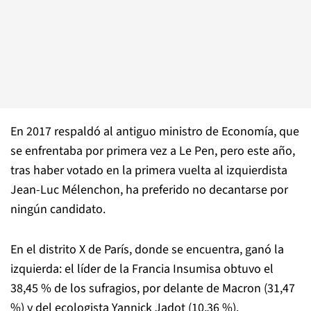
En 2017 respaldó al antiguo ministro de Economía, que
se enfrentaba por primera vez a Le Pen, pero este año,
tras haber votado en la primera vuelta al izquierdista
Jean-Luc Mélenchon, ha preferido no decantarse por
ningún candidato.
En el distrito X de París, donde se encuentra, ganó la
izquierda: el líder de la Francia Insumisa obtuvo el
38,45 % de los sufragios, por delante de Macron (31,47
%) y del ecologista Yannick Jadot (10,36 %).