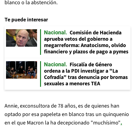
blanco o la abstención.
Te puede interesar
Comisión de Hacienda
Nacional
aprueba vetos del gobierno a
megarreforma: Anatocismo, olvido
financiero y plazos de pago a pymes
Fiscalía de Género
Nacional
ordena a la PDI investigar a "La
Cofradía" tras denuncia por bromas
sexuales a menores TEA
Annie, exconsultora de 78 años, es de quienes han
optado por esa papeleta en blanco tras un quinquenio
en el que Macron la ha decepcionado "muchísimo"
.