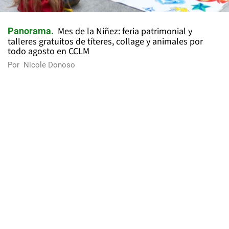
Mes de la Niñez: feria patrimonial y
Panorama
talleres gratuitos de títeres, collage y animales por
todo agosto en CCLM
Por
Nicole Donoso