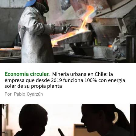
Minería urbana en Chile: la
Economía circular
empresa que desde 2019 funciona 100% con energía
solar de su propia planta
Por
Pablo Oyarzún