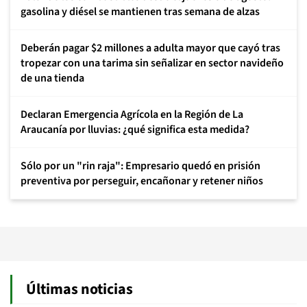
gasolina y diésel se mantienen tras semana de alzas
Deberán pagar $2 millones a adulta mayor que cayó tras
tropezar con una tarima sin señalizar en sector navideño
de una tienda
Declaran Emergencia Agrícola en la Región de La
Araucanía por lluvias: ¿qué significa esta medida?
Sólo por un "rin raja": Empresario quedó en prisión
preventiva por perseguir, encañonar y retener niños
Últimas noticias