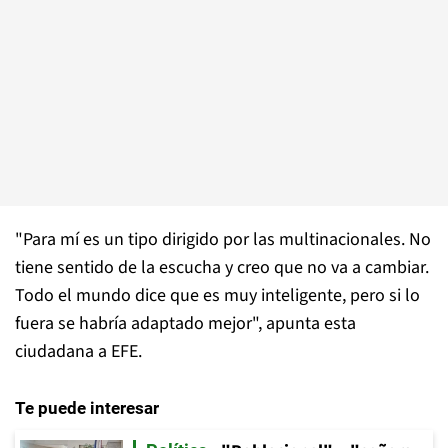
"Para mí es un tipo dirigido por las multinacionales. No
tiene sentido de la escucha y creo que no va a cambiar.
Todo el mundo dice que es muy inteligente, pero si lo
fuera se habría adaptado mejor", apunta esta
ciudadana a EFE.
Te puede interesar