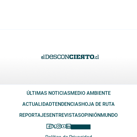
ÚLTIMAS NOTICIAS
MEDIO AMBIENTE
ACTUALIDAD
TENDENCIAS
HOJA DE RUTA
REPORTAJES
ENTREVISTAS
OPINIÓN
MUNDO