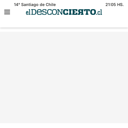
14°
Santiago de Chile
21:05 HS.