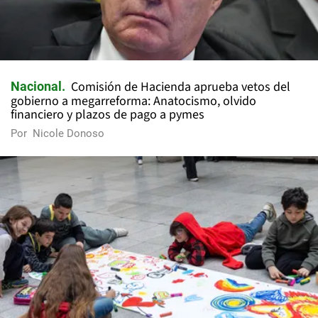
Comisión de Hacienda aprueba vetos del
Nacional
gobierno a megarreforma: Anatocismo, olvido
financiero y plazos de pago a pymes
Por
Nicole Donoso