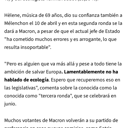
Hèlene, música de 69 años, dio su confianza también a
Mélenchon el 10 de abril y en esta segunda ronda se la
dará a Macron, a pesar de que el actual jefe de Estado
"ha cometido muchos errores y es arrogante, lo que
resulta insoportable".
"Pero es alguien que va más allá y pese a todo tiene la
ambición de salvar Europa
. Lamentablemente no ha
hablado de ecología
. Espero que recuperemos eso en
las legislativas", comenta sobre la conocida como la
conocida como "tercera ronda", que se celebrará en
junio.
Muchos votantes de Macron volverán a su partido de