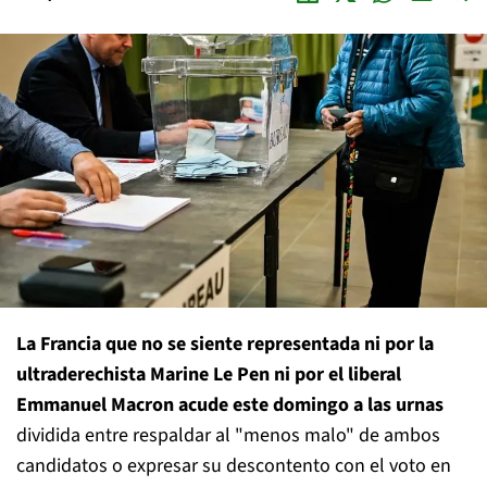
La Francia que no se siente representada ni por la
ultraderechista Marine Le Pen ni por el liberal
Emmanuel Macron acude este domingo a las urnas
dividida entre respaldar al "menos malo" de ambos
candidatos o expresar su descontento con el voto en