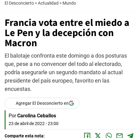
El Desconcierto
>
Actualidad
>
Mundo
Francia vota entre el miedo a
Le Pen y la decepción con
Macron
El balotaje confronta este domingo a dos posturas
que, pese a no convencer del todo al electorado,
podría asegurarle un segundo mandato al actual
presidente del país europeo, favorito en las
encuestas.
Agregar El Desconcierto en
Por
Carolina Ceballos
23 de abril de 2022 - 23:00
Comparte esta nota: