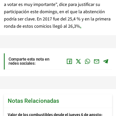
a votar es muy importante", dice para justificar su
participación este domingo, en el que la abstención
podría ser clave. En 2017 fue del 25,4 % y en la primera
ronda de estos comicios llegó al 26,3%
.
Comparte esta nota en
redes sociales:
Notas Relacionadas
Valor de los combustibles desde el jueves 6 de agosto: