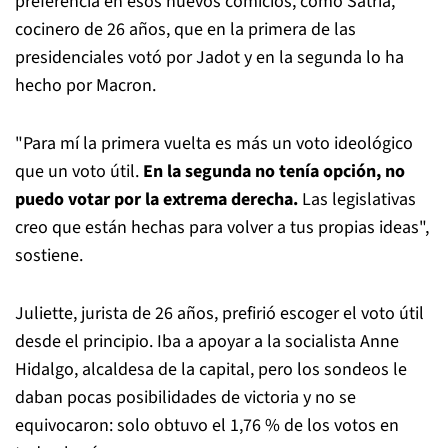
preferencia en esos nuevos comicios, como Satria,
cocinero de 26 años, que en la primera de las
presidenciales votó por Jadot y en la segunda lo ha
hecho por Macron.
"Para mí la primera vuelta es más un voto ideológico
que un voto útil.
En la segunda no tenía opción, no
puedo votar por la extrema derecha.
Las legislativas
creo que están hechas para volver a tus propias ideas",
sostiene.
Juliette, jurista de 26 años, prefirió escoger el voto útil
desde el principio. Iba a apoyar a la socialista Anne
Hidalgo, alcaldesa de la capital, pero los sondeos le
daban pocas posibilidades de victoria y no se
equivocaron: solo obtuvo el 1,76 % de los votos en