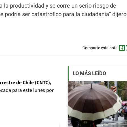
a la productividad y se corre un serio riesgo de
podría ser catastrófico para la ciudadanía” dijero
Comparte esta nota:
LO MÁS LEÍDO
restre de Chile (CNTC),
cada para este lunes por