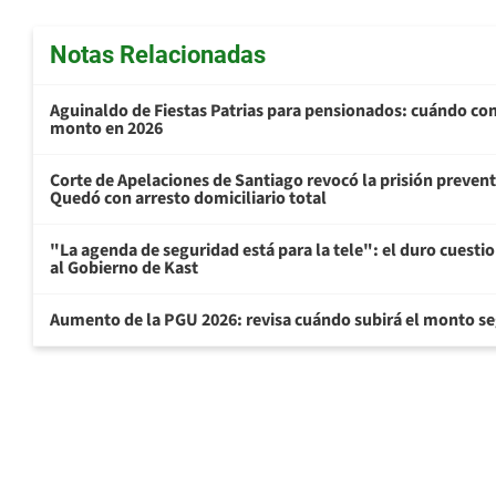
Notas Relacionadas
Aguinaldo de Fiestas Patrias para pensionados: cuándo com
monto en 2026
Corte de Apelaciones de Santiago revocó la prisión preven
Quedó con arresto domiciliario total
"La agenda de seguridad está para la tele": el duro cuest
al Gobierno de Kast
Aumento de la PGU 2026: revisa cuándo subirá el monto s