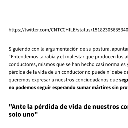
https://twitter.com/CNTCCHILE/status/1518230563534
Siguiendo con la argumentación de su postura, apuntar
"Entendemos la rabia y el malestar que producen los a
conductores, mismos que se han hecho casi normales y
pérdida de la vida de un conductor no puede ni debe d
queremos expresar a nuestros conciudadanos que
seg
no podemos seguir esperando sumar mártires sin pro
"Ante la pérdida de vida de nuestros c
solo uno"