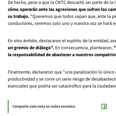
De hecho, pese a que la CNTC descartó ser parte de la 
cómo operarán ante las agresiones que sufren los cami
su trabajo.
"Queremos que todos sepan que, ante la pé
conductores, seremos solo uno y nuestra voz se hará e
En otro ámbito, destacaron el espíritu de la entidad, 
un gremio de diálogo".
En consecuencia, plantearon,
"
la responsabilidad de abastecer a nuestros compatrio
Finalmente, declararon que "una paralización lo único q
productividad y se corre un serio riesgo de desabastec
esenciales que podría ser catastrófico para la ciudadan
Comparte esta nota en redes sociales: