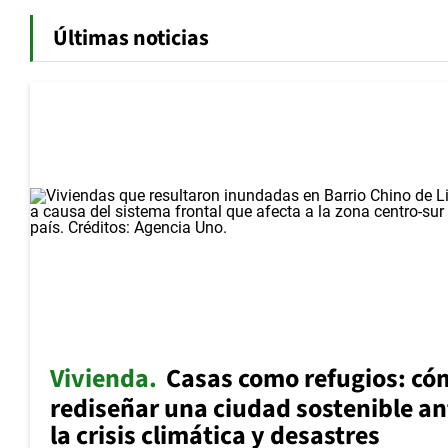
Últimas noticias
Vivienda
Casas como refugios: có
rediseñar una ciudad sostenible an
la crisis climática y desastres