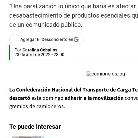
"Una paralización lo único que haría es afectar 
desabastecimiento de productos esenciales que 
de un comunicado público.
Agregar El Desconcierto en
Por
Carolina Ceballos
23 de abril de 2022 - 23:00
La Confederación Nacional del Transporte de Carga Ter
descartó
este domingo
adherir a la movilización
convo
gremios de camioneros.
Te puede interesar