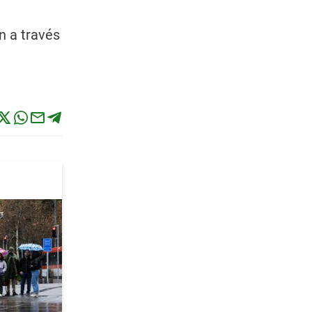
n a través