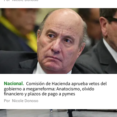
Comisión de Hacienda aprueba vetos del
Nacional
gobierno a megarreforma: Anatocismo, olvido
financiero y plazos de pago a pymes
Por
Nicole Donoso