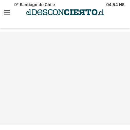
9°
Santiago de Chile
04:54 HS.