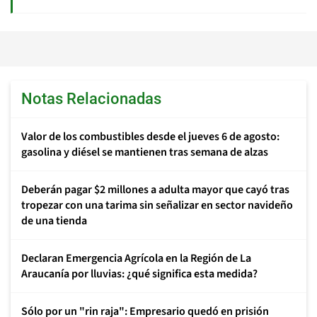
Notas Relacionadas
Valor de los combustibles desde el jueves 6 de agosto:
gasolina y diésel se mantienen tras semana de alzas
Deberán pagar $2 millones a adulta mayor que cayó tras
tropezar con una tarima sin señalizar en sector navideño
de una tienda
Declaran Emergencia Agrícola en la Región de La
Araucanía por lluvias: ¿qué significa esta medida?
Sólo por un "rin raja": Empresario quedó en prisión