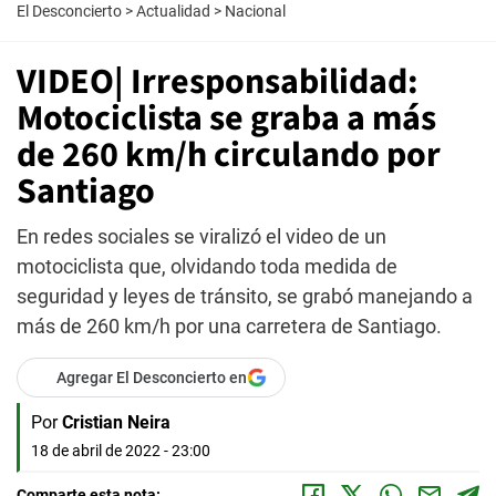
El Desconcierto
>
Actualidad
>
Nacional
VIDEO| Irresponsabilidad:
Motociclista se graba a más
de 260 km/h circulando por
Santiago
En redes sociales se viralizó el video de un
motociclista que, olvidando toda medida de
seguridad y leyes de tránsito, se grabó manejando a
más de 260 km/h por una carretera de Santiago.
Agregar El Desconcierto en
Por
Cristian Neira
18 de abril de 2022 - 23:00
Comparte esta nota: