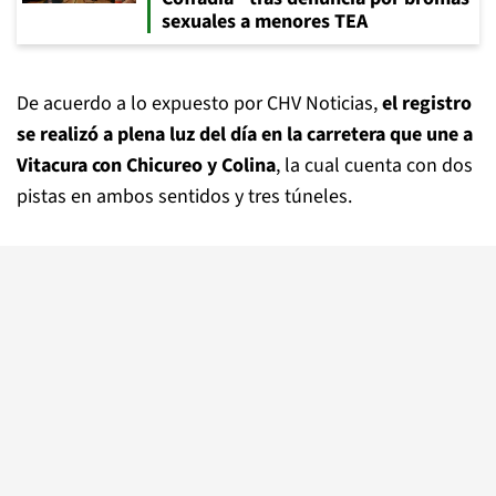
sexuales a menores TEA
De acuerdo a lo expuesto por CHV Noticias,
el registro
se realizó a plena luz del día en la carretera que une a
Vitacura con Chicureo y Colina
, la cual cuenta con dos
pistas en ambos sentidos y tres túneles.