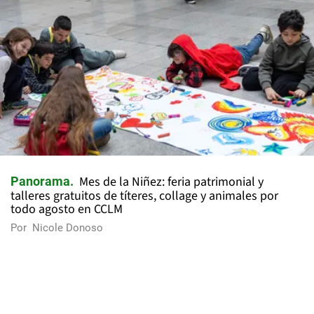
Mes de la Niñez: feria patrimonial y
Panorama
talleres gratuitos de títeres, collage y animales por
todo agosto en CCLM
Por
Nicole Donoso