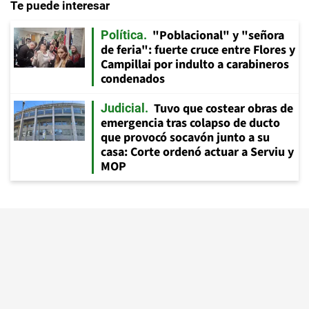
Te puede interesar
"Poblacional" y "señora
Política
de feria": fuerte cruce entre Flores y
Campillai por indulto a carabineros
condenados
Tuvo que costear obras de
Judicial
emergencia tras colapso de ducto
que provocó socavón junto a su
casa: Corte ordenó actuar a Serviu y
MOP