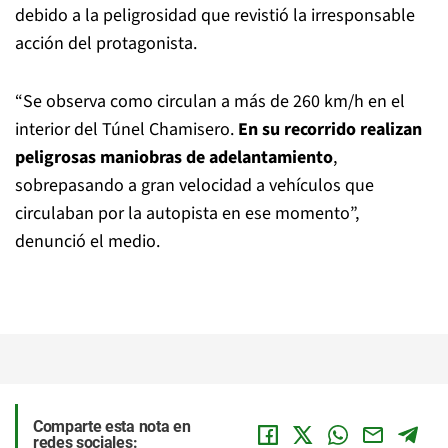
debido a la peligrosidad que revistió la irresponsable
acción del protagonista.
“Se observa como circulan a más de 260 km/h en el
interior del Túnel Chamisero.
En su recorrido realizan
peligrosas maniobras de adelantamiento
,
sobrepasando a gran velocidad a vehículos que
circulaban por la autopista en ese momento”,
denunció el medio.
Comparte esta nota en
redes sociales: