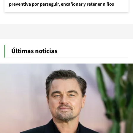
preventiva por perseguir, encañonar y retener niños
Últimas noticias