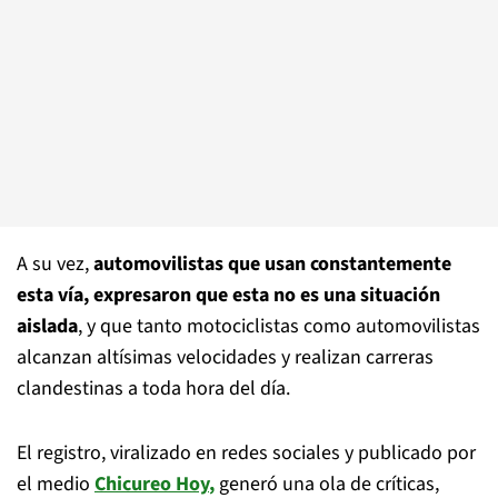
A su vez,
automovilistas que usan constantemente
esta vía, expresaron que esta no es una situación
aislada
, y que tanto motociclistas como automovilistas
alcanzan altísimas velocidades y realizan carreras
clandestinas a toda hora del día.
El registro, viralizado en redes sociales y publicado por
el medio
Chicureo Hoy
,
generó una ola de críticas,