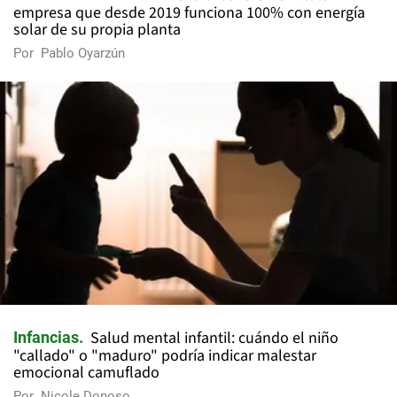
empresa que desde 2019 funciona 100% con energía
solar de su propia planta
Por
Pablo Oyarzún
Salud mental infantil: cuándo el niño
Infancias
"callado" o "maduro" podría indicar malestar
emocional camuflado
Por
Nicole Donoso