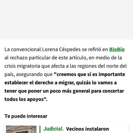
La convencional Lorena Céspedes se refirió en
BioBío
al rechazo particular de este artículo, en medio de la
crisis migratoria que afecta a las regiones del norte del
país, asegurando que
"creemos que sí es importante
establecer el derecho a migrar, quizás lo vamos a
tener que poner un poco más general para concertar
todos los apoyos".
Te puede interesar
Vecinos instalaron
Judicial