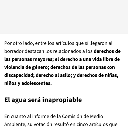
Por otro lado, entre los artículos que sí llegaron al
borrador destacan los relacionados a los
derechos de
las personas mayores; el derecho a una vida libre de
violencia de género; derechos de las personas con
discapacidad; derecho al asilo; y derechos de niñas,
niños y adolescentes.
El agua será inapropiable
En cuanto al informe de la Comisión de Medio
Ambiente, su votación resultó en cinco artículos que