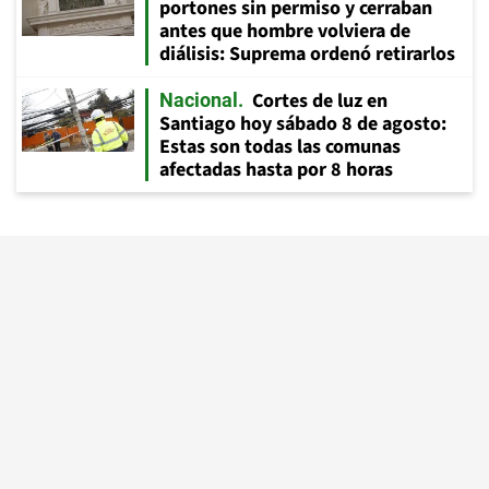
portones sin permiso y cerraban
antes que hombre volviera de
diálisis: Suprema ordenó retirarlos
Cortes de luz en
Nacional
Santiago hoy sábado 8 de agosto:
Estas son todas las comunas
afectadas hasta por 8 horas