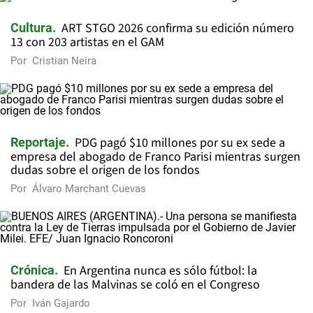
ART STGO 2026 confirma su edición número
Cultura
13 con 203 artistas en el GAM
Por
Cristian Neira
PDG pagó $10 millones por su ex sede a
Reportaje
empresa del abogado de Franco Parisi mientras surgen
dudas sobre el origen de los fondos
Por
Álvaro Marchant Cuevas
En Argentina nunca es sólo fútbol: la
Crónica
bandera de las Malvinas se coló en el Congreso
Por
Iván Gajardo