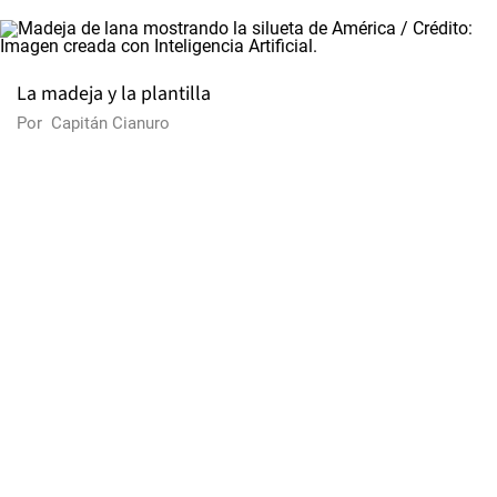
La madeja y la plantilla
Por
Capitán Cianuro