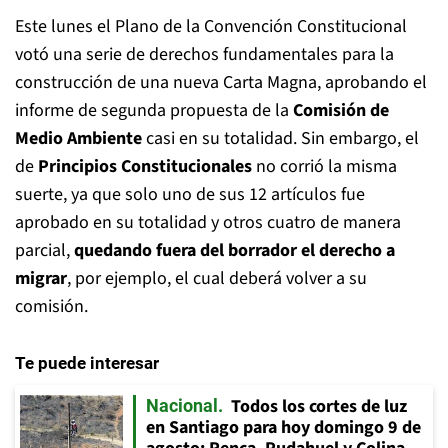
Este lunes el Plano de la Convención Constitucional
votó una serie de derechos fundamentales para la
construcción de una nueva Carta Magna, aprobando el
informe de segunda propuesta de la
Comisión de
Medio Ambiente
casi en su totalidad. Sin embargo, el
de
Principios Constitucionales
no corrió la misma
suerte, ya que solo uno de sus 12 artículos fue
aprobado en su totalidad y otros cuatro de manera
parcial,
quedando fuera del borrador el derecho a
migrar
, por ejemplo, el cual deberá volver a su
comisión.
Te puede interesar
Todos los cortes de luz
Nacional
en Santiago para hoy domingo 9 de