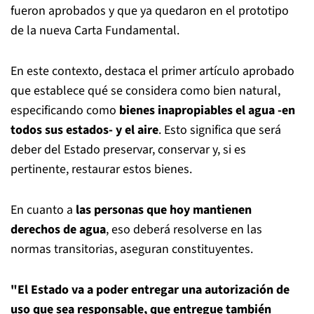
fueron aprobados y que ya quedaron en el prototipo
de la nueva Carta Fundamental.
En este contexto, destaca el primer artículo aprobado
que establece qué se considera como bien natural,
especificando como
bienes inapropiables el agua
-en
todos sus estados- y el aire
. Esto significa que será
deber del Estado preservar, conservar y, si es
pertinente, restaurar estos bienes.
En cuanto a
las personas que hoy mantienen
derechos de agua
, eso deberá resolverse en las
normas transitorias, aseguran constituyentes.
"El Estado va a poder entregar una autorización de
uso que sea responsable, que entregue también