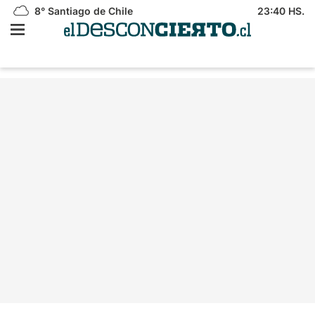
8°
Santiago de Chile
23:40 HS.