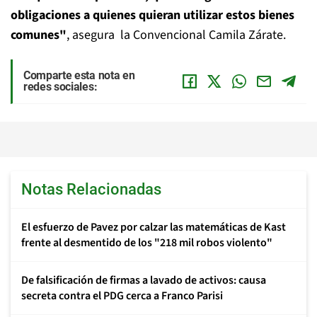
obligaciones a quienes quieran utilizar estos bienes
comunes"
, asegura la Convencional Camila Zárate.
Comparte esta nota en
redes sociales:
Notas Relacionadas
El esfuerzo de Pavez por calzar las matemáticas de Kast
frente al desmentido de los "218 mil robos violento"
De falsificación de firmas a lavado de activos: causa
secreta contra el PDG cerca a Franco Parisi