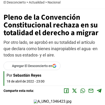
El Desconcierto
>
Actualidad
>
Nacional
Pleno de la Convención
Constitucional rechaza en su
totalidad el derecho a migrar
Por otro lado, se aprobó en su totalidad el artículo
que declara como bienes inapropiables el agua -en
todos sus estados- y el aire.
Agregar El Desconcierto en
Por
Sebastián Reyes
18 de abril de 2022 - 23:00
Comparte esta nota: