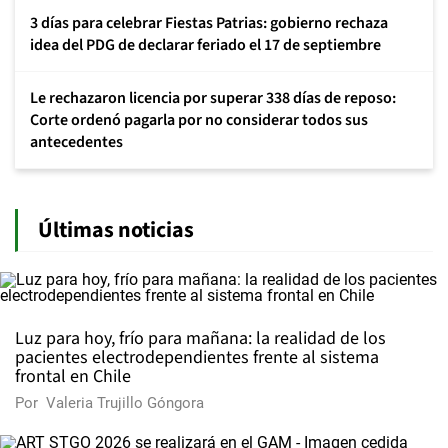
3 días para celebrar Fiestas Patrias: gobierno rechaza
idea del PDG de declarar feriado el 17 de septiembre
Le rechazaron licencia por superar 338 días de reposo:
Corte ordenó pagarla por no considerar todos sus
antecedentes
Últimas noticias
Luz para hoy, frío para mañana: la realidad de los
pacientes electrodependientes frente al sistema
frontal en Chile
Por
Valeria Trujillo Góngora