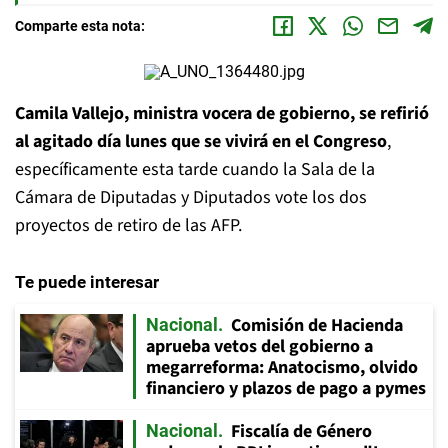
Comparte esta nota:
Camila Vallejo, ministra vocera de gobierno, se refirió
al agitado día lunes que se vivirá en el Congreso
,
específicamente esta tarde cuando la Sala de la
Cámara de Diputadas y Diputados vote los dos
proyectos de retiro de las AFP.
Te puede interesar
Comisión de Hacienda
Nacional
aprueba vetos del gobierno a
megarreforma: Anatocismo, olvido
financiero y plazos de pago a pymes
Fiscalía de Género
Nacional