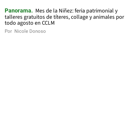
Mes de la Niñez: feria patrimonial y
Panorama
talleres gratuitos de títeres, collage y animales por
todo agosto en CCLM
Por
Nicole Donoso