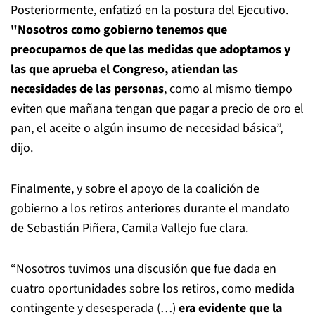
Posteriormente, enfatizó en la postura del Ejecutivo.
"Nosotros como gobierno tenemos que
preocuparnos de que las medidas que adoptamos y
las que aprueba el Congreso, atiendan las
necesidades de las personas
, como al mismo tiempo
eviten que mañana tengan que pagar a precio de oro el
pan, el aceite o algún insumo de necesidad básica”,
dijo.
Finalmente, y sobre el apoyo de la coalición de
gobierno a los retiros anteriores durante el mandato
de Sebastián Piñera, Camila Vallejo fue clara.
“Nosotros tuvimos una discusión que fue dada en
cuatro oportunidades sobre los retiros, como medida
contingente y desesperada (…)
era evidente que la