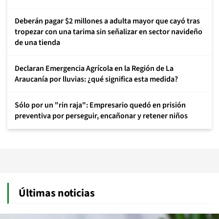
Deberán pagar $2 millones a adulta mayor que cayó tras
tropezar con una tarima sin señalizar en sector navideño
de una tienda
Declaran Emergencia Agrícola en la Región de La
Araucanía por lluvias: ¿qué significa esta medida?
Sólo por un "rin raja": Empresario quedó en prisión
preventiva por perseguir, encañonar y retener niños
Últimas noticias