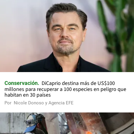
DiCaprio destina más de US$100
Conservación
millones para recuperar a 100 especies en peligro que
habitan en 30 países
Por
Nicole Donoso y Agencia EFE