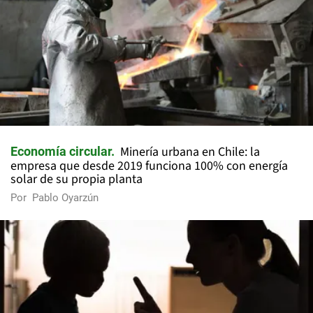
Minería urbana en Chile: la
Economía circular
empresa que desde 2019 funciona 100% con energía
solar de su propia planta
Por
Pablo Oyarzún