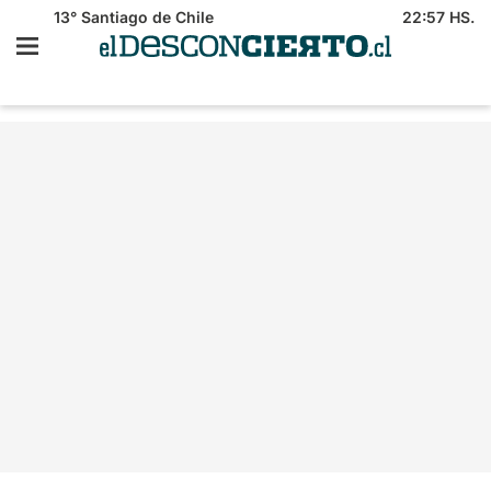
13°
Santiago de Chile
22:57 HS.