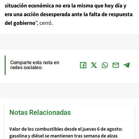
situación económica no era la misma que hoy día y
era una acción desesperada ante la falta de respuesta
del gobierno
”, cerró.
Comparte esta nota en
redes sociales:
Notas Relacionadas
Valor de los combustibles desde el jueves 6 de agosto:
gasolina y diésel se mantienen tras semana de alzas