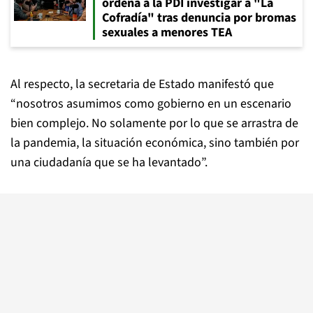
ordena a la PDI investigar a "La
Cofradía" tras denuncia por bromas
sexuales a menores TEA
Al respecto, la secretaria de Estado manifestó que
“nosotros asumimos como gobierno en un escenario
bien complejo. No solamente por lo que se arrastra de
la pandemia, la situación económica, sino también por
una ciudadanía que se ha levantado”.