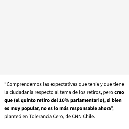
“Comprendemos las expectativas que tenía y que tiene
la ciudadanía respecto al tema de los retiros, pero
creo
que (el quinto retiro del 10% parlamentario), si bien
es muy popular, no es lo más responsable ahora
”,
planteó en Tolerancia Cero, de CNN Chile.