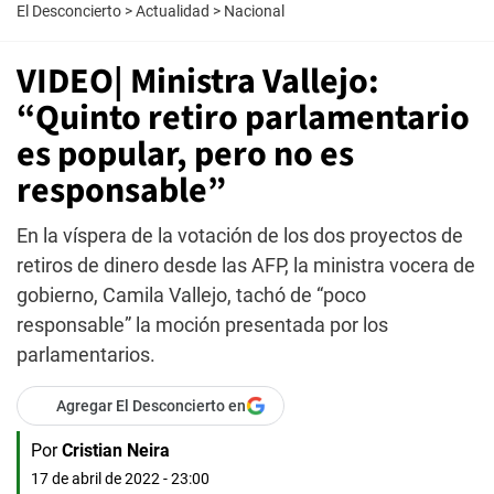
El Desconcierto
>
Actualidad
>
Nacional
VIDEO| Ministra Vallejo:
“Quinto retiro parlamentario
es popular, pero no es
responsable”
En la víspera de la votación de los dos proyectos de
retiros de dinero desde las AFP, la ministra vocera de
gobierno, Camila Vallejo, tachó de “poco
responsable” la moción presentada por los
parlamentarios.
Agregar El Desconcierto en
Por
Cristian Neira
17 de abril de 2022 - 23:00