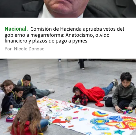
Comisión de Hacienda aprueba vetos del
Nacional
gobierno a megarreforma: Anatocismo, olvido
financiero y plazos de pago a pymes
Por
Nicole Donoso