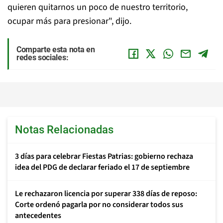
quieren quitarnos un poco de nuestro territorio,
ocupar más para presionar", dijo.
Comparte esta nota en
redes sociales:
Notas Relacionadas
3 días para celebrar Fiestas Patrias: gobierno rechaza
idea del PDG de declarar feriado el 17 de septiembre
Le rechazaron licencia por superar 338 días de reposo:
Corte ordenó pagarla por no considerar todos sus
antecedentes