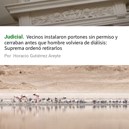
Vecinos instalaron portones sin permiso y
Judicial
cerraban antes que hombre volviera de diálisis:
Suprema ordenó retirarlos
Por
Horacio Gutiérrez Areyte