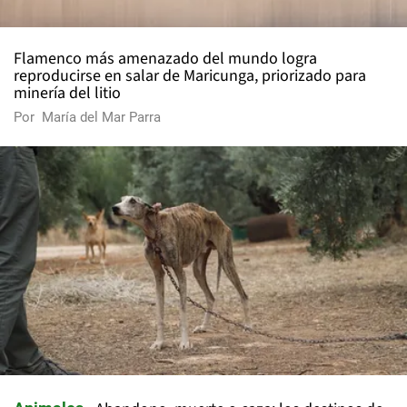
Flamenco más amenazado del mundo logra
reproducirse en salar de Maricunga, priorizado para
minería del litio
Por
María del Mar Parra