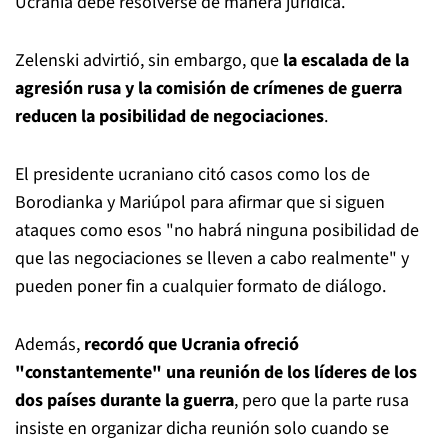
Ucrania debe resolverse de manera jurídica.
Zelenski advirtió, sin embargo, que
la escalada de la
agresión rusa y la comisión de crímenes de guerra
reducen la posibilidad de negociaciones
.
El presidente ucraniano citó casos como los de
Borodianka y Mariúpol para afirmar que si siguen
ataques como esos "no habrá ninguna posibilidad de
que las negociaciones se lleven a cabo realmente" y
pueden poner fin a cualquier formato de diálogo.
Además,
recordó que Ucrania ofreció
"constantemente" una reunión de los líderes de los
dos países durante la guerra
, pero que la parte rusa
insiste en organizar dicha reunión solo cuando se