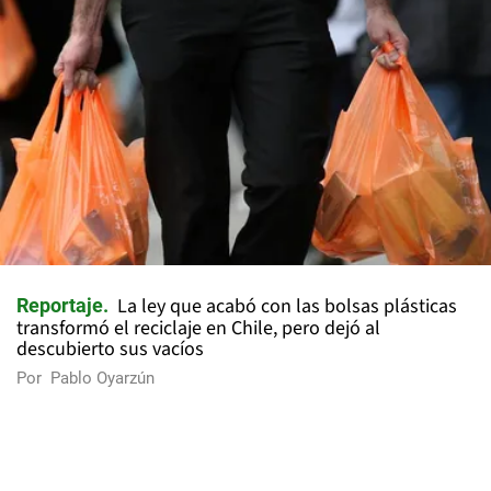
La ley que acabó con las bolsas plásticas
Reportaje
transformó el reciclaje en Chile, pero dejó al
descubierto sus vacíos
Por
Pablo Oyarzún