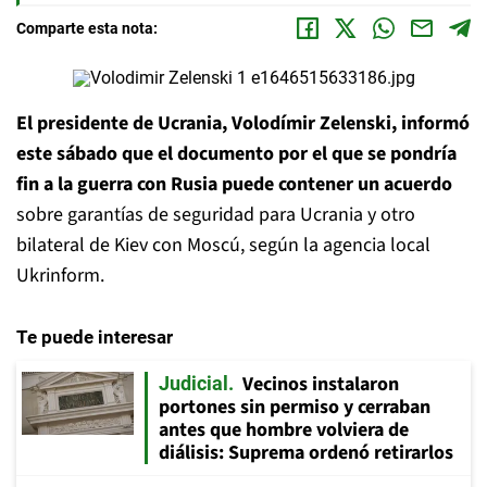
Comparte esta nota:
El presidente de Ucrania, Volodímir Zelenski, informó
este sábado que el documento por el que se pondría
fin a la guerra con Rusia puede contener un acuerdo
sobre garantías de seguridad para Ucrania y otro
bilateral de Kiev con Moscú, según la agencia local
Ukrinform.
Te puede interesar
Vecinos instalaron
Judicial
portones sin permiso y cerraban
antes que hombre volviera de
diálisis: Suprema ordenó retirarlos