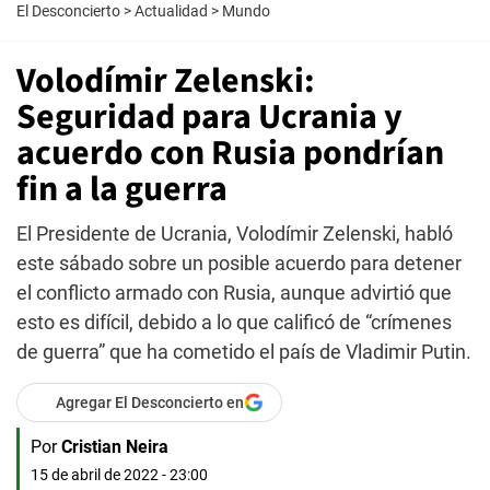
El Desconcierto
>
Actualidad
>
Mundo
Volodímir Zelenski:
Seguridad para Ucrania y
acuerdo con Rusia pondrían
fin a la guerra
El Presidente de Ucrania, Volodímir Zelenski, habló
este sábado sobre un posible acuerdo para detener
el conflicto armado con Rusia, aunque advirtió que
esto es difícil, debido a lo que calificó de “crímenes
de guerra” que ha cometido el país de Vladimir Putin.
Agregar El Desconcierto en
Por
Cristian Neira
15 de abril de 2022 - 23:00