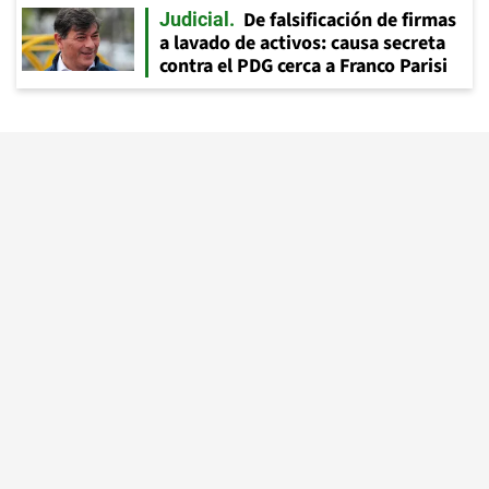
De falsificación de firmas
Judicial
a lavado de activos: causa secreta
contra el PDG cerca a Franco Parisi