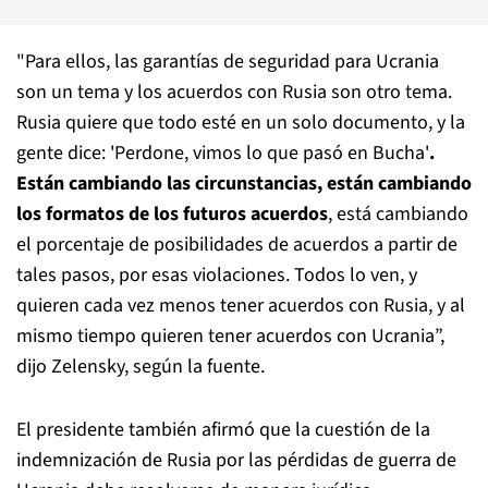
"Para ellos, las garantías de seguridad para Ucrania
son un tema y los acuerdos con Rusia son otro tema.
Rusia quiere que todo esté en un solo documento, y la
gente dice: 'Perdone, vimos lo que pasó en Bucha'
.
Están cambiando las circunstancias, están cambiando
los formatos de los futuros acuerdos
, está cambiando
el porcentaje de posibilidades de acuerdos a partir de
tales pasos, por esas violaciones. Todos lo ven, y
quieren cada vez menos tener acuerdos con Rusia, y al
mismo tiempo quieren tener acuerdos con Ucrania”,
dijo Zelensky, según la fuente.
El presidente también afirmó que la cuestión de la
indemnización de Rusia por las pérdidas de guerra de