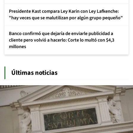
Presidente Kast compara Ley Karin con Ley Lafkenche:
"hay veces que se malutilizan por algún grupo pequeño"
Banco confirmó que dejaría de enviarle publicidad a
cliente pero volvió a hacerlo: Corte lo multó con $4,3
millones
Últimas noticias