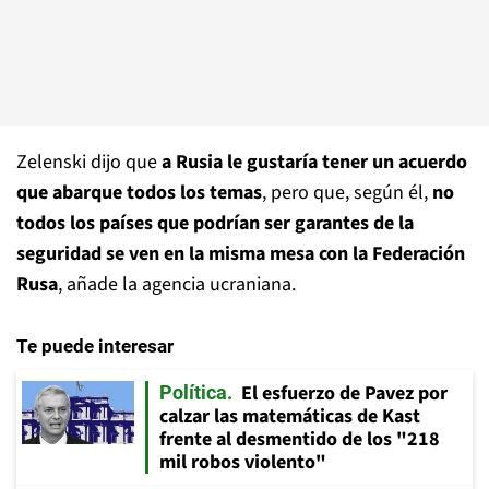
Zelenski dijo que
a Rusia le gustaría tener un acuerdo
que abarque todos los temas
, pero que, según él,
no
todos los países que podrían ser garantes de la
seguridad se ven en la misma mesa con la Federación
Rusa
, añade la agencia ucraniana.
Te puede interesar
El esfuerzo de Pavez por
Política
calzar las matemáticas de Kast
frente al desmentido de los "218
mil robos violento"