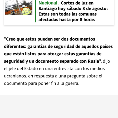
Cortes de luz en
Nacional
Santiago hoy sábado 8 de agosto:
Estas son todas las comunas
afectadas hasta por 8 horas
"
Creo que estos pueden ser dos documentos
diferentes: garantías de seguridad de aquellos países
que están listos para otorgar estas garantías de
seguridad y un documento separado con Rusia
", dijo
el jefe del Estado en una entrevista con los medios
ucranianos, en respuesta a una pregunta sobre el
documento para poner fin a la guerra.