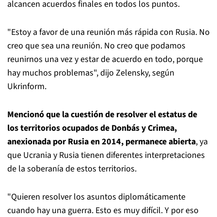
alcancen acuerdos finales en todos los puntos.
"Estoy a favor de una reunión más rápida con Rusia. No
creo que sea una reunión. No creo que podamos
reunirnos una vez y estar de acuerdo en todo, porque
hay muchos problemas", dijo Zelensky, según
Ukrinform.
Mencionó que la cuestión de resolver el estatus de
los territorios ocupados de Donbás y Crimea,
anexionada por Rusia en 2014, permanece abierta
, ya
que Ucrania y Rusia tienen diferentes interpretaciones
de la soberanía de estos territorios.
"Quieren resolver los asuntos diplomáticamente
cuando hay una guerra. Esto es muy difícil. Y por eso