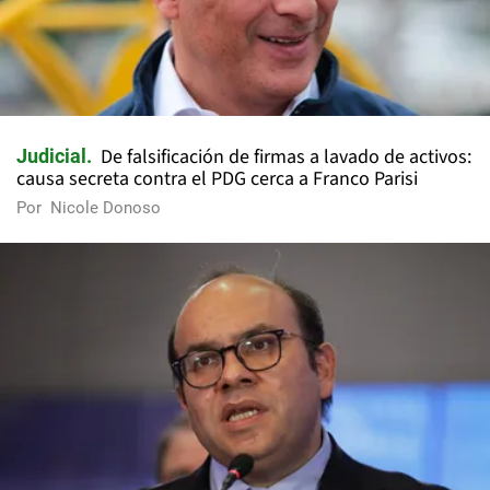
De falsificación de firmas a lavado de activos:
Judicial
causa secreta contra el PDG cerca a Franco Parisi
Por
Nicole Donoso