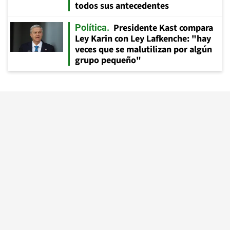
todos sus antecedentes
Presidente Kast compara
Política
Ley Karin con Ley Lafkenche: "hay
veces que se malutilizan por algún
grupo pequeño"