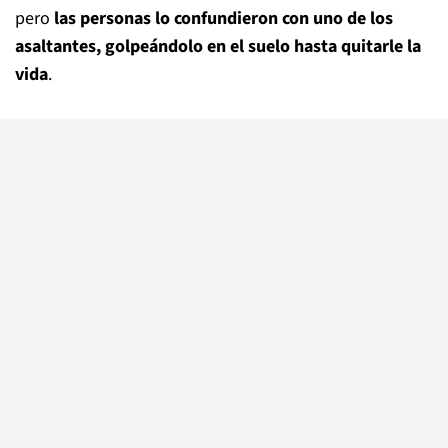
pero
las personas lo confundieron con uno de los
asaltantes, golpeándolo en el suelo hasta quitarle la
vida
.