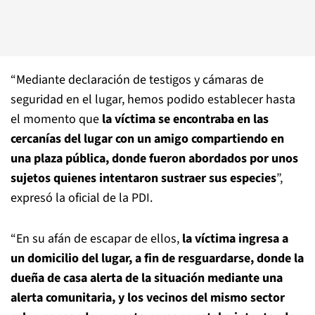
“Mediante declaración de testigos y cámaras de
seguridad en el lugar, hemos podido establecer hasta
el momento que
la víctima se encontraba en las
cercanías del lugar con un amigo compartiendo en
una plaza pública, donde fueron abordados por unos
sujetos quienes intentaron sustraer sus especies
”,
expresó la oficial de la PDI.
“En su afán de escapar de ellos,
la víctima ingresa a
un domicilio del lugar, a fin de resguardarse, donde la
dueña de casa alerta de la situación mediante una
alerta comunitaria, y los vecinos del mismo sector