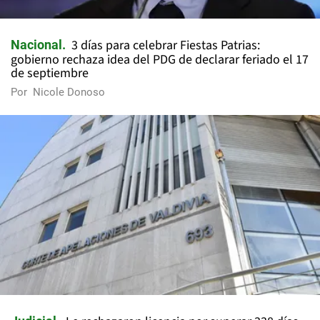
3 días para celebrar Fiestas Patrias:
Nacional
gobierno rechaza idea del PDG de declarar feriado el 17
de septiembre
Por
Nicole Donoso