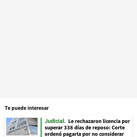
Te puede interesar
Le rechazaron licencia por
Judicial
superar 338 días de reposo: Corte
ordenó pagarla por no considerar