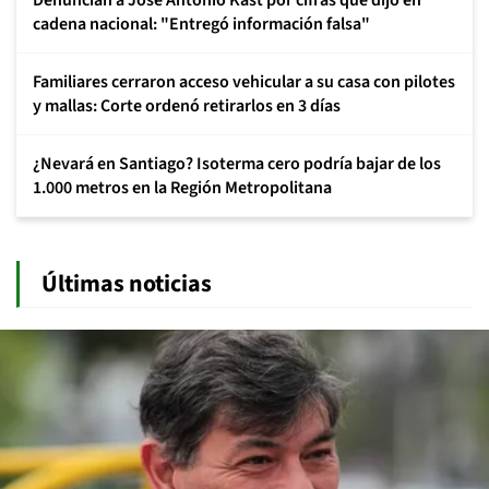
cadena nacional: "Entregó información falsa"
Familiares cerraron acceso vehicular a su casa con pilotes
y mallas: Corte ordenó retirarlos en 3 días
¿Nevará en Santiago? Isoterma cero podría bajar de los
1.000 metros en la Región Metropolitana
Últimas noticias