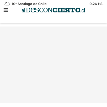
10°
Santiago de Chile
19:26 HS.