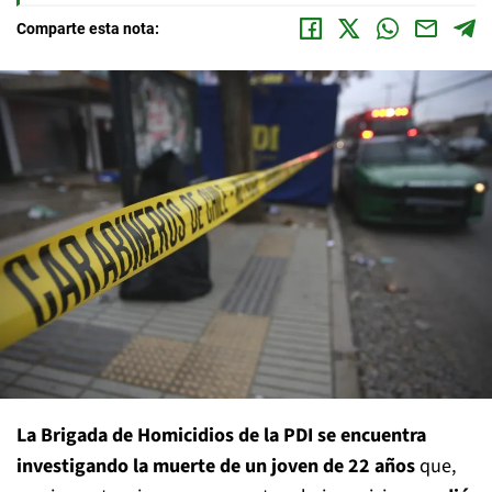
Comparte esta nota:
La Brigada de Homicidios de la PDI se encuentra
investigando la muerte de un joven de 22 años
que,