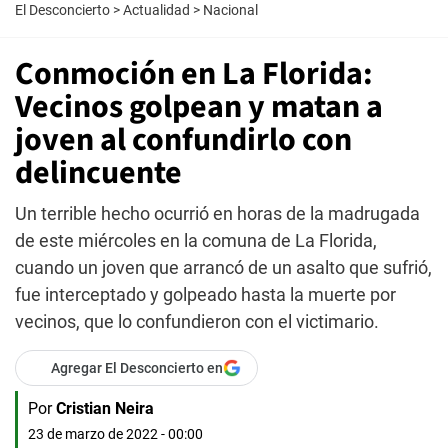
El Desconcierto
>
Actualidad
>
Nacional
Conmoción en La Florida:
Vecinos golpean y matan a
joven al confundirlo con
delincuente
Un terrible hecho ocurrió en horas de la madrugada
de este miércoles en la comuna de La Florida,
cuando un joven que arrancó de un asalto que sufrió,
fue interceptado y golpeado hasta la muerte por
vecinos, que lo confundieron con el victimario.
Agregar El Desconcierto en
Por
Cristian Neira
23 de marzo de 2022 - 00:00