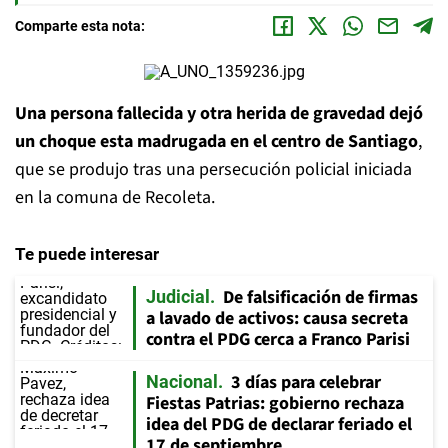
Comparte esta nota:
Una persona fallecida y otra herida de gravedad dejó
un choque esta madrugada en el centro de Santiago
,
que se produjo tras una persecución policial iniciada
en la comuna de Recoleta.
Te puede interesar
De falsificación de firmas
Judicial
a lavado de activos: causa secreta
contra el PDG cerca a Franco Parisi
3 días para celebrar
Nacional
Fiestas Patrias: gobierno rechaza
idea del PDG de declarar feriado el
17 de septiembre