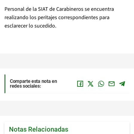
Personal de la SIAT de Carabineros se encuentra
realizando los peritajes correspondientes para
esclarecer lo sucedido.
Comparte esta nota en
redes sociales:
Notas Relacionadas