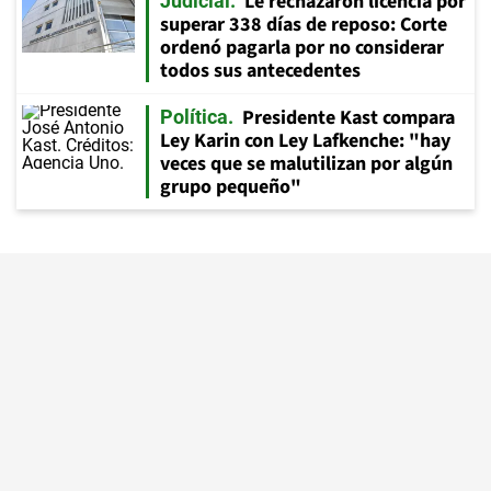
Le rechazaron licencia por
Judicial
superar 338 días de reposo: Corte
ordenó pagarla por no considerar
todos sus antecedentes
Presidente Kast compara
Política
Ley Karin con Ley Lafkenche: "hay
veces que se malutilizan por algún
grupo pequeño"