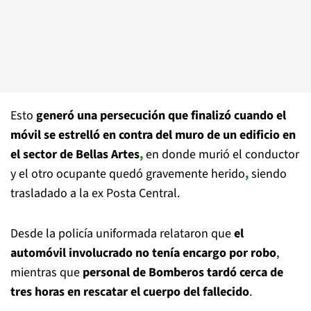
Esto
generó una persecución que finalizó cuando el
móvil se estrelló en contra del muro de un edificio en
el sector de Bellas Artes
,
en donde murió el conductor
y el otro ocupante quedó gravemente herido
,
siendo
trasladado a la ex Posta Central.
Desde la policía uniformada relataron que
el
automóvil involucrado no tenía encargo por robo
,
mientras que
personal de Bomberos tardó cerca de
tres horas en rescatar el cuerpo del fallecido
.