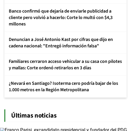
Banco confirmó que dejaría de enviarle publicidad a
cliente pero volvió a hacerlo: Corte lo multó con $4,3
millones
Denuncian a José Antonio Kast por cifras que dijo en
cadena nacional: "Entregó información falsa"
Familiares cerraron acceso vehicular a su casa con pilotes
y mallas: Corte ordenó retirarlos en 3 días
¿Nevará en Santiago? Isoterma cero podría bajar de los
1.000 metros en la Región Metropolitana
Últimas noticias