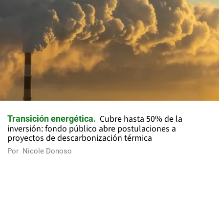
Cubre hasta 50% de la
Transición energética
inversión: fondo público abre postulaciones a
proyectos de descarbonización térmica
Por
Nicole Donoso