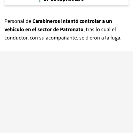
Personal de
Carabineros intentó controlar a un
vehículo en el sector de Patronato
, tras lo cual el
conductor, con su acompañante, se dieron a la fuga.