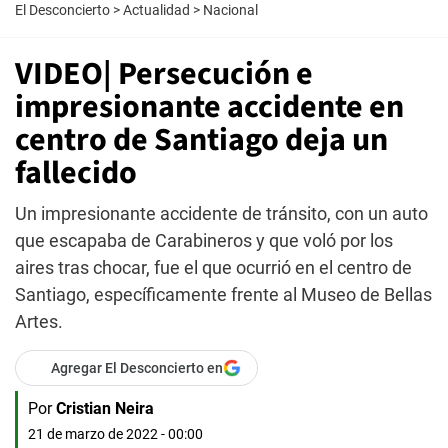
El Desconcierto
>
Actualidad
>
Nacional
VIDEO| Persecución e
impresionante accidente en
centro de Santiago deja un
fallecido
Un impresionante accidente de tránsito, con un auto
que escapaba de Carabineros y que voló por los
aires tras chocar, fue el que ocurrió en el centro de
Santiago, específicamente frente al Museo de Bellas
Artes.
Agregar El Desconcierto en
Por
Cristian Neira
21 de marzo de 2022 - 00:00