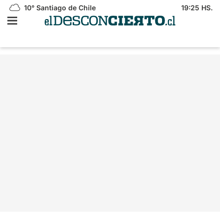
10°
Santiago de Chile
19:25 HS.