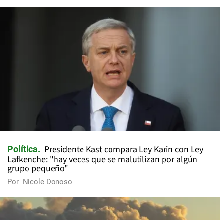
Presidente Kast compara Ley Karin con Ley
Política
Lafkenche: "hay veces que se malutilizan por algún
grupo pequeño"
Por
Nicole Donoso