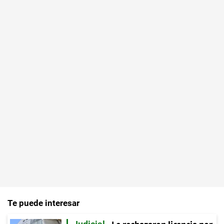
Te puede interesar