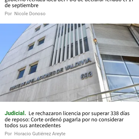
de septiembre
Por
Nicole Donoso
Le rechazaron licencia por superar 338 días
Judicial
de reposo: Corte ordenó pagarla por no considerar
todos sus antecedentes
Por
Horacio Gutiérrez Areyte