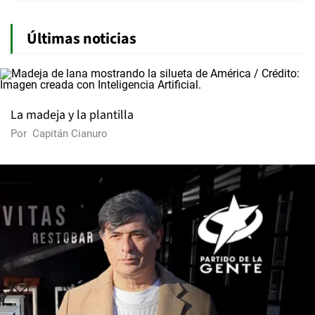
Últimas noticias
La madeja y la plantilla
Por
Capitán Cianuro