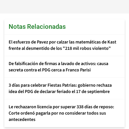
Notas Relacionadas
El esfuerzo de Pavez por calzar las matemáticas de Kast
frente al desmentido de los "218 mil robos violento"
De falsificación de firmas a lavado de activos: causa
secreta contra el PDG cerca a Franco Parisi
3 días para celebrar Fiestas Patrias: gobierno rechaza
idea del PDG de declarar feriado el 17 de septiembre
Le rechazaron licencia por superar 338 días de reposo:
Corte ordenó pagarla por no considerar todos sus
antecedentes