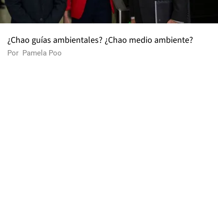
¿Chao guías ambientales? ¿Chao medio ambiente?
Por
Pamela Poo