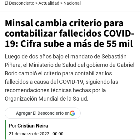
El Desconcierto
>
Actualidad
>
Nacional
Minsal cambia criterio para
contabilizar fallecidos COVID-
19: Cifra sube a más de 55 mil
Luego de dos años bajo el mandato de Sebastián
Piñera, el Ministerio de Salud del gobierno de Gabriel
Boric cambió el criterio para contabilizar los
fallecidos a causa del COVID-19, siguiendo las
recomendaciones técnicas hechas por la
Organización Mundial de la Salud.
Agregar El Desconcierto en
Por
Cristian Neira
21 de marzo de 2022 - 00:00