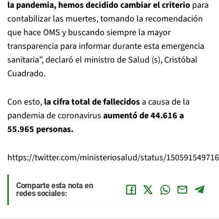
la pandemia, hemos decidido cambiar el criterio
para
contabilizar las muertes, tomando la recomendación
que hace OMS y buscando siempre la mayor
transparencia para informar durante esta emergencia
sanitaria”, declaró el ministro de Salud (s), Cristóbal
Cuadrado.
Con esto,
la cifra total de fallecidos
a causa de la
pandemia de coronavirus
aumentó de 44.616 a
55.965 personas.
https://twitter.com/ministeriosalud/status/15059154971
Comparte esta nota en
redes sociales: