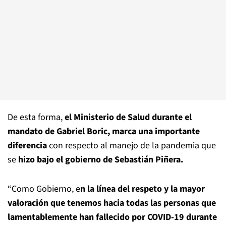
De esta forma,
el Ministerio de Salud durante el
mandato de Gabriel Boric, marca una importante
diferencia
con respecto al manejo de la pandemia que
se
hizo bajo el gobierno de Sebastián Piñera.
“Como Gobierno, e
n la línea del respeto y la mayor
valoración que tenemos hacia todas las personas que
lamentablemente han fallecido por COVID-19 durante