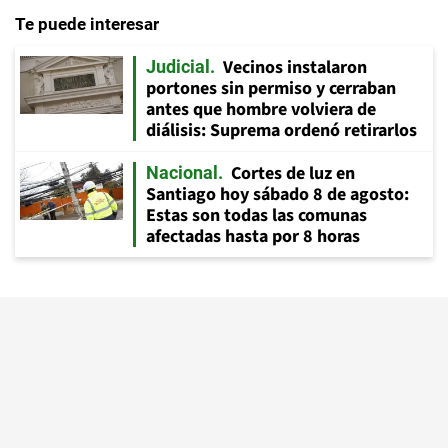
Te puede interesar
Vecinos instalaron
Judicial
portones sin permiso y cerraban
antes que hombre volviera de
diálisis: Suprema ordenó retirarlos
Cortes de luz en
Nacional
Santiago hoy sábado 8 de agosto:
Estas son todas las comunas
afectadas hasta por 8 horas