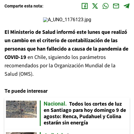
Comparte esta nota:
El Ministerio de Salud informó este lunes que realizó
un cambio en el criterio de contabilización de las
personas que han fallecido a causa de la pandemia de
COVID-19
en Chile, siguiendo los parámetros
recomendados por la Organización Mundial de la
Salud (OMS).
Te puede interesar
Todos los cortes de luz
Nacional
en Santiago para hoy domingo 9 de
agosto: Renca, Pudahuel y Colina
estarán sin energía