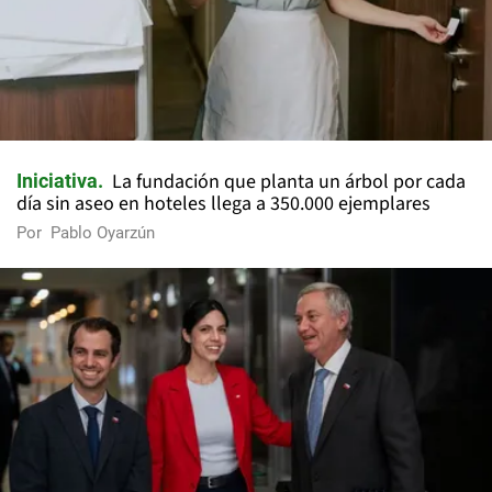
La fundación que planta un árbol por cada
Iniciativa
día sin aseo en hoteles llega a 350.000 ejemplares
Por
Pablo Oyarzún