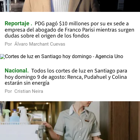
PDG pagó $10 millones por su ex sede a
Reportaje
empresa del abogado de Franco Parisi mientras surgen
dudas sobre el origen de los fondos
Por
Álvaro Marchant Cuevas
Todos los cortes de luz en Santiago para
Nacional
hoy domingo 9 de agosto: Renca, Pudahuel y Colina
estarán sin energía
Por
Cristian Neira