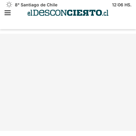
8°
Santiago de Chile
12:06 HS.