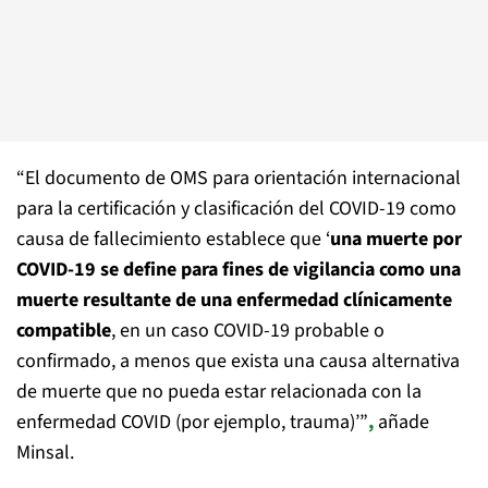
“El documento de OMS para orientación internacional
para la certificación y clasificación del COVID-19 como
causa de fallecimiento establece que ‘
una muerte por
COVID-19 se define para fines de vigilancia como una
muerte resultante de una enfermedad clínicamente
compatible
, en un caso COVID-19 probable o
confirmado, a menos que exista una causa alternativa
de muerte que no pueda estar relacionada con la
enfermedad COVID (por ejemplo, trauma)’”
,
añade
Minsal.