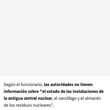
Según el funcionario,
las autoridades no tienen
información sobre "el estado de las instalaciones de
la antigua central nuclear
, el sarcófago y el almacén
de los residuos nucleares".