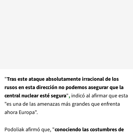
"
Tras este ataque absolutamente irracional de los
rusos en esta dirección no podemos asegurar que la
central nuclear esté segura
"
,
indicó al afirmar que esta
"es una de las amenazas más grandes que enfrenta
ahora Europa".
Podoliak afirmó que, "
conociendo las costumbres de