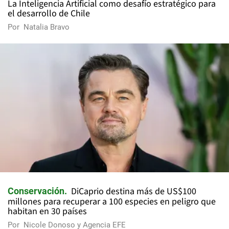
La Inteligencia Artificial como desafío estratégico para
el desarrollo de Chile
Por
Natalia Bravo
DiCaprio destina más de US$100
Conservación
millones para recuperar a 100 especies en peligro que
habitan en 30 países
Por
Nicole Donoso y Agencia EFE