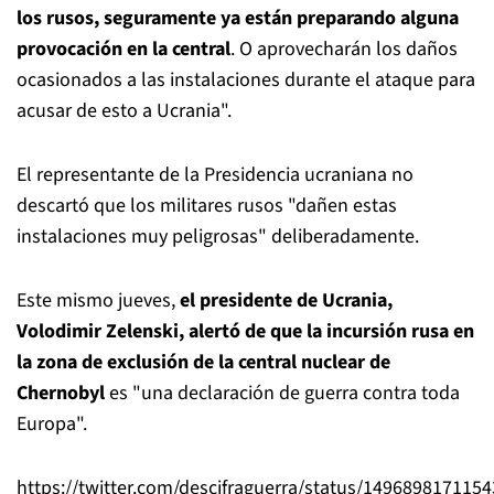
los rusos, seguramente ya están preparando alguna
provocación en la central
. O aprovecharán los daños
ocasionados a las instalaciones durante el ataque para
acusar de esto a Ucrania".
El representante de la Presidencia ucraniana no
descartó que los militares rusos "dañen estas
instalaciones muy peligrosas" deliberadamente.
Este mismo jueves,
el presidente de Ucrania,
Volodimir Zelenski, alertó de que la incursión rusa en
la zona de exclusión de la central nuclear de
Chernobyl
es "una declaración de guerra contra toda
Europa".
https://twitter.com/descifraguerra/status/149689817115