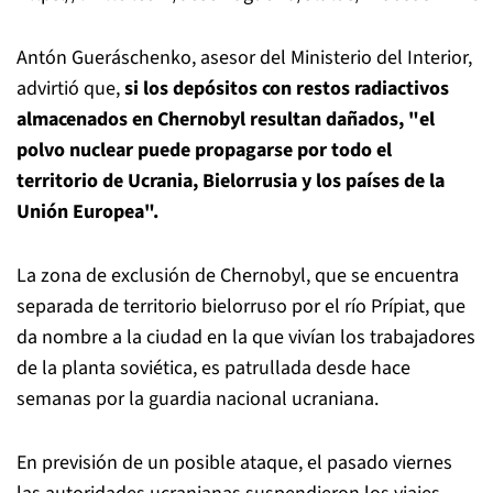
Antón Gueráschenko, asesor del Ministerio del Interior,
advirtió que,
si los depósitos con restos radiactivos
almacenados en Chernobyl resultan dañados, "el
polvo nuclear puede propagarse por todo el
territorio de Ucrania, Bielorrusia y los países de la
Unión Europea".
La zona de exclusión de Chernobyl, que se encuentra
separada de territorio bielorruso por el río Prípiat, que
da nombre a la ciudad en la que vivían los trabajadores
de la planta soviética, es patrullada desde hace
semanas por la guardia nacional ucraniana.
En previsión de un posible ataque, el pasado viernes