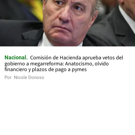
Comisión de Hacienda aprueba vetos del
Nacional
gobierno a megarreforma: Anatocismo, olvido
financiero y plazos de pago a pymes
Por
Nicole Donoso