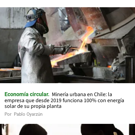
Minería urbana en Chile: la
Economía circular
empresa que desde 2019 funciona 100% con energía
solar de su propia planta
Por
Pablo Oyarzún