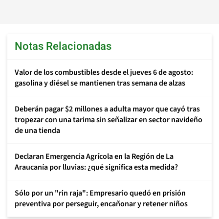
Notas Relacionadas
Valor de los combustibles desde el jueves 6 de agosto:
gasolina y diésel se mantienen tras semana de alzas
Deberán pagar $2 millones a adulta mayor que cayó tras
tropezar con una tarima sin señalizar en sector navideño
de una tienda
Declaran Emergencia Agrícola en la Región de La
Araucanía por lluvias: ¿qué significa esta medida?
Sólo por un "rin raja": Empresario quedó en prisión
preventiva por perseguir, encañonar y retener niños