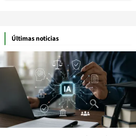
Últimas noticias