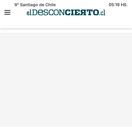
9°
Santiago de Chile
05:19 HS.