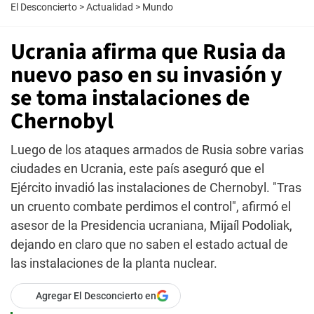
El Desconcierto
>
Actualidad
>
Mundo
Ucrania afirma que Rusia da
nuevo paso en su invasión y
se toma instalaciones de
Chernobyl
Luego de los ataques armados de Rusia sobre varias
ciudades en Ucrania, este país aseguró que el
Ejército invadió las instalaciones de Chernobyl. "Tras
un cruento combate perdimos el control", afirmó el
asesor de la Presidencia ucraniana, Mijaíl Podoliak,
dejando en claro que no saben el estado actual de
las instalaciones de la planta nuclear.
Agregar El Desconcierto en