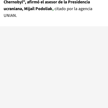
Chernobyl", afirmó el asesor de la Presidencia
ucraniana, Mijaíl Podoliak
,
citado por la agencia
UNIAN.