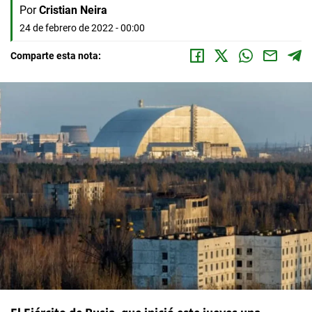
Por
Cristian Neira
24 de febrero de 2022 - 00:00
Comparte esta nota: