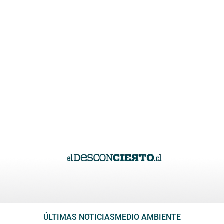
ÚLTIMAS NOTICIAS
MEDIO AMBIENTE