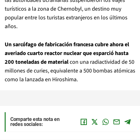
las autoridades ucranianas suspendieron los viajes
turísticos a la zona de Chernobyl, un destino muy
popular entre los turistas extranjeros en los últimos
años.
Un sarcófago de fabricación francesa cubre ahora el
averiado cuarto reactor nuclear que esparció hasta
200 toneladas de material
con una radiactividad de 50
millones de curies, equivalente a 500 bombas atómicas
como la lanzada en Hiroshima.
Comparte esta nota en
redes sociales: